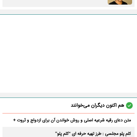
هم اکنون دیگران می‌خوانند
متن دعای رقیه شرعیه اصلی و روش خواندن آن برای ازدواج و ثروت +
عوارض
کلم پلو مجلسی : طرز تهیه حرفه ای “کلم پلو”