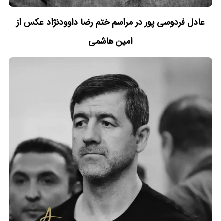
عادل فردوسی پور در مراسم ختم رضا داوودنژاد عکس از
امین هاشمی