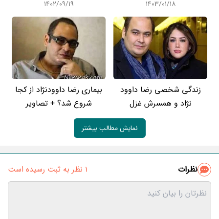
۱۴۰۲/۰۹/۱۹
۱۴۰۳/۰۱/۱۸
زندگی شخصی رضا داوود
بیماری رضا داوودنژاد از کجا
نژاد و همسرش غزل
شروع شد؟ + تصاویر
نمایش مطالب بیشتر
نظرات
1 نظر به ثبت رسیده است