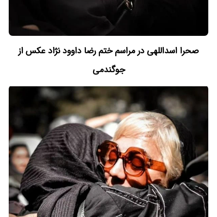
صحرا اسداللهی در مراسم ختم رضا داوود نژاد عکس از
جوگندمی