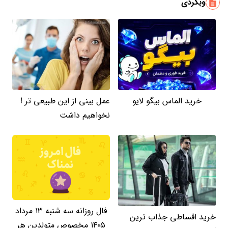
وبگردی
خرید الماس بیگو لایو
عمل بینی از این طبیعی تر !
نخواهیم داشت
فال روزانه سه شنبه ۱۳ مرداد
خرید اقساطی جذاب ترین
۱۴۰۵ مخصوص متولدین هر