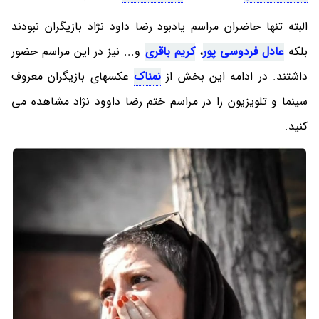
البته تنها حاضران مراسم یادبود رضا داود نژاد بازیگران نبودند
بلکه
عادل فردوسی پور
،
کریم باقری
و... نیز در این مراسم حضور
داشتند. در ادامه این بخش از
نمناک
عکسهای بازیگران معروف
سینما و تلویزیون را در مراسم ختم رضا داوود نژاد مشاهده می
کنید.