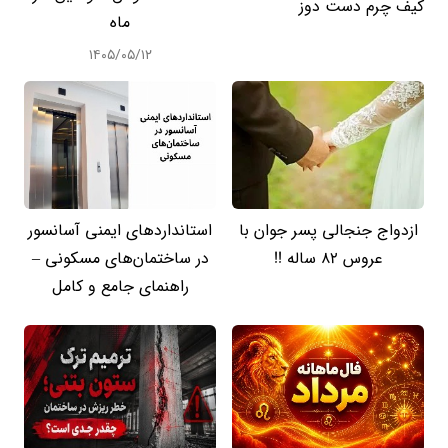
کیف چرم دست دوز
ماه
۱۴۰۵/۰۵/۱۲
ازدواج جنجالی پسر جوان با
استانداردهای ایمنی آسانسور
عروس 82 ساله !!
در ساختمان‌های مسکونی –
راهنمای جامع و کامل