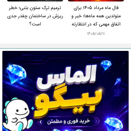
فال ماه مرداد 1405 برای
ترمیم ترک ستون بتنی؛ خطر
متولدین همه ماه‌ها؛ خبر و
ریزش در ساختمان چقدر جدی
اتفاق مهمی که در انتظارته
است؟
۱۴۰۵/۰۵/۱۱