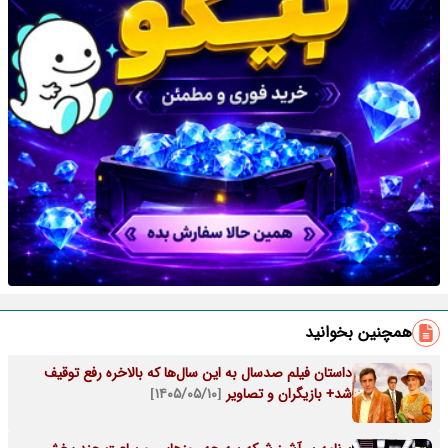
همچنین بخوانید
داستان فیلم صدسال به این سال‌ها که بالاخره رفع توقیف
شد+ بازیگران و تصاویر
[۱۴۰۵/۰۵/۱۰]