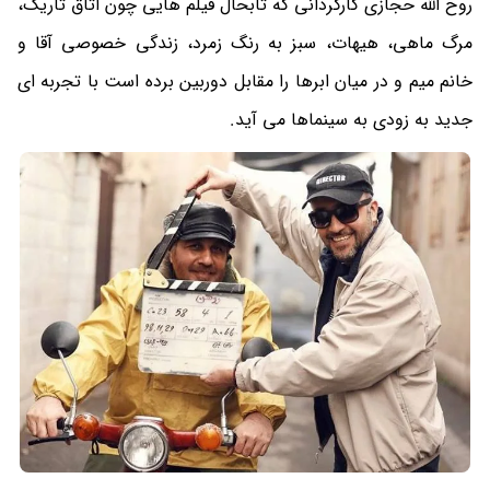
روح الله حجازی کارگردانی که تابحال فیلم هایی چون اتاق تاریک،
مرگ ماهی، هیهات، سبز به رنگ زمرد، زندگی خصوصی آقا و
خانم میم و در میان ابرها را مقابل دوربین برده است با تجربه ای
جدید به زودی به سینماها می آید.