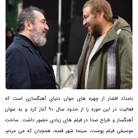
بامداد افشار از چهره های جوان دنیای آهنگسازی است که
فعالیت در این حوزه را از حدود سال 90 آغاز کرد و به عنوان
آهنگساز و طراح صدا در فیلم های زیادی حضور داشت. ساخت
موسیقی فیلم پوست، سینما شهر قصه، همچنان که می مردم،