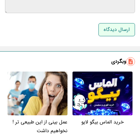
نام و نام خانوادگی
ایمیل
وبگردی
خرید الماس بیگو لایو
عمل بینی از این طبیعی تر !
نخواهیم داشت