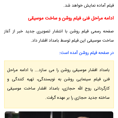
فیلم آماده نمایش خواهد شد.
ادامه مراحل فنی فیلم روشن و ساخت موسیقی
صفحه رسمی فیلم روشن با انتشار تصویری جدید خبر از آغاز
ساخت موسیقی این فیلم توسط بامداد افشار داد.
در صفحه فیلم روشن آمده است:
بامداد افشار موسیقی روشن را می سازد... با ادامه مراحل
فنی فیلم سینمایی روشن به نویسندگی، تهیه کنندگی و
کارگردانی روح الله حجازی، بامداد افشار ساخت موسیقی
ساخته جدید حجازی را بر عهده گرفت.