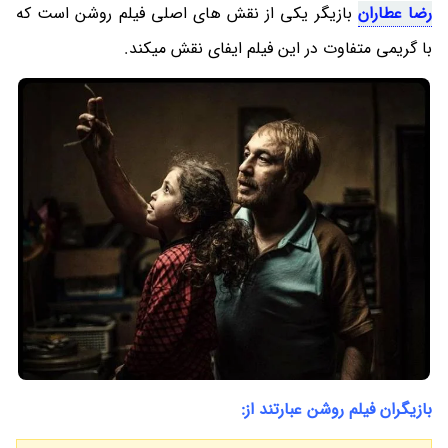
رضا عطاران
بازیگر یکی از نقش های اصلی فیلم روشن است که
با گریمی متفاوت در این فیلم ایفای نقش میکند.
بازیگران فیلم روشن عبارتند از: