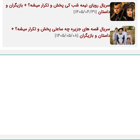
سریال رویای نیمه شب کی پخش و تکرار میشه؟ + بازیگران و
داستان
[۱۴۰۵/۰۴/۳۱]
سریال قصه های جزیره چه ساعتی پخش و تکرار میشه؟ +
داستان و بازیگران
[۱۴۰۵/۰۵/۰۸]