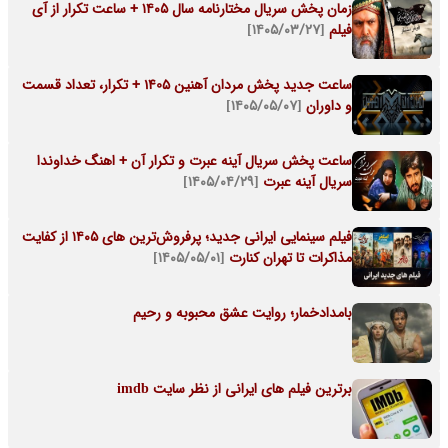
زمان پخش سریال مختارنامه سال ۱۴۰۵ + ساعت تکرار از آی
فیلم
[۱۴۰۵/۰۳/۲۷]
ساعت جدید پخش مردان آهنین 1405 + تکرار، تعداد قسمت
و داوران
[۱۴۰۵/۰۵/۰۷]
ساعت پخش سریال آینه عبرت و تکرار آن + اهنگ خداوندا
سریال آینه عبرت
[۱۴۰۵/۰۴/۲۹]
فیلم سینمایی ایرانی جدید؛ پرفروش‌ترین های ۱۴۰۵ از کفایت
مذاکرات تا تهران کنارت
[۱۴۰۵/۰۵/۰۱]
بامدادخمار؛ روایت عشق محبوبه و رحیم
برترین فیلم های ایرانی از نظر سایت imdb