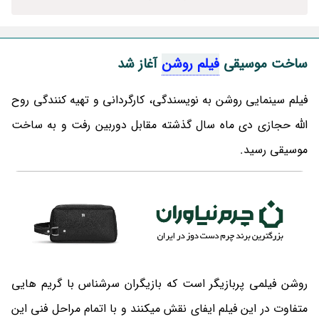
ساخت موسیقی
فیلم روشن
آغاز شد
فیلم سینمایی روشن به نویسندگی، کارگردانی و تهیه کنندگی روح
الله حجازی دی ماه سال گذشته مقابل دوربین رفت و به ساخت
موسیقی رسید.
روشن فیلمی پربازیگر است که بازیگران سرشناس با گریم هایی
متفاوت در این فیلم ایفای نقش میکنند و با اتمام مراحل فنی این