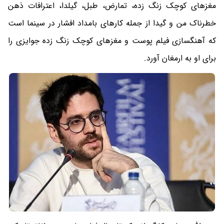
مغزهای کوچک زنگ زده، تمارض، طبل، گیلدا، اعترافات ذهن
خطرناک من و گیدا از جمله کارهای بامداد افشار در سینما است
که آهنگسازی فیلم پوست و مغزهای کوچک زنگ زده جوایزی را
برای او به ارمغان آورد.