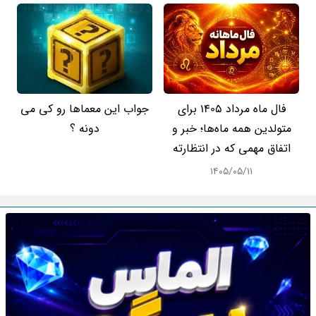
فال ماه مرداد 1405 برای
جواب این معماها رو کی می
متولدین همه ماه‌ها؛ خبر و
دونه ؟
اتفاق مهمی که در انتظارته
۱۴۰۵/۰۵/۱۱