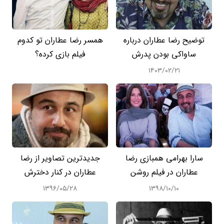
توضیح رضا عطاران درباره
همسر رضا عطاران تو کدوم
ساواکی بودن پدرش
فیلم بازی کرده؟
۱۴۰۳/۰۲/۲۱
سارا بهرامی همبازی رضا
جدیدترین تصاویر از رضا
عطاران در فیلم روشن
عطاران در کنار دخترش
۱۳۹۶/۰۵/۲۸
۱۳۹۸/۱۰/۱۰