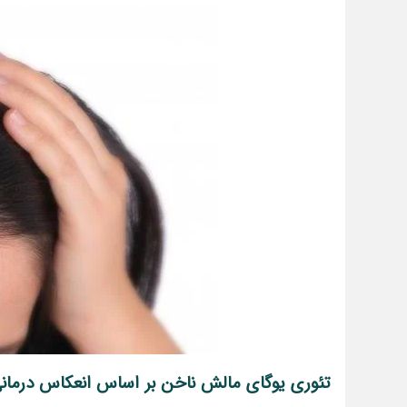
تئوری یوگای مالش ناخن بر اساس انعکاس درمان