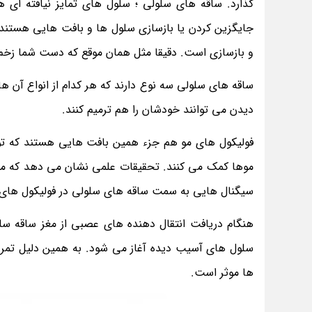
گذارد. ساقه های سلولی ؛ سلول های تمایز نیافته ای
جایگزین کردن یا بازسازی سلول ها و بافت هایی هستند ک
و بازسازی است. دقیقا مثل همان موقع که دست شما زخم
ساقه های سلولی سه نوع دارند که هر کدام از انواع آن
دیدن می توانند خودشان را هم ترمیم کنند.
فولیکول های مو هم جزء همین بافت هایی هستند که تو
موها کمک می کنند. تحقیقات علمی نشان می دهد که مالش
سیگنال هایی به سمت ساقه های سلولی در فولیکول های
هنگام دریافت انتقال دهنده های عصبی از مغز ساقه سلو
سلول های آسیب دیده آغاز می شود. به همین دلیل تمر
ها موثر است.