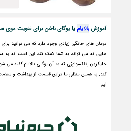
آموزش
بالایام
یا یوگای ناخن برای تقویت موی سر
درمان های خانگی زیادی وجود دارد که می توانید برای
جایگزین رفلکسولوژی که به آن یوگای بالایام گفته می
کند. به همین منظور ما دراین قسمت از بهداشت و سلام
ایم.