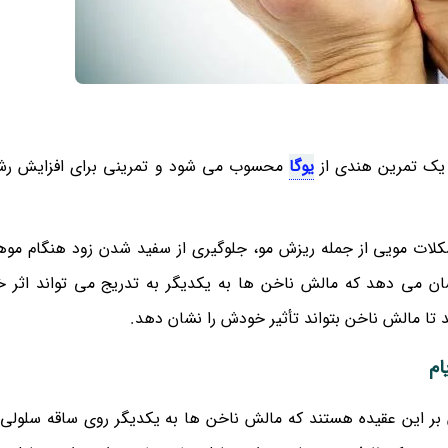
 یک تمرین هندی از
یوگا
محسوب می شود و تمرینی برای افزایش رش
لات مویی از جمله ریزش مو، جلوگیری از سفید شدن زود هنگام موه
ن می دهد که مالش ناخن ها به یکدیگر به تدریج می تواند اثر خ
ام
ر این عقیده هستند که مالش ناخن ها به یکدیگر روی ساقه سلولی 