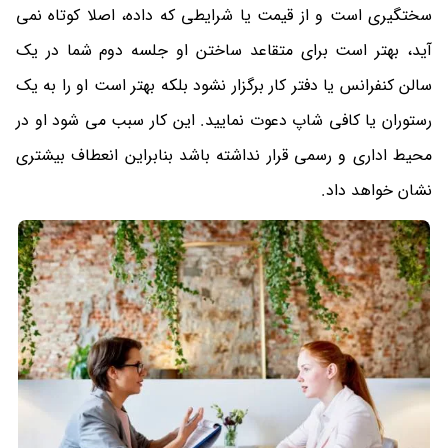
سختگیری است و از قیمت یا شرایطی که داده، اصلا کوتاه نمی
آید، بهتر است برای متقاعد ساختن او جلسه دوم شما در یک
سالن کنفرانس یا دفتر کار برگزار نشود بلکه بهتر است او را به یک
رستوران یا کافی شاپ دعوت نمایید. این کار سبب می شود او در
محیط اداری و رسمی قرار نداشته باشد بنابراین انعطاف بیشتری
نشان خواهد داد.