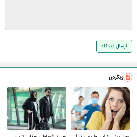
نام و نام خانوادگی
ایمیل
وبگردی
عمل بینی از این طبیعی تر !
خرید اقساطی جذاب ترین