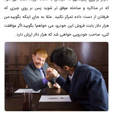
که در مذاکره و مباحثه موفق تر شوید پس بر روی چیزی که
طرفتان از دست داده تمرکز نکنید. مثلا به جای اینکه بگویید:من
هزار دلار بابت فروش این خودرو، می خواهم! بگویید:اگر موافقت
کنی، صاحب خودرویی خواهی شد که هزار دلار ارزش دارد.