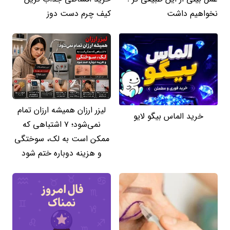
نخواهیم داشت
کیف چرم دست دوز
لیزر ارزان همیشه ارزان تمام
خرید الماس بیگو لایو
نمی‌شود؛ ۷ اشتباهی که
ممکن است به لک، سوختگی
و هزینه دوباره ختم شود