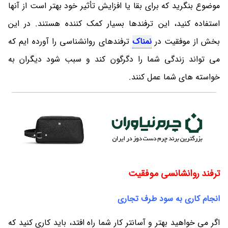
موضوع بنگرید که برای بقا یا افزایش تأثیر خود بهتر است از آنها
استفاده کنید، این ترفندها بسیار کمک کننده هستند. در این
بخش از موفقیت در
نمناک
ترفندهای روانشناسی را آورده ایم که
می تواند زندگی شما را دگرگون کند و سبب شود دیگران به
خواسته های شما عمل کنند.
ترفند روانشانسی موفقیت
انجام کاری به سود طرف تجاری
اگر می خواهید بهتر و آسانتر کار شما راه افتد، باید کاری کنید که