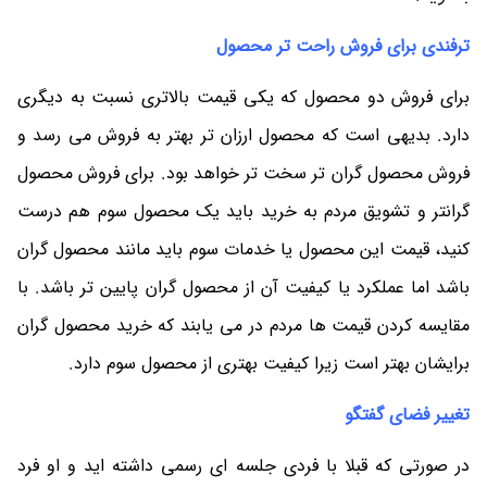
ترفندی برای فروش راحت تر محصول
برای فروش دو محصول که یکی قیمت بالاتری نسبت به دیگری
دارد. بدیهی است که محصول ارزان تر بهتر به فروش می رسد و
فروش محصول گران تر سخت تر خواهد بود. برای فروش محصول
گرانتر و تشویق مردم به خرید باید یک محصول سوم هم درست
کنید، قیمت این محصول یا خدمات سوم باید مانند محصول گران
باشد اما عملکرد یا کیفیت آن از محصول گران پایین تر باشد. با
مقایسه کردن قیمت ها مردم در می یابند که خرید محصول گران
برایشان بهتر است زیرا کیفیت بهتری از محصول سوم دارد.
تغییر فضای گفتگو
در صورتی که قبلا با فردی جلسه ای رسمی داشته اید و او فرد