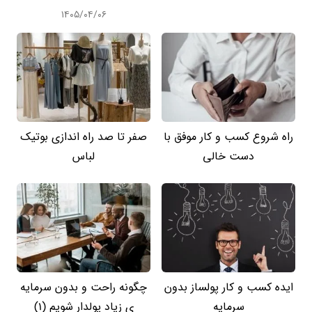
۱۴۰۵/۰۴/۰۶
راه شروع کسب و کار موفق با
صفر تا صد راه اندازی بوتیک
دست خالی
لباس
ایده کسب و کار پولساز بدون
چگونه راحت و بدون سرمایه
سرمایه
ی زیاد پولدار شویم (1)