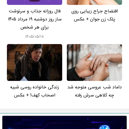
افتضاح جراح زیبایی روی
فال روزانه جذاب و سرنوشت
پلک زن جوان + عکس
ساز روز دوشنبه ۱۹ مرداد ۱۴۰۵
برای هر شخص
۱۴۰۵/۰۵/۱۸
داماد شب عروسی متوجه شد
زندگی خانواده روسی شبیه
چه کلاهی سرش رفته
اصحاب کهف! + عکس