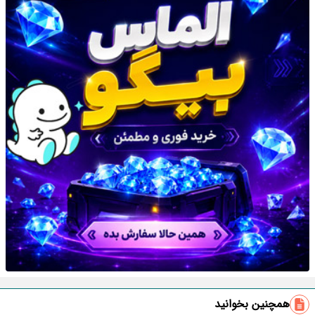
همچنین بخوانید