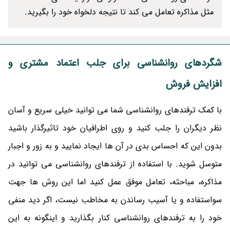
مثل مذاکره تعامل می کند تا نتیجه دلخواه خود را بگیرید.
شگردهای روانشناسی برای جلب اعتماد مشتری و
افزایش فروش
با کمک ترفندهای روانشناسی شما می توانید خیلی سریع و آسان
نظر دیگران را جلب کنید و روی اطرافیان خود تاثیرگذار باشید
بدون این که احساس بدی در آن ها ایجاد نمایید و به زور و اجبار
متوسل شوید. با استفاده از ترفندهای روانشناسی می توانید در
مذاکره، مباحثه، تعامل موفق عمل کنید اما این روش ها جهت
سواستفاده و یا آسیب رساندن به مخاطب نیست، اگر دید منفی
خود را به ترفندهای روانشناسی کنار بگذارید و اینگونه به این