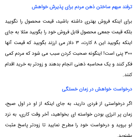
ترفند مبهم ساختن ذهن مردم برای پذیرش خواهش
برای اینکه فروش بهتری داشته باشید، قیمت محصول را نگویید
بلکه قیمت جمعی محصول قابل فروش خود را بگویید مثلا به جای
اینکه بگویید این 8 کارت، 3 دلار می ارزند بگویید که قیمت آنها
300 پنی است! اینگونه صحبت کردن سبب می شود که مردم کمی
فکر کنند و یک محاسبه ذهنی انجام بدهند و زودتر به خرید اقدام
کنند.
درخواست خواهش در زمان خستگی
اگر درخواستی از فردی دارید، به جای اینکه از او در اول صبح،
زمان پر انرژی بودن خواسته ای بخواهید، آخر وقت کاری، به نزد
او بروید و درخواست خود را مطرح نمایید تا زودتر پاسخ مثبت
بشنوید.