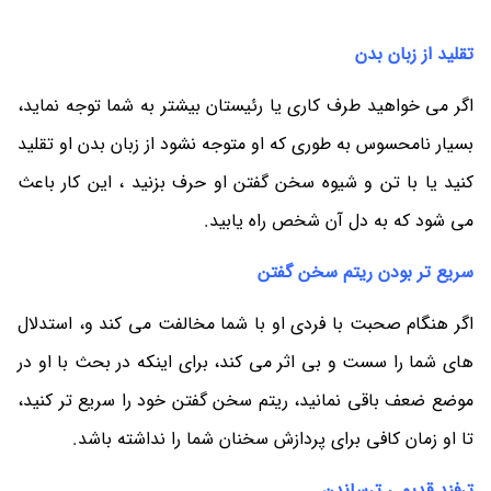
تقلید از زبان بدن
اگر می خواهید طرف کاری یا رئیستان بیشتر به شما توجه نماید،
بسیار نامحسوس به طوری که او متوجه نشود از زبان بدن او تقلید
کنید یا با تن و شیوه سخن گفتن او حرف بزنید ، این کار باعث
می شود که به دل آن شخص راه یابید.
سریع تر بودن ریتم سخن گفتن
اگر هنگام صحبت با فردی او با شما مخالفت می کند و، استدلال
های شما را سست و بی اثر می کند، برای اینکه در بحث با او در
موضع ضعف باقی نمانید، ریتم سخن گفتن خود را سریع تر کنید،
تا او زمان کافی برای پردازش سخنان شما را نداشته باشد.
ترفند قدیمی ترساندن