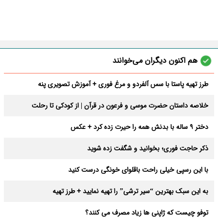
هم اکنون دیگران می‌خوانند
طرز تهیه پاستا با سس آلفردو و مرغ فوری + آموزش تصویری پنه
خلاصه داستان حضرت موسی و فرعون در قرآن | از کودکی تا رحلت
دختر 9 ساله با بدنش همه را حیرت زده کرد + عکس
ذکر حاجت فوری؛ بخوانید و شگفت زده شوید
با این رسپی خیلی راحت باقلوای خونگی درست کنید
به این سبک بهترین “سیر ترشی” را تهیه نمایید + طرز تهیه
توفو چیست که ژاپنی ها زیاد مصرف می کنند؟