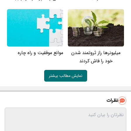
میلیونرها راز ثروتمند شدن
موانع موفقیت و راه چاره
خود را فاش کردند
نمایش مطالب بیشتر
نظرات