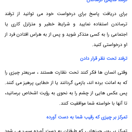
برای دریافت پاسخ برای درخواست خود می توانید از ترفند
ترساندن استفاده نمایید و شرایط خطیر و متزلزل کاری یا
اجتماعی را به کسی متذکر شوید و پس از به هراس افتادن فرد از
او درخواستی کنید.
ترفند تحت نظر قرار دادن
وقتی انسان ها فکر کنند تحت نظارت هستند ، سریعتر چیزی را
که به امانت برده اند، بازمی گردانند یا از خطایی پرهیز می کنند.
پس عکس هایی از چشم را به نحوی به رؤیت اشخاص برسانید،
تا آنها با خواسته شما موافقیت کنند.
تمرکز بر چیزی که رقیب شما به دست آورده
تمرکز بر روی چیزهایی که طرفتان به دست آورده سبب می شود