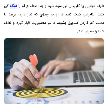
طرف تجاری یا کاریتان نیز سود ببرد و به اصطلاح او را
نمک
گیر
کنید. بنابراین کمک کنید تا او به چیزی که نیاز دارد، برسد یا
دست کم کارش تسهیل بشود، تا در معذوریت قرار گیرد و لطف
شما را جبران کند.