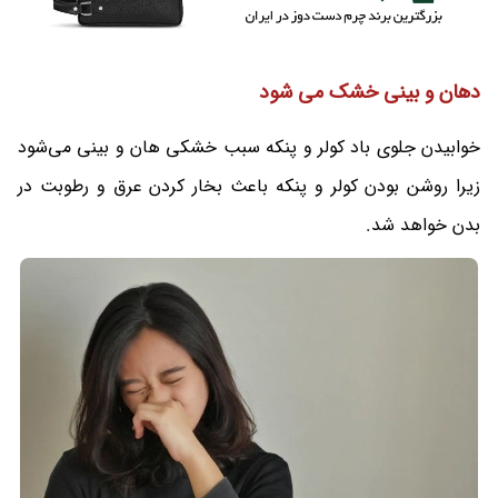
دهان و بینی خشک می شود
خوابیدن جلوی باد کولر و پنکه سبب خشکی هان و بینی می‌شود
زیرا روشن بودن کولر و پنکه باعث بخار کردن عرق و رطوبت در
بدن خواهد شد.