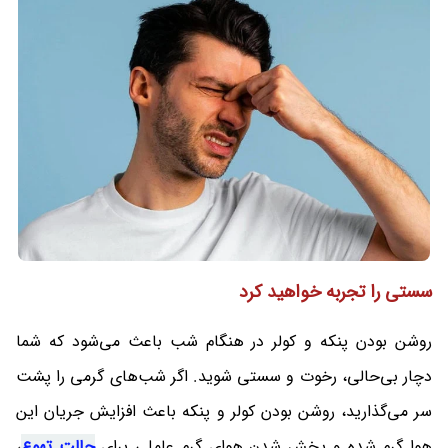
سستی را تجربه خواهید کرد
روشن بودن پنکه و کولر در هنگام شب باعث می‌شود که شما
دچار بی‌حالی، رخوت و سستی شوید. اگر شب‌های گرمی را پشت
سر می‌گذارید، روشن بودن کولر و پنکه باعث افزایش جریان این
هوا گرم شده و پخش شدن هوای گرم عاملی برای
حالت تهوع
،