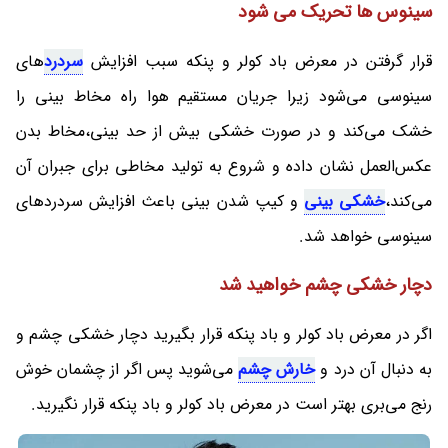
سینوس ها تحریک می شود
قرار گرفتن در معرض باد کولر و پنکه سبب افزایش
سردرد
های
سینوسی می‌شود زیرا جریان مستقیم هوا راه مخاط بینی را
خشک می‌کند و در صورت خشکی بیش از حد بینی،مخاط بدن
عکس‌العمل نشان داده و شروع به تولید مخاطی برای جبران آن
می‌کند،
خشکی بینی
و کیپ شدن بینی باعث افزایش سردردهای
سینوسی خواهد شد.
دچار خشکی چشم خواهید شد
اگر در معرض باد کولر و باد پنکه قرار بگیرید دچار خشکی چشم و
به دنبال آن درد و
خارش چشم
می‌شوید پس اگر از چشمان خوش
رنج می‌بری بهتر است در معرض باد کولر و باد پنکه قرار نگیرید.