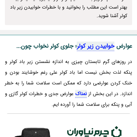
بهتر است این مطلب را بخوانید و با خطرات خوابیدن زیر باد
کولر آشنا شوید.
عوارض
خوابیدن زیر کولر
؛ جلوی کولر نخواب چون...
در روزهای گرم تابستان چیزی به اندازه نشستن زیر باد کولر و
پنکه لذت بخش نیست اما باد کولر علی رغم خوشایند بودن و
خنک کردن عوارضی دارد که ممکن است سلامت شما را به خطر
اندازد. در این بخش از
نمناک
عوارض جدی و خطرات کولر گازی و
آبی و پنکه برای سلامت شما را آورده ایم.