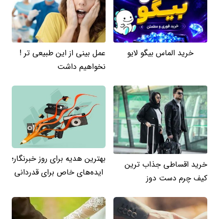
خرید الماس بیگو لایو
عمل بینی از این طبیعی تر !
نخواهیم داشت
بهترین هدیه برای روز خبرنگار؛
خرید اقساطی جذاب ترین
ایده‌های خاص برای قدردانی
کیف چرم دست دوز