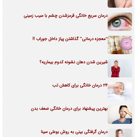
درمان سریع خانگی قرمزشدن چشم با سیب زمینی
“معجزه درمانی” گذاشتن پیاز داخل جوراب !!
شیرین شدن دهان نشونه کدوم بیماریه؟
24 درمان خانگی برای کاهش تب
بهترین پیشنهاد برای درمان خانگی ضعف بدن
درمان گرفتگی بینی به روش بوعلی سینا