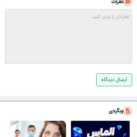
نظرات
نام و نام خانوادگی
ایمیل
وبگردی