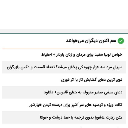
هم اکنون دیگران می‌خوانند
خواص لوبیا سفید برای مردان و زنان باردار + احتیاط
سریال مرد سه هزار چهره کی پخش میشه؟ تعداد قسمت و عکس بازیگران
قوی ترین دعای گشایش کار با اثر فوری
دعای سیفی صغیر معروف به دعای قاموس+ دانلود
نکات ویژه و توصیه های سر آشپز برای درست کردن خیارشور
متن زیارت عاشورا بدون ترجمه با خط درشت و خوانا