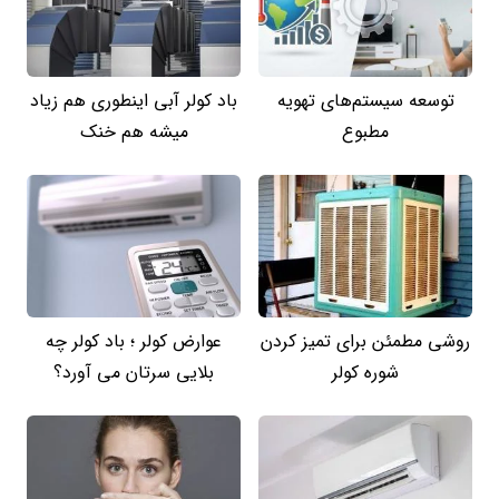
توسعه سیستم‌های تهویه
باد کولر آبی اینطوری هم زیاد
مطبوع
میشه هم خنک
روشی مطمئن برای تمیز کردن
عوارض کولر ؛ باد کولر چه
شوره کولر
بلایی سرتان می آورد؟