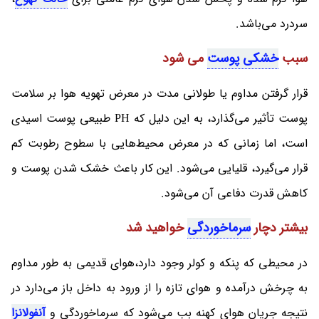
سردرد می‌باشد.
سبب
خشکی پوست
می شود
قرار گرفتن مداوم یا طولانی مدت در معرض تهویه هوا بر سلامت
پوست تأثیر می‌گذارد، به این دلیل که PH طبیعی پوست اسیدی
است، اما زمانی که در معرض محیط‌هایی با سطوح رطوبت کم
قرار می‌گیرد، قلیایی می‌شود. این کار باعث خشک شدن پوست و
کاهش قدرت دفاعی آن می‌شود.
بیشتر دچار
سرماخوردگی
خواهید شد
در محیطی که پنکه و کولر وجود دارد،هوای قدیمی به طور مداوم
به چرخش درآمده و هوای تازه را از ورود به داخل باز می‌دارد در
نتیجه جریان هوای کهنه بب می‌شود که سرماخوردگی و
آنفولانزا