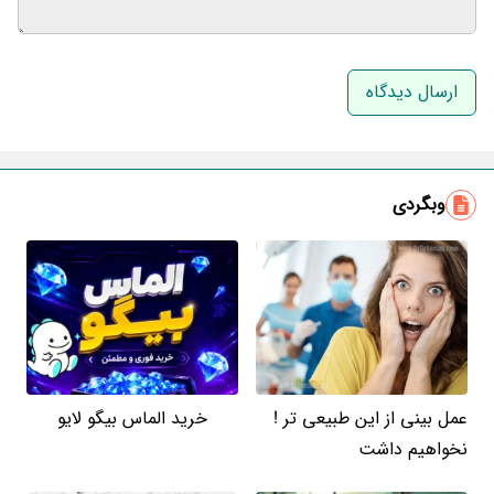
نام و نام خانوادگی
ایمیل
وبگردی
عمل بینی از این طبیعی تر !
خرید الماس بیگو لایو
نخواهیم داشت