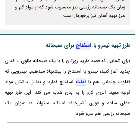
زمان یک صبحانه رژیمی نیز محسوب شود که از مواد کم و
طرز تهیه آسان نیز برخوردار است.
طرز تهیه نیمرو با
اسفناج
برای صبحانه
برای شمایی که قصد دارید روزتان را با یک صبحانه مقوی یا غذای
جدید آغاز کنید، نیمرو با اسفناج را پیشنهاد میدهیم. نیمرویی که
تفاوت چندانی هم با
املت
اسفناج ندارد و بدلیل داشتن مواد
اولیه مفید، انرژی لازم را به بدن هدیه می کند. این طرز تهیه
غذای ساده و فوری آشپزخانه نمناک، میتواند به عنوان یک
صبحانه رژیمی هم سرو شود.