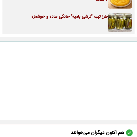
طرز تهیه "ترشی بامیه" خانگی ساده و خوشمزه
هم اکنون دیگران می‌خوانند