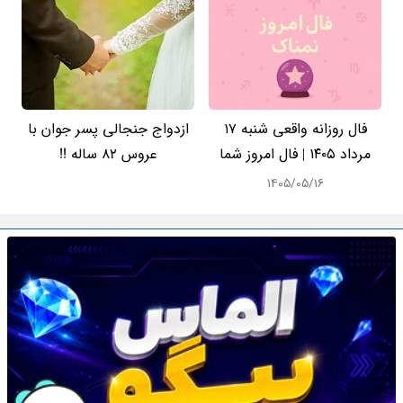
فال روزانه واقعی شنبه ۱۷
ازدواج جنجالی پسر جوان با
مرداد ۱۴۰۵ | فال امروز شما
عروس 82 ساله !!
۱۴۰۵/۰۵/۱۶