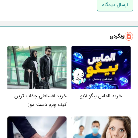
ایمیل
وبگردی
خرید الماس بیگو لایو
خرید اقساطی جذاب ترین
کیف چرم دست دوز