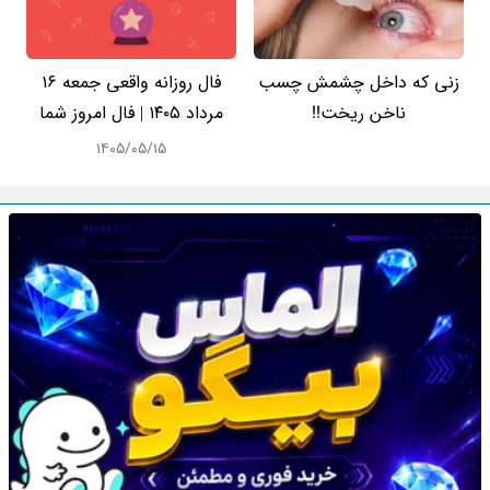
زنی که داخل چشمش چسب
فال روزانه واقعی جمعه ۱۶
ناخن ریخت!!
مرداد ۱۴۰۵ | فال امروز شما
۱۴۰۵/۰۵/۱۵