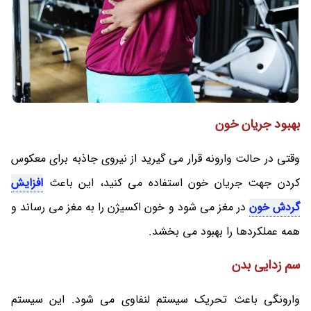
بهبود جریان خون
وقتی در حالت وارونه قرار می گیرید از نیروی جاذبه برای معکوس
کردن جهت جریان خون استفاده می کنید، این باعث
افزایش
گردش خون
در مغز می شود و خون اکسیژن را به مغز می رساند و
همه عملکردها را بهبود می بخشد.
سم زدایی بدن
وارونگی باعث تحریک سیستم لنفاوی می شود. این سیستم