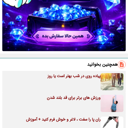
همچنین بخوانید
پیاده روی در شب بهتر است یا روز
ورزش های برتر برای قد بلند شدن
ران پا را سفت ، لاغر و خوش فرم کنید + آموزش