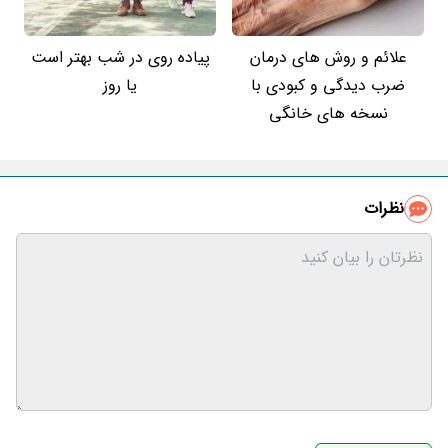
علائم و روش های درمان
پیاده روی در شب بهتر است
ضرب دیدگی و کبودی با
یا روز
نسخه های خانگی
نظرات
نام و نام خانوادگی