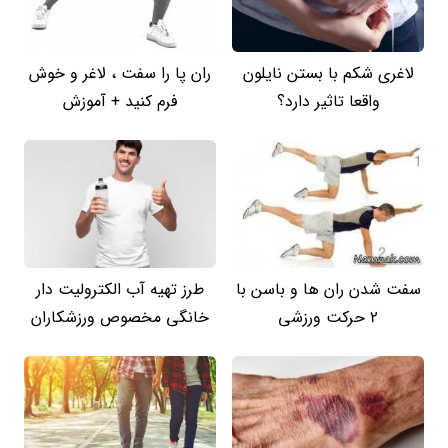
لاغری شکم با بستن نایلون
ران پا را سفت ، لاغر و خوش
واقعا تاثیر دارد؟
فرم کنید + آموزش
سفت شدن ران ها و باسن با
طرز تهیه آب الکترولیت دار
2 حرکت ورزشی
خانگی مخصوص ورزشکاران