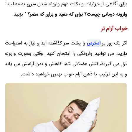
برای آگاهی از جزئیات و نکات مهم وارونه شدن سری به مطلب "
وارونه درمانی چیست؟ برای که مفید و برای که مضر؟
" بزنید.
خواب آرام تر
اگر یک روز پر
استرس
را پشت سر گذاشته اید و نیاز به استراحت
دارید، می توانید وارونگی را امتحان کنید. وقتی بصورت وارونه
قرار می گیرید، تنش عضلانی شما کاهش و بدن آرامش می یابد
و به این ترتیب با ذهن آرام خواب بهتری خواهید داشت.