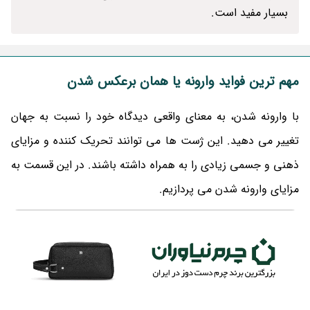
بسیار مفید است.
مهم ترین فواید وارونه یا همان برعکس شدن
با وارونه شدن، به معنای واقعی دیدگاه خود را نسبت به جهان
تغییر می دهید. این ژست ها می توانند تحریک کننده و مزایای
ذهنی و جسمی زیادی را به همراه داشته باشند. در این قسمت به
مزایای وارونه شدن می پردازیم.