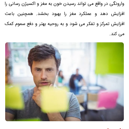
وارونگی در واقع می تواند رسیدن خون به مغز و اکسیژن رسانی را
افزایش دهد و عملکرد مغز را بهبود بخشد. همچنین باعث
افزایش تمرکز و تفکر می شود و به روحیه بهتر و دفع سموم کمک
می کند.