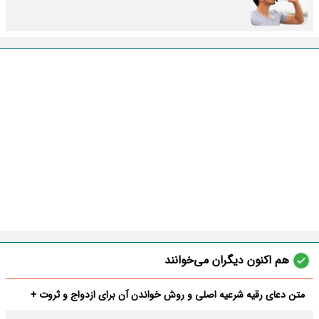
هم اکنون دیگران می‌خوانند
متن دعای رقیه شرعیه اصلی و روش خواندن آن برای ازدواج و ثروت +
عوارض