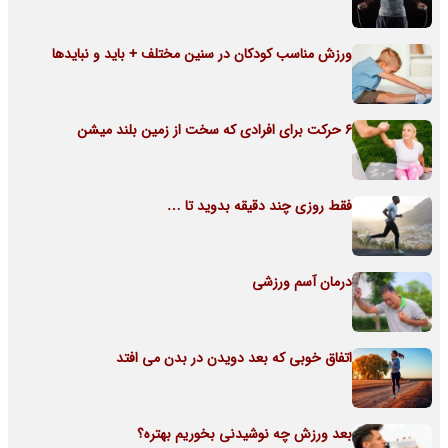
ورزش مناسب کودکان در سنین مختلف + باید و نبایدها
6 حرکت برای افرادی که سخت از زمین بلند میشن
فقط روزی چند دقیقه بدوید تا …
درمان آسم ورزشی
اتفاق خوبی که بعد دویدن در بدن می افتد
بعد ورزش چه نوشیدنی بخوریم بهتره؟