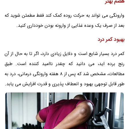
هضم بهتر
وارونگی می تواند به حرکت روده کمک کند فقط مطمئن شوید که
بعد از صرف یک وعده غذایی از وارونه بودن خودداری کنید.
بهبود کمر درد
کمر درد بسیار شایع است و دلایل زیادی دارد، اگر تا به حال از آن
رنج برده اید، می دانید که چقدر ناامید کننده است. طبق
مطالعات، مشخص شد که پس از 8 هفته وارونگی درمانی، درد به
طور قابل توجهی بهبود و انعطاف پذیری و قدرت افزایش می یابد.