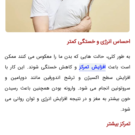
احساس انرژی و خستگی کمتر
به طور کلی، حالت هایی که بدن ما را معکوس می کنند ممکن
است باعث
افزایش تمرکز
و کاهش خستگی شوند. این کار با
افزایش سطح اکسیژن و ترشح اندورفین مانند دوپامین و
سروتونین انجام می شود. وارونه بودن همچنین باعث رسیدن
خون بیشتر به مغز و در نتیجه افزایش انرژی و توان روانی می
شود.
تمرکز بیشتر