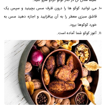
می توانید کوکو ها را درون ظرف سس بچینید و سپس یک
قاشق سبزی معطر را به آن بیافزایید و اجازه دهید سس به
خورد کوکوها برود.
آغوز کوکو شما آماده است.