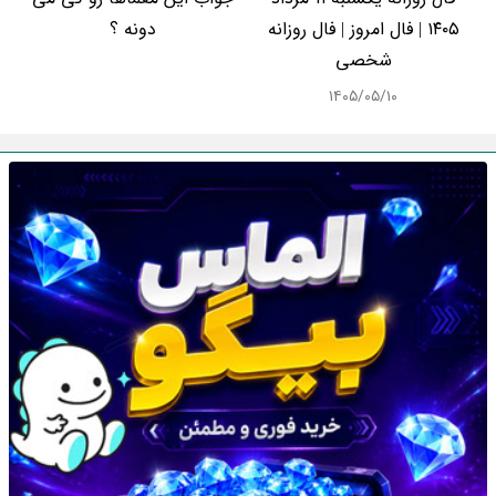
۱۴۰۵ | فال امروز | فال روزانه
دونه ؟
شخصی
۱۴۰۵/۰۵/۱۰