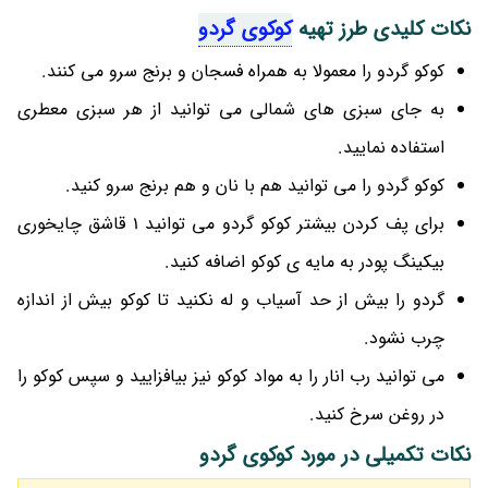
نکات کلیدی طرز تهیه
کوکوی گردو
کوکو گردو را معمولا به همراه فسجان و برنج سرو می کنند.
به جای سبزی های شمالی می توانید از هر سبزی معطری
استفاده نمایید.
کوکو گردو را می توانید هم با نان و هم برنج سرو کنید.
برای پف کردن بیشتر کوکو گردو می توانید 1 قاشق چایخوری
بیکینگ پودر به مایه ی کوکو اضافه کنید.
گردو را بیش از حد آسیاب و له نکنید تا کوکو بیش از اندازه
چرب نشود.
می توانید رب انار را به مواد کوکو نیز بیافزایید و سپس کوکو را
در روغن سرخ کنید.
نکات تکمیلی در مورد کوکوی گردو