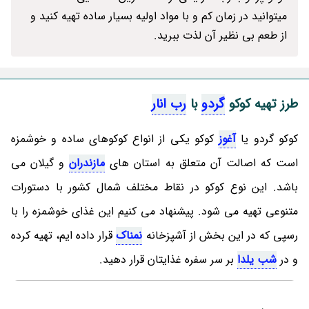
میتوانید در زمان کم و با مواد اولیه بسیار ساده تهیه کنید و
از طعم بی نظیر آن لذت ببرید.
طرز تهیه کوکو
گردو
با
رب انار
کوکو گردو یا
آغوز
کوکو یکی از انواع کوکوهای ساده و خوشمزه
است که اصالت آن متعلق به استان های
مازندران
و گیلان می
باشد. این نوع کوکو در نقاط مختلف شمال کشور با دستورات
متنوعی تهیه می شود. پیشنهاد می کنیم این غذای خوشمزه را با
رسپی که در این بخش از آشپزخانه
نمناک
قرار داده ایم، تهیه کرده
و در
شب یلدا
بر سر سفره غذایتان قرار دهید.