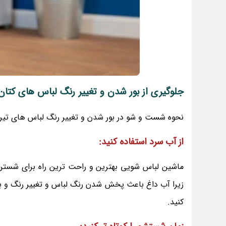
جلوگیری از بور شدن و تغییر رنگ لباس های کتان 
نحوه شست و شو در بور شدن و تغییر رنگ لباس های تیره ک
از آب سرد استفاده کنید:
ماشین لباس شویی بهترین و راحت ترین راه برای شستن
زیرا آب داغ باعث پخش شدن رنگ لباس و تغییر رنگ و ب
کنید.