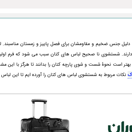
 دلیل جنس ضخیم و مقاومشان برای فصل پاییز و زمستان مناسبند. 
 دارند. شستشوی نا صحیح لباس های کتان سبب می شود که فرم اولیه
 بهتر است نحوۀ شست و شوی پارچه کتان را بدانند تا هرگز با این مش
ک
نکات مربوط به شستشوی لباس های کتان را آورده ایم تا این لباس 