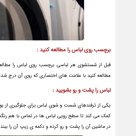
برچسب روی لباس را مطالعه کنید :
قبل از شستشوی هر لباسی برچسب روی لباس را مطالعه 
مطالعه کنید با علامت های اختصاری که روی آن درج شد
لباس را پشت و رو بشویید :
یکی از ترفندهای شست و شوی لباس برای جلوگیری از ب
کمک می کند تا سطح رویی لباس ها در تماس با هم رنگدانه
در ماشین آن را پشت و رو کرده و دکمه ی زیپ آن را ببندی