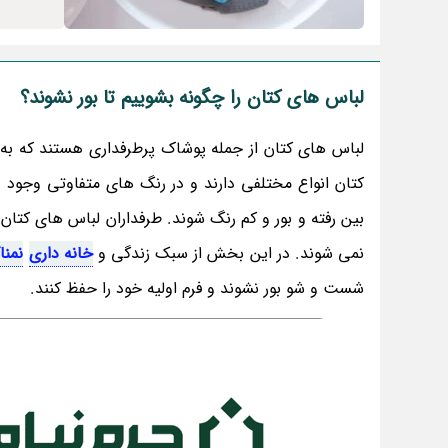
لباس های کتان را چگونه بشوییم تا بور نشوند؟
لباس های کتان از جمله پوشاک پرطرفداری هستند که به
کتان انواع مختلفی دارند و در رنگ های متفاوتی وجود
بین رفته و بور و کم رنگ شوند. طرفداران لباس های کتان
نمی شوند. در این بخش از سبک زندگی و
خانه داری
نمنا
شست و شو بور نشوند و فرم اولیه خود را حفظ کنند.