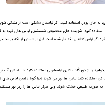
 به جای پودر، استفاده کنید. اگر لباستان مشکی است از مشکی شوی 
استفاده کنید. شوینده های مخصوص شستشوی لباس های تیره به کم
شود.اگر لباس کتانتان لکه دار شده است قبل از شستن از لکه بر مخص
ید یا از دور کُند ماشین لباسشویی استفاده کنید تا لباستان آب نرو
ک کن استفاده کنید لباس ها بور می شوند زیرا گرما دشمن لباس های ت
تا به صورت طبیعی خشک شوند ولی هرگز لباس ها را زیر نور مستقی