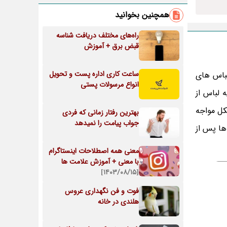
همچنین بخوانید
راه‌های مختلف دریافت شناسه
قبض برق + آموزش
ساعت کاری اداره پست و تحویل
لباس های
انواع مرسولات پستی
 لباس از
کل مواجه
بهترین رفتار زمانی که فردی
جواب پیامت را نمیدهد
ها پس از
معنی همه اصطلاحات اینستاگرام
با معنی + آموزش علامت ها
[۱۴۰۳/۰۸/۱۵]
فوت و فن نگهداری عروس
هلندی در خانه