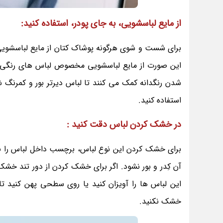
از مایع لباسشویی، به جای پودر، استفاده کنید:
برای شست و شوی هرگونه پوشاک کتان از مایع لباسشویی،
این صورت از مایع لباسشویی مخصوص لباس های رنگی 
شدن رنگدانه کمک می کنند تا لباس دیرتر بور و کمرنگ 
استفاده کنید.
در خشک کردن لباس دقت کنید :
برای خشک کردن این نوع لباس، برچسب داخل لباس را بخوان
آن کِدر و بور نشود. اگر برای خشک کردن از دور تند خش
این لباس ها را آویزان کنید یا روی سطحی پهن کنید 
خشک نکنید.