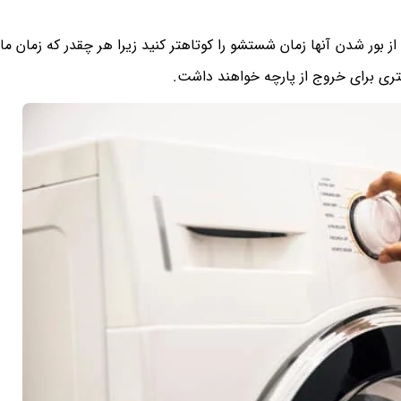
از بور شدن آنها زمان شستشو را کوتاهتر کنید زیرا هر چقدر که زمان م
تری برای خروج از پارچه خواهند داشت.