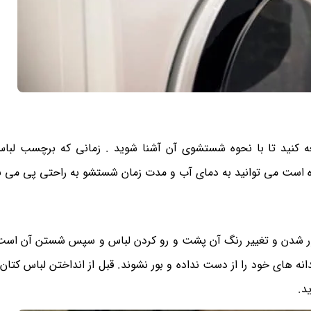
کنید تا با نحوه شستشوی آن آشنا شوید . زمانی که برچسب لباس
ه است می توانید به دمای آب و مدت زمان شستشو به راحتی پی می ب
ور شدن و تغییر رنگ آن پشت و رو کردن لباس و سپس شستن آن است.
 های خود را از دست نداده و بور نشوند. قبل از انداختن لباس کتان 
د.