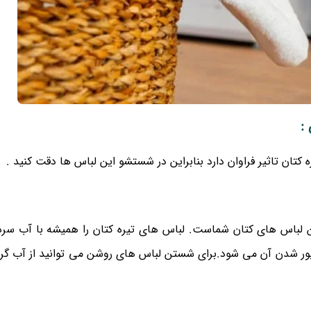
:
تان تاثیر فراوان دارد بنابراین در شستشو این لباس ها دقت کنید .
 لباس های کتان شماست. لباس های تیره کتان را همیشه با آب سرد
ور شدن آن می شود.برای شستن لباس های روشن می توانید از آب گرم