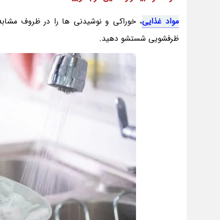
مواد غذایی
، خوراکی و نوشیدنی ها را در ظروف مشابه
ظرفشویی شستشو دهید.