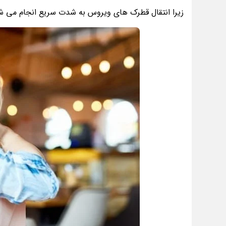
زیرا انتقال قطرک های ویروس به شدت سریع انجام می‌ شود