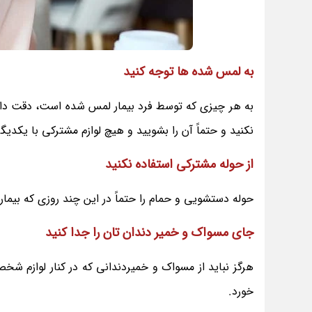
به لمس شده ها توجه کنید
به هر چیزی که توسط فرد بیمار لمس شده است، دقت داش
نکنید و حتماً آن را بشویید و هیچ لوازم مشترکی با یکدیگر
از حوله مشترکی استفاده نکنید
حوله دستشویی و حمام را حتماً در این چند روزی که بیمار 
جای مسواک و خمیر دندان تان را جدا کنید
هرگز نباید از مسواک و خمیردندانی که در کنار لوازم ش
خورد.