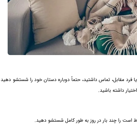
ا فرد مقابل، تماس داشتید، حتماً دوباره دستان خود را شستشو دهید و
تیار داشته باشید.
اط است را چند بار در روز به طور کامل شستشو دهید.