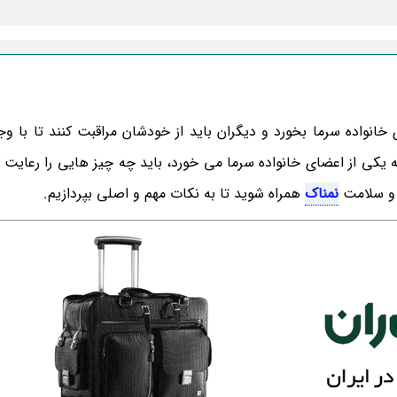
اده سرما بخورد و دیگران باید از خودشان مراقبت کنند تا با وجو
که یکی از اعضای خانواده سرما می خورد، باید چه چیز هایی را رعایت ک
 و سلامت
نمناک
همراه شوید تا به نکات مهم و اصلی بپردازیم.