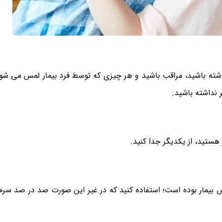
ته باشید، مراقب باشید و هر چیزی که توسط فرد بیمار لمس می شو
 نداشته باشید.
هستید، از یکدیگر جدا کنید.
خص بیمار بوده است؛ استفاده کنید که در غیر این صورت صد در صد سرم