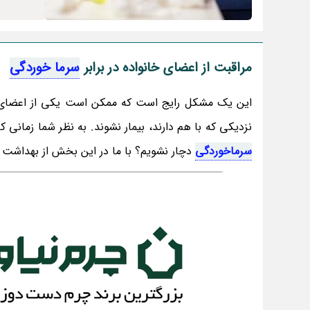
مراقبت از اعضای خانواده در برابر
سرما خوردگی
این یک مشکل رایج است که ممکن است یکی از اعضای خانو
نزدیکی که با هم دارند، بیمار نشوند. به نظر شما زمانی 
سرماخوردگی
دچار نشویم؟ با ما در این بخش از بهداشت