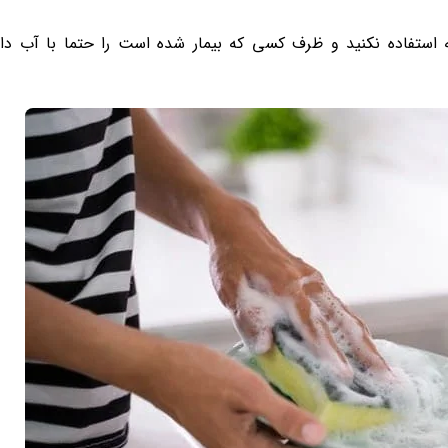
 استفاده نکنید و ظرف کسی که بیمار شده است را حتما با آب دا