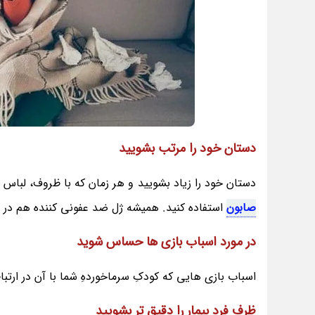
دستان خود را مرتب بشویید
دستان خود را زیاد بشویید و هر زمان که با ظروف، لباس ی
صابون
استفاده کنید. همیشه ژل ضد عفونی کننده هم در اخ
در مورد اسباب بازی ها حساس شوید
اسباب بازی هایی که کودکِ سرماخوردهِ شما با آن در ارتب
ظرف فرد بیمار را دقیق تر بشویید