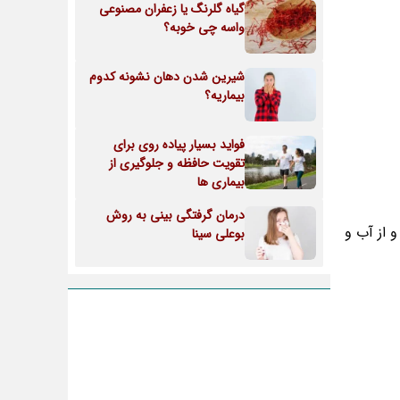
گیاه گلرنگ یا زعفران مصنوعی
واسه چی خوبه؟
شیرین شدن دهان نشونه کدوم
بیماریه؟
فواید بسیار پیاده روی برای
تقویت حافظه و جلوگیری از
بیماری ها
درمان گرفتگی بینی به روش
 از آب و
بوعلی سینا