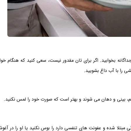
داگانه بخوابید. اگر برای تان مقدور نیست، سعی کنید که هنگام خ
لشی را با آب داغ بشویید.
، بینی و دهان می شوند و بهتر است که صورت خود را لمس نکنید.
 مبتلا شده و عفونت‌ های تنفسی دارد را بوس نکنید یا او را در آغوش