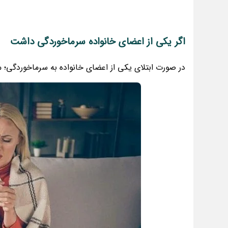
اگر یکی از اعضای خانواده سرماخوردگی داشت
در صورت ابتلای یکی از اعضای خانواده به سرماخوردگی؛ مو