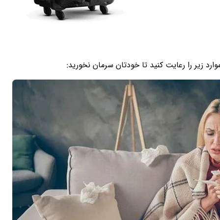
ارد زیر را رعایت کنید تا خودتان سرمان نخورید: