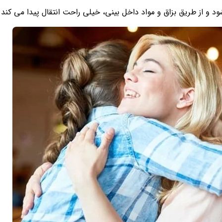
 و از طریق بزاق و مواد داخل بینی، خیلی راحت انتقال پیدا می کند.