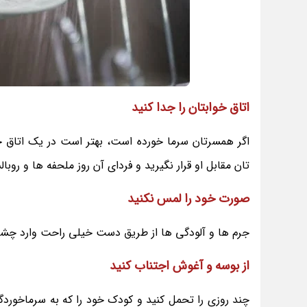
اتاق خوابتان را جدا کنید
اگر همسرتان سرما خورده است، بهتر است در یک اتاق ج
تان مقابل او قرار نگیرید و فردای آن روز ملحفه ها و روبا
صورت خود را لمس نکنید
جرم ها و آلودگی ها از طریق دست خیلی راحت وارد چشم
از بوسه و آغوش اجتناب کنید
چند روزی را تحمل کنید و کودک خود را که به سرماخوردگی