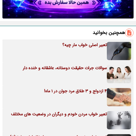
همچنین بخوانید
تعبیر اصلی خواب مار چیه؟
سوالات جرات حقیقت دوستانه، عاشقانه و خنده دار
4 ازدواج و 3 طلاق مرد جوان در 1 ماه!
تعبیر خواب مردن خودم و دیگران در وضعیت های مختلف