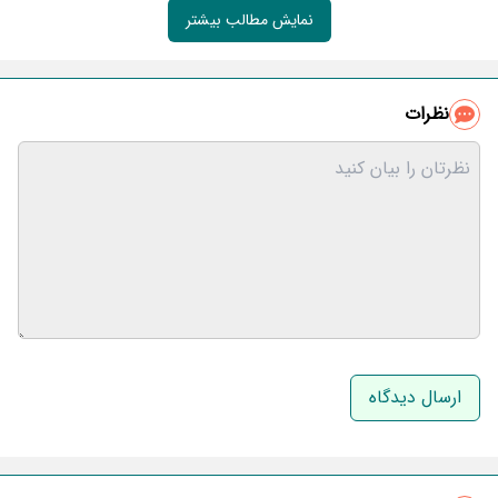
نمایش مطالب بیشتر
نظرات
نام و نام خانوادگی
ایمیل