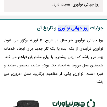
روز جهانی نوآوری اهمیت دارد.
جزئیات
روز جهانی نوآوری
و تاریخ آن
روز جهانی نوآوری هر سال در تاریخ 16 فوریه برگزار می شود.
نوآوری فرآیندی از یک ایده یا یک کار جدید برای ایجاد خدمات
بهتر می باشد که ارزش بیشتری را برای مشتریان فراهم می کند.
همچنین عمل مربوط به ایجاد یک روش جدید، محصول جدید و
غیره است. نوآوری یکی از مفاهیم پرکاربرد نسل امروزی می
باشد.