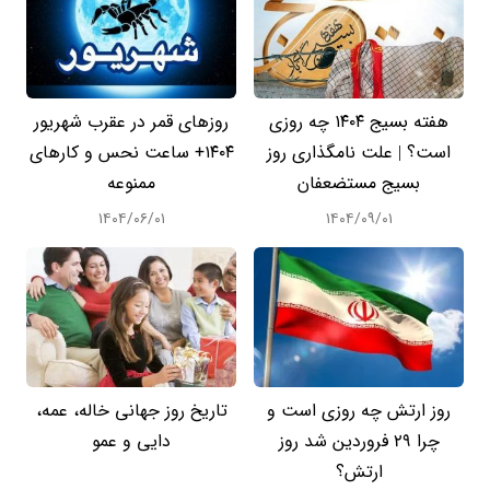
هفته بسیج ۱۴۰۴ چه روزی
روزهای قمر در عقرب شهریور
است؟ | علت نامگذاری روز
۱۴۰۴+ ساعت نحس و کارهای
بسیج مستضعفان
ممنوعه
۱۴۰۴/۰۶/۰۱
۱۴۰۴/۰۹/۰۱
روز ارتش چه روزی است و
تاریخ روز جهانی خاله، عمه،
چرا 29 فروردین شد روز
دایی و عمو
ارتش؟