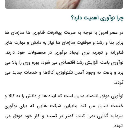
چرا نوآوری اهمیت دارد؟
در عصر امروز با توجه به سرعت پیشرفت فناوری ها سازمان ها
برای بقا و رشد و موفقیت سازمان ها نیاز به دانش و مهارت های
فناورانه و تجربه برای ایجاد نوآوری در محصولات خود دارند.
نوآوری باعث افزایش رشد اقتصادی می شود، بهره وری را بالا می
برد و باعث به وجود آمدن تکنولوژی، کالاها و خدمات جدید می
گردد.
نوآوری موتور اقتصاد مدرن است که ایده ها و دانش را به کالا و
خدمت تبدیل می کند بنابراین شرکت هایی که برای نوآوری
سرمایه گذاری نمی کنند، کمتر در کسب و کار خود موفق می
شوند.