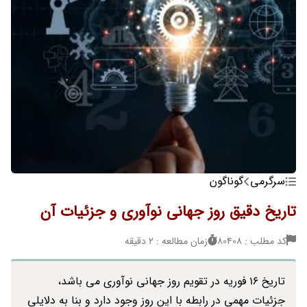
سرگرمی
گوناگون
تاریخ دقیق روز جهانی نوآوری و جزئیات آن
کد مطلب : 80408
زمان مطالعه : 2 دقیقه
تاریخ 16 فوریه در تقویم روز جهانی نوآوری می باشد،
جزئیات مهمی در رابطه با این روز وجود دارد و بنا به دلایلی