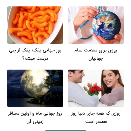
روزی برای سلامت تمام
روز جهانی پفک؛ پفک از چی
جهانیان
درست میشه؟
روزی که همه جای دنیا روز
روز جهانی ماه و اولین مسافر
همسر است
زمینی آن