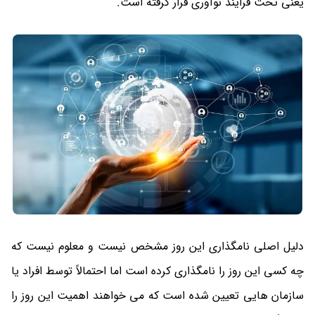
یعنی تحت فرایند نوآوری قرار گرفته است.
دلیل اصلی نامگذاری این روز مشخص نیست و معلوم نیست که
چه کسی این روز را نامگذاری کرده است اما احتمالاً توسط افراد یا
سازمان هایی تعیین شده است که می خواهند اهمیت این روز را