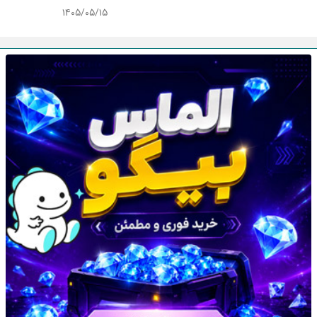
۱۴۰۵/۰۵/۱۵