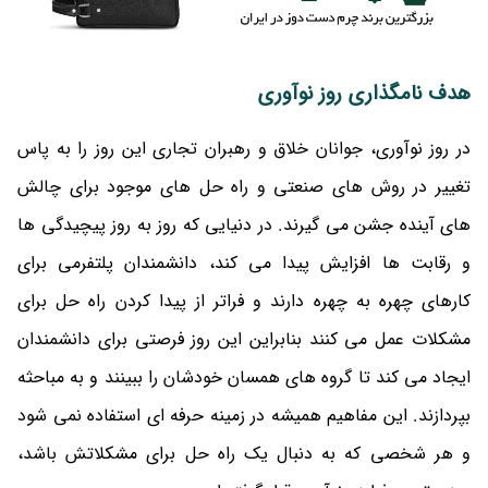
هدف نامگذاری روز نوآوری
در روز نوآوری، جوانان خلاق و رهبران تجاری این روز را به پاس
تغییر در روش های صنعتی و راه حل های موجود برای چالش
های آینده جشن می گیرند. در دنیایی که روز به روز پیچیدگی ها
و رقابت ها افزایش پیدا می کند، دانشمندان پلتفرمی برای
کارهای چهره به چهره دارند و فراتر از پیدا کردن راه حل برای
مشکلات عمل می کنند بنابراین این روز فرصتی برای دانشمندان
ایجاد می کند تا گروه های همسان خودشان را ببینند و به مباحثه
بپردازند. این مفاهیم همیشه در زمینه حرفه ای استفاده نمی شود
و هر شخصی که به دنبال یک راه حل برای مشکلاتش باشد،