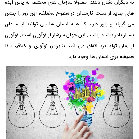
به دیگران نشان دهند. معمولا سازمان های مختلف به پاس ایده
های جدید از سمت کارمندان در سطوح مختلف، این روز را جشن
می گیرند و باور دارند که همه انسان ها می توانند ایده های
بسیار نادر داشته باشند. این جهان سرشار از نوآوری است. نوآوری
از زمان تولد فرد اتفاق می افتد بنابراین نوآوری و خلاقیت تا
همیشه برای انسان ها وجود دارد.