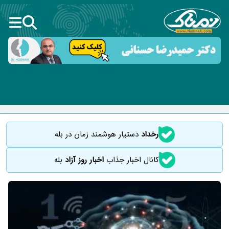
رخداد
دستیار هوشمند زمان در بله
کانال اخبار جذاب
اخبار روز آزاد
بله