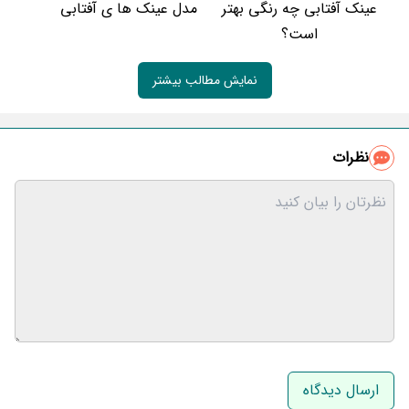
عینک آفتابی چه رنگی بهتر
مدل عینک ها ی آفتابی
است؟
نمایش مطالب بیشتر
نظرات
نام و نام خانوادگی