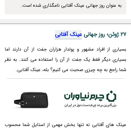
به عنوان روز جهانی عینک آفتابی نامگذاری شده است.
27 ژوئن؛ روز جهانی
عینک آفتابی
بسیاری از افراد مشهور و پولدار هزاران جفت از آن دارند اما
بسیاری دیگر فقط یک جفت از آن را استفاده می کنند. به نظر
شما راجع به چه چیزی صحبت می کنیم؟ بله، عینک آفتابی.
عینک های آفتابی نه تنها بخش مهمی از استایل شما محسوب