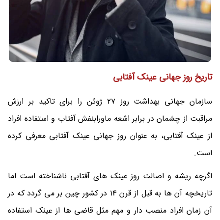
تاریخ روز جهانی عینک آفتابی
سازمان جهانی بهداشت روز 27 ژوئن را برای تاکید بر ارزش
مراقبت از چشمان در برابر اشعه ماورابنفش آفتاب و استفاده افراد
از عینک آفتابی، به عنوان روز جهانی عینک آفتابی معرفی کرده
است.
اگرچه ریشه و اصالت روز عینک های آفتابی ناشناخته است اما
تاریخچه آن ها به قبل از قرن 14 در کشور چین بر می گردد که در
آن زمان افراد منصب دار و مهم مثل قاضی ها از عینک استفاده