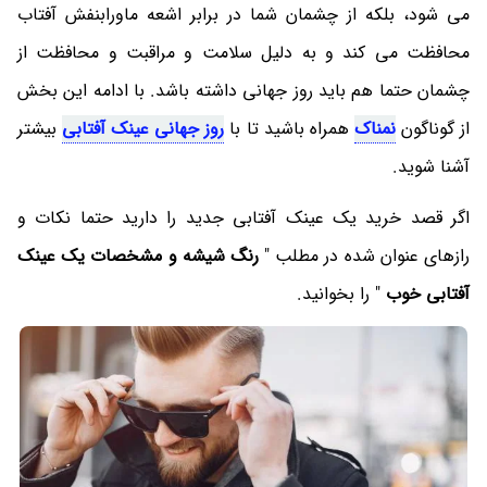
می شود، بلکه از چشمان شما در برابر اشعه ماورابنفش آفتاب
محافظت می کند و به دلیل سلامت و مراقبت و محافظت از
چشمان حتما هم باید روز جهانی داشته باشد. با ادامه این بخش
از گوناگون
نمناک
همراه باشید تا با
روز جهانی عینک آفتابی
بیشتر
آشنا شوید.
اگر قصد خرید یک عینک آفتابی جدید را دارید حتما نکات و
رازهای عنوان شده در مطلب "
رنگ شیشه و مشخصات یک عینک
آفتابی خوب
" را بخوانید.