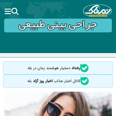
رخداد
دستیار هوشمند زمان در بله
کانال اخبار جذاب
اخبار روز آزاد
بله