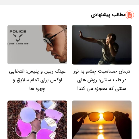
مطالب پیشنهادی
درمان حساسیت چشم به نور
عینک ریبن و پلیس: انتخابی
در طب سنتی؛ روش های
لوکس برای تمام سلایق و
سنتی که معجزه می کند!
چهره ها