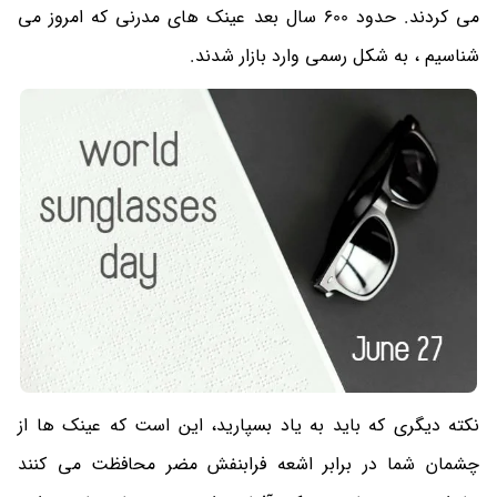
می کردند. حدود 600 سال بعد عینک های مدرنی که امروز می
شناسیم ، به شکل رسمی وارد بازار شدند.
نکته دیگری که باید به یاد بسپارید، این است که عینک ها از
چشمان شما در برابر اشعه فرابنفش مضر محافظت می کنند