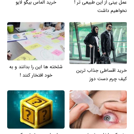
عمل بینی از این طبیعی تر !
خرید الماس بیگو لایو
نخواهیم داشت
شلخته ها این را بدانند و به
خرید اقساطی جذاب ترین
خود افتخار کنند !
کیف چرم دست دوز