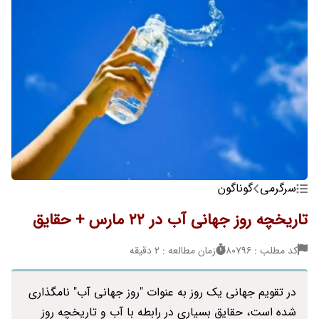
سرگرمی
گوناگون
تاریخچه روز جهانی آب در 22 مارس + حقایق
کد مطلب : 80796
زمان مطالعه : 2 دقیقه
در تقویم جهانی یک روز به عنوات "روز جهانی آب" نامگذاری
شده است، حقایق بسیاری در رابطه با آب و تاریخچه روز