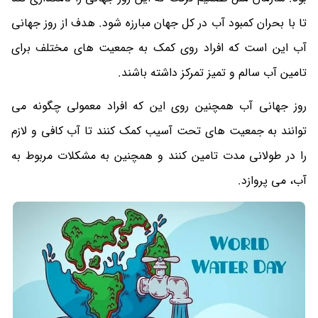
تا با بحران کمبود آب در کل جهان مبارزه شود. هدف از روز جهانی
آب این است که افراد روی کمک به جمعیت های مختلف برای
تامین آب سالم و تمیز تمرکز داشته باشند.
روز جهانی آب همچنین روی این که افراد معمولی چگونه می
توانند به جمعیت های تحت آسیب کمک کنند تا آب کافی و لازم
را در طولانی مدت تامین کنند و همچنین به مشکلات مربوط به
آب، می پروازد.