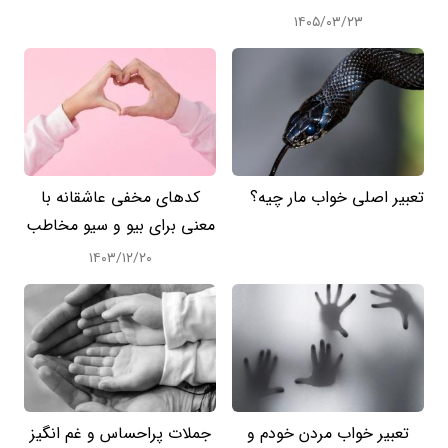
۱۴۰۵/۰۳/۲۳
تعبیر اصلی خواب مار چیه؟
کدهای مخفی عاشقانه با
معنی برای بیو و سیو مخاطب
۱۴۰۳/۱۲/۲۰
تعبیر خواب مردن خودم و
جملات پراحساس و غم انگیز