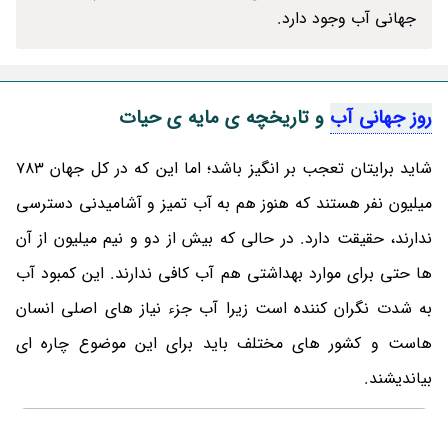
جهانی آب وجود دارد.
روز جهانی آب
و تاریخچه ی مایه ی حیات
شاید برایتان تعجب بر انگیز باشد؛ اما این که در کل جهان 783
میلیون نفر هستند که هنوز هم به آب تمیز و آشامیدنی دسترسی
ندارند، حقیقت دارد. در حالی که بیش از دو و نیم میلیون از آن
ها حتی برای موارد بهداشتی هم آب کافی ندارند. این کمبود آب
به شدت نگران کننده است زیرا آب جزء نیاز های اصلی انسان
هاست و کشور های مختلف باید برای این موضوع چاره ای
بیاندیشند.