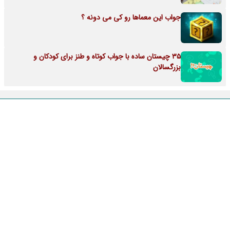
جواب این معماها رو کی می دونه ؟
35 چیستان ساده با جواب کوتاه و طنز برای کودکان و
بزرگسالان