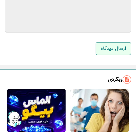
نام و نام خانوادگی
ایمیل
وبگردی