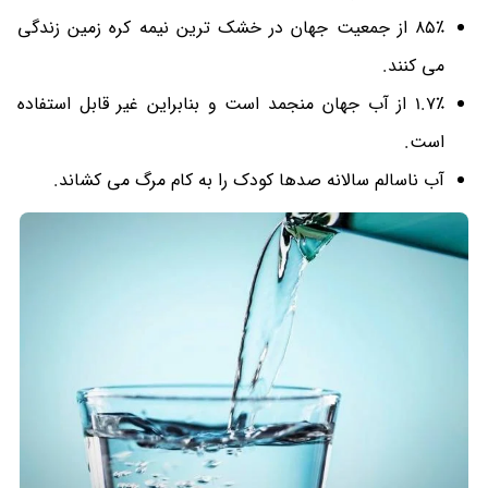
85٪ از جمعیت جهان در خشک ترین نیمه کره زمین زندگی
می کنند.
1.7٪ از آب جهان منجمد است و بنابراین غیر قابل استفاده
است.
آب ناسالم سالانه صدها کودک را به کام مرگ می کشاند.