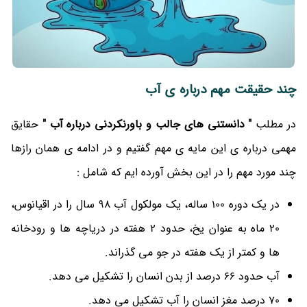
چند حقیقت مهم درباره ی آب
در مطلب
"
دانستنی های جالب و باورنکردنی درباره آب
"
حقایق
مهمی درباره ی این مایه ی مهم گفتیم و در ادامه ی همان رازها
چند مورد مهم را در این بخش آورده ایم که شامل :
در یک دوره 100 ساله، یک مولکول آب 98 سال را در اقیانوس،
20 ماه به عنوان یخ، حدود 2 هفته در دریاچه ها و رودخانه
ها و کمتر از یک هفته در جو می گذراند.
آب حدود 66 درصد از بدن انسان را تشکیل می دهد.
70 درصد مغز انسان را آب تشکیل می دهد.