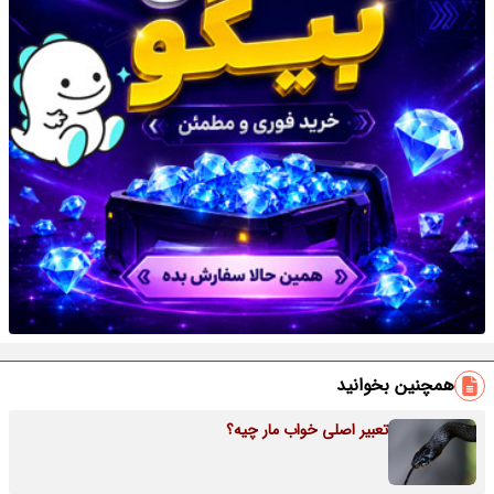
همچنین بخوانید
تعبیر اصلی خواب مار چیه؟