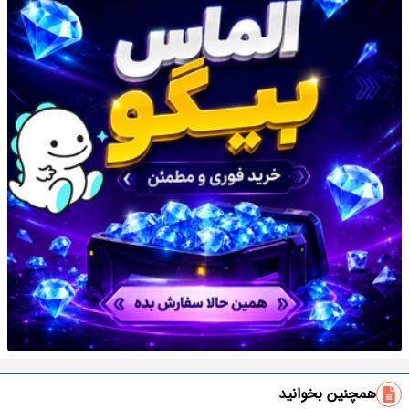
همچنین بخوانید