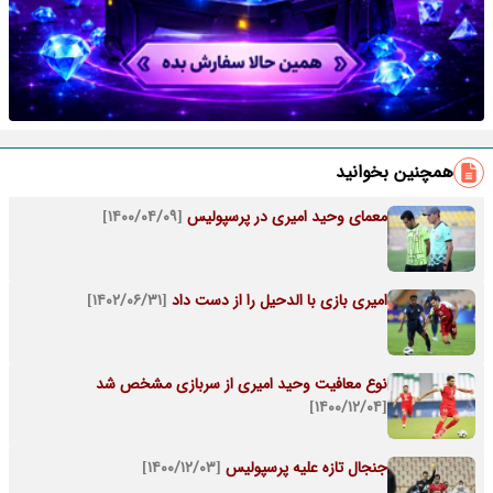
همچنین بخوانید
معمای وحید امیری در پرسپولیس
[۱۴۰۰/۰۴/۰۹]
امیری بازی با الدحیل را از دست داد
[۱۴۰۲/۰۶/۳۱]
نوع معافیت وحید امیری از سربازی مشخص شد
[۱۴۰۰/۱۲/۰۴]
جنجال تازه علیه پرسپولیس
[۱۴۰۰/۱۲/۰۳]