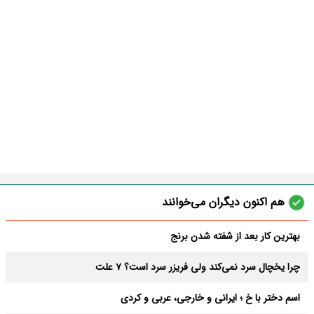
هم اکنون دیگران می‌خوانند
بهترین کار بعد از شفته شدن برنج
چرا یخچال سرد نمی‌کند ولی فریزر سرد است؟ 7 علت
اسم دختر با خ ؛ ایرانی و خارجی، عربی و کردی