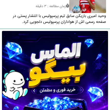
زمان مطالعه : 3 دقیقه
وحید امیری بازیکن سابق تیم پرسپولیس با انتشار پستی در
صفحه رسمی اش از هواداران پرسپولیس دلجویی کرد.