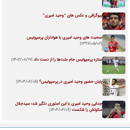
بیوگرافی و عکس های “وحید امیری”
صحبت های وحید امیری با هواداران پرسپولیس
[۱۳۹۷/۰۵/۰۲]
ستاره پرسپولیس جام ملت‌ها را از دست داد
[۱۴۰۲/۰۸/۱۷]
پایان حضور وحید امیری در پرسپولیس؟
[۱۴۰۴/۰۶/۰۵]
جدایی وحید امیری با این استوری دلگیر شد؛ سیدجلال
سکوتش را شکست
[۱۴۰۴/۰۶/۰۹]