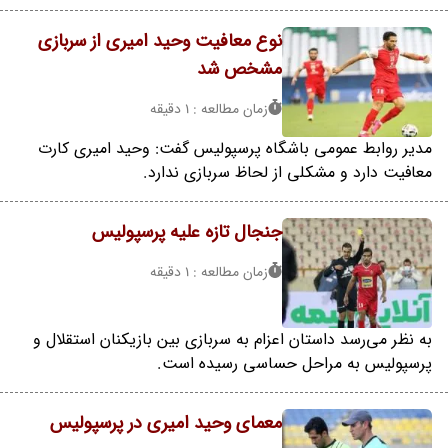
نوع معافیت وحید امیری از سربازی
مشخص شد
زمان مطالعه : 1 دقیقه
مدیر روابط عمومی باشگاه پرسپولیس گفت: وحید امیری کارت
معافیت دارد و مشکلی از لحاظ سربازی ندارد.
جنجال تازه علیه پرسپولیس
زمان مطالعه : 1 دقیقه
به نظر می‌رسد داستان اعزام به سربازی بین بازیکنان استقلال و
پرسپولیس به مراحل حساسی رسیده است.
معمای وحید امیری در پرسپولیس