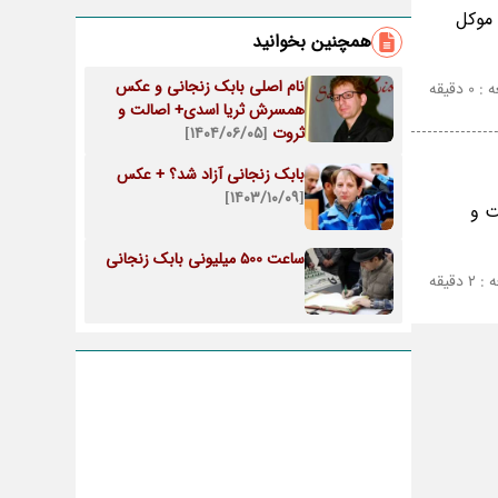
 موکل
همچنین بخوانید
نام اصلی بابک زنجانی و عکس
دقیقه
همسرش ثریا اسدی+ اصالت و
ثروت
[۱۴۰۴/۰۶/۰۵]
بابک زنجانی آزاد شد؟ + عکس
[۱۴۰۳/۱۰/۰۹]
ت و
ساعت 500 میلیونی بابک زنجانی
دقیقه