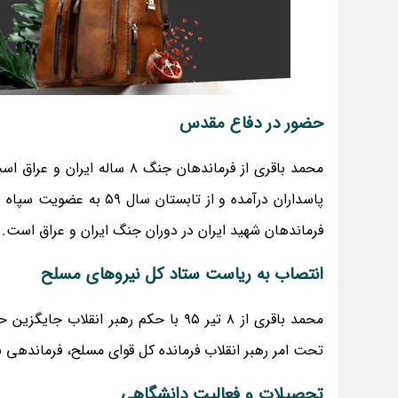
حضور در دفاع مقدس
محمد باقری از فرماندهان جنگ
پاسداران درآمده و از تا
فرماندهان شهید ایران در دوران جنگ ایران و عراق است.
انتصاب به ریاست ستاد کل نیروهای مسلح
محمد باقری از ۸ تیر ۹۵ با حکم رهبر 
تحت امر رهبر انقلاب فرمانده کل قوای مسلح، فرماندهی ب
تحصیلات و فعالیت دانشگاهی