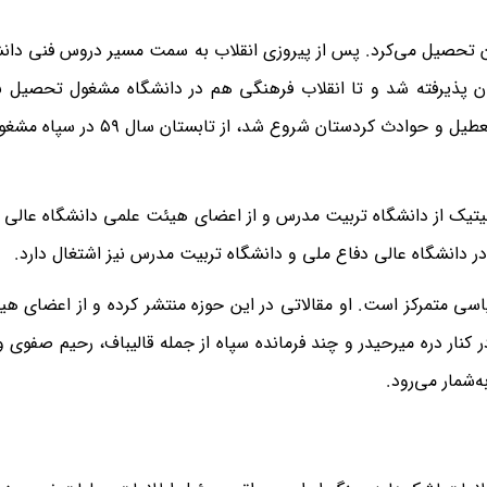
تان تحصیل می‌کرد. پس از پیروزی انقلاب به سمت مسیر دروس فنی دان
 پذیرفته شد و تا انقلاب فرهنگی هم در دانشگاه مشغول تحصیل بود
زمانی که دانشگاه‌ها در بهار ۵۹ به سبب انقلاب فرهنگی تعطیل و حوادث کردستان
یتیک از دانشگاه تربیت مدرس و از اعضای هیئت علمی دانشگاه عالی 
ر دانشگاه عالی دفاع ملی و دانشگاه تربیت مدرس نیز اشتغال دارد.
سی متمرکز است. او مقالاتی در این حوزه منتشر کرده و از اعضای ه
کنار دره میرحیدر و چند فرمانده سپاه از جمله قالیباف، رحیم صفوی و
‌شمار می‌رود.