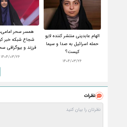
همسر سحر امامی،
الهام عابدینی منتشر کننده لایو
شجاع شبکه خبر ک
حمله اسرائیل به صدا و سیما
فرزند و بیوگرافی سح
کیست؟
۱۴۰۴/۰۳/۲۶
۱۴۰۴/۰۳/۲۶
نظرات