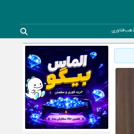
ذهب
فناوری