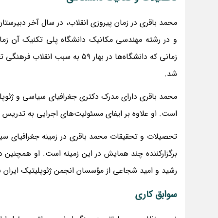
محمد باقری در زمان پیروزی انقلاب، در سال آخر دبیرس
و در رشته مهندسی مکانیک دانشگاه پلی تکنیک آن زمان
شد.
محمد باقری دارای مدرک دکتری جغرافیای سیاسی و ژئوپل
است. او علاوه بر ایفای مسئولیت‌های اجرایی به تدریس د
تحصیلات و تحقیقات محمد باقری در زمینه جغرافیای سیا
برگزارکننده چند همایش در این زمینه است. او همچنین در 
رشید و امید شجاعی از مؤسسان انجمن ژئوپلیتیک ایران به
سوابق کاری