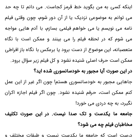
اینکه کسی به من بگوید خط قرمز کجاست. می دانم تا چه حد
می توانم به موضوعی نزدیک یا از آن دور شوم، چون وقتی فیلم
نامه می نویسم یا می خواهم فیلمی بسازم، با آدم هایی مواجه
می شوم که در لحظه فیلم را می بینند و ممکن است با نگاه
متعصبانه، این موضوع از دست برود یا برعکس با نگاه باز افراطی
ممکن است حرف اصلی شنیده نشود و کل فیلم زیر سؤال برود.
در این صورت آیا مجبور به خودسانسوری شده اید؟
جاهایی مجبور به خودسانسوری هستم! چون اگر غیر از این عمل
کنم ممکن است، حرفم شنیده نشود. چون اگر فیلم اجازه اکران
نگیرد، به چه دردی می خورد!
جامعه ما یکدست و تک صدا نیست. در این صورت تکلیف
مخاطبان فیلم چه می شود؟
درست است که جامعه ما یکدست نیست و طبقات مختلف و