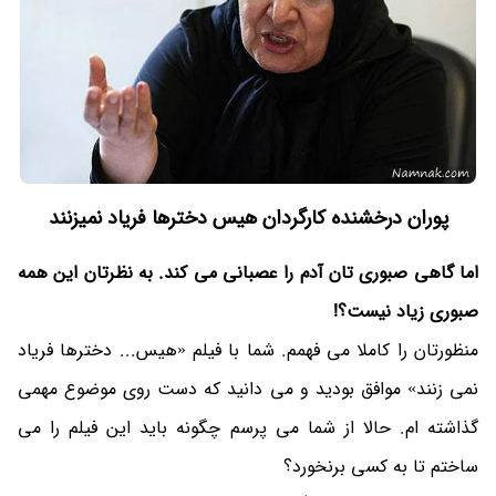
پوران درخشنده کارگردان هیس دخترها فریاد نمیزنند
اما گاهی صبوری تان آدم را عصبانی می کند. به نظرتان این همه
صبوری زیاد نیست؟!
منظورتان را کاملا می فهمم. شما با فیلم «هیس... دخترها فریاد
نمی زنند» موافق بودید و می دانید که دست روی موضوع مهمی
گذاشته ام. حالا از شما می پرسم چگونه باید این فیلم را می
ساختم تا به کسی برنخورد؟