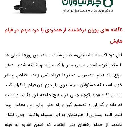
ناگفته های پوران درخشنده از همدردی با درد مردم در فیلم
هایش
قتل دردناک «آتنا اصلانی»، دختر هفت ساله، این روزها خیلی ها
را مکدر کرده است. خیلی خبر را که خواندم، شوکه شدم. همان
موقع یاد فیلم «هیس... دخترها فریاد نمی زنند» افتادم. چقدر
خوب است که مسئولان سینما برای بار دوم این فیلم را اکران کنند
تا این نکته مورد توجه جدی در سطح جامعه قرار بگیرد و دست
کم قانون گذاران و تصمیم گیران راه حلی برای این معضل پیدا
کنند. البته بسیاری از هنرمندان به این مسئله واکنش جدی نشان
دادند، از جمله رخشان بنی اعتماد که ضمن اشاره به فیلم