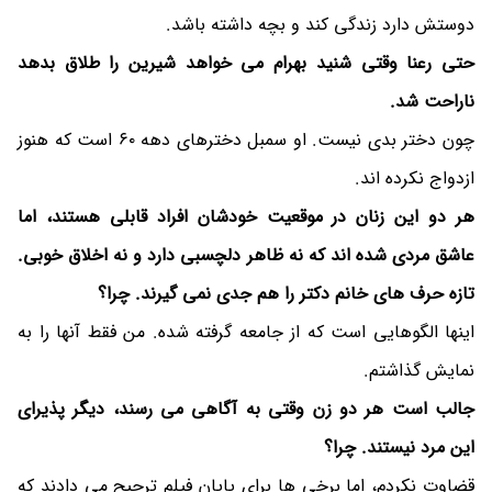
دوستش دارد زندگی کند و بچه داشته باشد.
حتی رعنا وقتی شنید بهرام می خواهد شیرین را طلاق بدهد
ناراحت شد.
چون دختر بدی نیست. او سمبل دخترهای دهه ٦٠ است که هنوز
ازدواج نکرده اند.
هر دو این زنان در موقعیت خودشان افراد قابلی هستند، اما
عاشق مردی شده اند که نه ظاهر دلچسبی دارد و نه اخلاق خوبی.
تازه حرف های خانم دکتر را هم جدی نمی گیرند. چرا؟
اینها الگوهایی است که از جامعه گرفته شده. من فقط آنها را به
نمایش گذاشتم.
جالب است هر دو زن وقتی به آگاهی می رسند، دیگر پذیرای
این مرد نیستند. چرا؟
قضاوت نکردم، اما برخی ها برای پایان فیلم ترجیح می دادند که