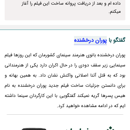
داده ام و بعد از دریافت پروانه ساخت این فیلم را آغاز
میکنم.
گفتگو با
پوران درخشنده
پوران درخشنده بانوی هنرمند سینمای کشورمان که این روزها فیلم
سینمایی زیر سقف دودی را در حال اکران دارد یکی از هنرمندانی
بود که به قتل آتنا اصلانی واکنش نشان داد. به همین بهانه و
برای دانستن جزئیات ساخت فیلم جدید پوران درخشنده به نام
هیس پسرها گریه نمیکند گفتگویی با این کارگردان سینما داشته
ایم که در ادامه مشاهده خواهید کرد.