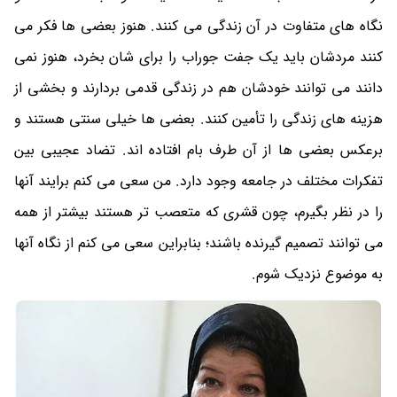
نگاه های متفاوت در آن زندگی می کنند. هنوز بعضی ها فکر می
کنند مردشان باید یک جفت جوراب را برای شان بخرد، هنوز نمی
دانند می توانند خودشان هم در زندگی قدمی بردارند و بخشی از
هزینه های زندگی را تأمین کنند. بعضی ها خیلی سنتی هستند و
برعکس بعضی ها از آن طرف بام افتاده اند. تضاد عجیبی بین
تفکرات مختلف در جامعه وجود دارد. من سعی می کنم برایند آنها
را در نظر بگیرم، چون قشری که متعصب تر هستند بیشتر از همه
می توانند تصمیم گیرنده باشند؛ بنابراین سعی می کنم از نگاه آنها
به موضوع نزدیک شوم.