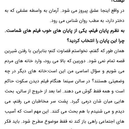
نیست؟
در واقع اینجا عشق پیروز می شود. آرمان به واسطه عشقی که به
دختر دارد، به مطب روان شناس می رود.
به نظرم پایان فیلم، یکی از پایان های خوب فیلم های شماست.
چرا این پایان را انتخاب کردید؟
همان طور که گفتم، نخواستم قضاوت کنم؛ بنابراین با رفتن شیرین
قصه تمام نمی شود. دوربین که بالا می رود، وارد خانه های مردم
می شویم و سؤال اساسی من این است:خانه های دیگر در چه
وضعیتی هستند؟ در سالن سینما هنگام فیلم دیدن سکوت حاکم
است و همه فقط گوش می دهند. اما بعد از خروج از سالن، بحث
هایی میان شان درمی گیرد. پشت سر مخاطبان می رفتم، می
دیدم و می شنیدم با هم بحث می کنند. این مهم است که آسیب
های اجتماعی راهی باز کند نه فقط موضوع مطرح شود. باید فکر