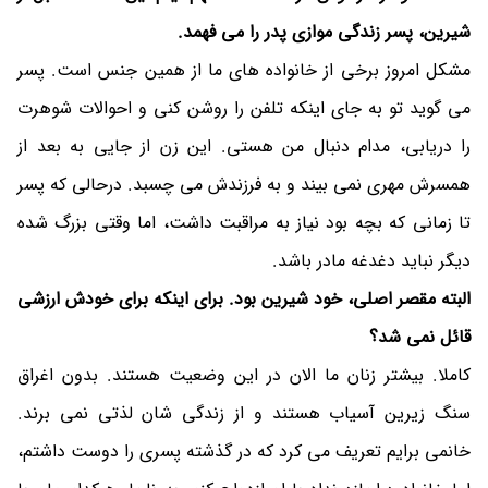
شیرین، پسر زندگی موازی پدر را می فهمد.
مشکل امروز برخی از خانواده های ما از همین جنس است. پسر
می گوید تو به جای اینکه تلفن را روشن کنی و احوالات شوهرت
را دریابی، مدام دنبال من هستی. این زن از جایی به بعد از
همسرش مهری نمی بیند و به فرزندش می چسبد. درحالی که پسر
تا زمانی که بچه بود نیاز به مراقبت داشت، اما وقتی بزرگ شده
دیگر نباید دغدغه مادر باشد.
البته مقصر اصلی، خود شیرین بود. برای اینکه برای خودش ارزشی
قائل نمی شد؟
کاملا. بیشتر زنان ما الان در این وضعیت هستند. بدون اغراق
سنگ زیرین آسیاب هستند و از زندگی شان لذتی نمی برند.
خانمی برایم تعریف می کرد که در گذشته پسری را دوست داشتم،