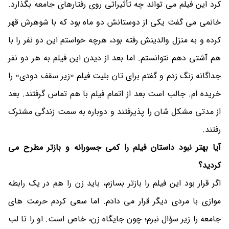
کرد این فیلم می تواند چه تأثیراتی روی رفتارهای جامعه بگذارد.
خانمی می گفت یکی از دوستانش دو ماه بود که با شوهرش قهر
کرده و به منزل والدینش رفته بود، هرچه خواستم این دو نفر را با
هم آشتی دهم نتوانستم. اما بعد از دیدن این فیلم به هر دو نفر
جداگانه زنگ زدم و گفتم برای تان بلیت فیلم «زیر سقف دودی» را
خریده ام. جالب است بعد از اتمام فیلم با هم تماس گرفتند. بعد
از مدتی مشکل شان را پذیرفتند و دوباره به سمت زندگی مشترک
رفتند.
آیا بهتر نبود داستان فیلم را کمی جسورانه و بازتر مطرح می
کردید؟
اگر قرار بود این فیلم را بازتر بسازم، باید زن را هم در یک رابطه
موازی با مردی دیگر قرار می دادم. اما سعی کردم حرمت های
جامعه را زیر سؤال نبرم؛ چون جایگاه زن، خاص است. او را تا لب