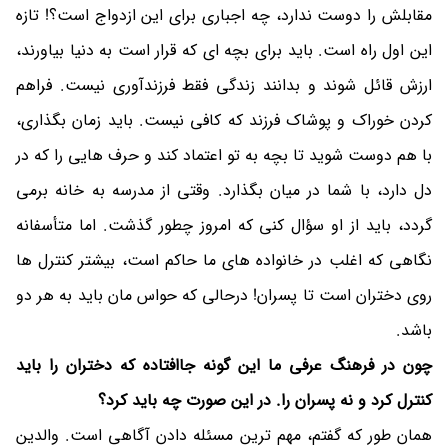
مقابلش را دوست ندارد، چه اجباری برای این ازدواج است؟! تازه
این اول راه است. باید برای بچه ای که قرار است به دنیا بیاورند،
ارزش قائل شوند و بدانند زندگی فقط فرزندآوری نیست. فراهم
کردن خوراک و پوشاک فرزند که کافی نیست. باید زمان بگذاری،
با هم دوست شوید تا بچه به تو اعتماد کند و حرف هایی را که در
دل دارد، با شما در میان بگذارد. وقتی از مدرسه به خانه برمی
گردد، باید از او سؤال کنی که امروز چطور گذشت. اما متأسفانه
نگاهی که اغلب در خانواده های ما حاکم است، بیشتر کنترل ها
روی دختران است تا پسران! درحالی که حواس مان باید به هر دو
باشد.
چون در فرهنگ عرفی ما این گونه جاافتاده که دختران را باید
کنترل کرد و نه پسران را. در این صورت چه باید کرد؟
همان طور که گفتم، مهم ترین مسئله دادن آگاهی است. والدین