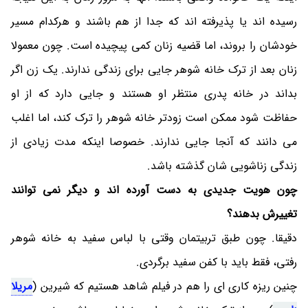
رسیده اند یا پذیرفته اند که جدا از هم باشند و هرکدام مسیر
خودشان را بروند، اما قضیه زنان کمی پیچیده است. چون معمولا
زنان بعد از ترک خانه شوهر جایی برای زندگی ندارند. یک زن اگر
بداند در خانه پدری منتظر او هستند و جایی دارد که از او
حفاظت شود ممکن است زودتر خانه شوهر را ترک کند، اما اغلب
می دانند که آنجا جایی ندارند. خصوصا اینکه مدت زیادی از
زندگی زناشویی شان گذشته باشد.
چون هویت جدیدی به دست آورده اند و دیگر نمی توانند
تغییرش بدهند؟
دقیقا. چون طبق تربیتمان وقتی با لباس سفید به خانه شوهر
رفتی، فقط باید با کفن سفید برگردی.
چنین ریزه کاری ای را هم در فیلم شاهد هستیم که شیرین (
مریلا