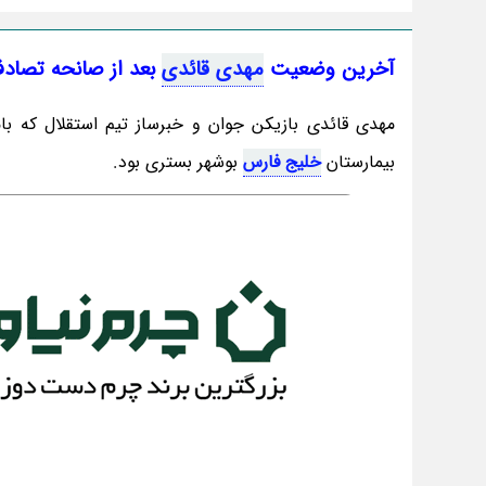
آخرین وضعیت
مهدی قائدی
بعد از صانحه تصاد
بیمارستان
خلیج فارس
بوشهر بستری بود.