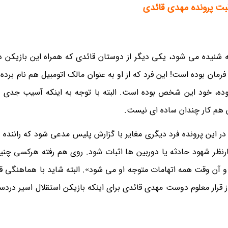
بت پرونده مهدی قائدی
نیده می شود، یکی دیگر از دوستان قائدی که همراه این بازیکن در
ان بوده است! این فرد که از او به عنوان مالک اتومبیل هم نام برده
ده، خود این شخص بوده است. البته با توجه به اینکه آسیب جدی به
 هم کار چندان ساده ای نیست.
 این پرونده فرد دیگری مغایر با گزارش پلیس مدعی شود که راننده بو
ظهارنظر شهود حادثه یا دوربین ها اثبات شود. روی هم رفته هرکسی چنی
د و آن وقت همه اتهامات متوجه او می شود». البته شاید با هماهنگی قب
 قرار معلوم دوست مهدی قائدی برای اینکه بازیکن استقلال اسیر دردس