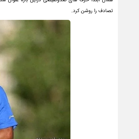
تصادف را روشن کرد.