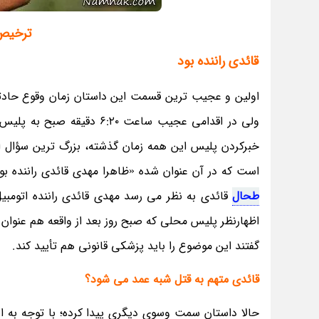
ترخیص 
قائدی راننده بود
ولی در اقدامی عجیب ساعت ٠
خبرکردن پلیس این همه زمان گذشته، بزرگ ترین سؤال ا
است که در آن عنوان شده «ظاهرا مهدی قائدی راننده بو
طحال
قائدی به نظر می رسد مهدی قائدی راننده اتومبیل
اظهارنظر پلیس محلی که صبح روز بعد از واقعه هم عنوان 
گفتند این موضوع را باید پزشکی قانونی هم تأیید کند.
قائدی متهم به قتل شبه عمد می شود؟
حالا داستان سمت وسوی دیگری پیدا کرده؛ با توجه به ا