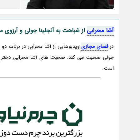
آشا محرابی
از شباهت به آنجلینا جولی و آرزوی
در
فضای مجازی
ویدیوهایی از آشا محرابی در برنامه دو ش
جولی صحبت می کند. صحبت های آشا محرابی دختر
است.