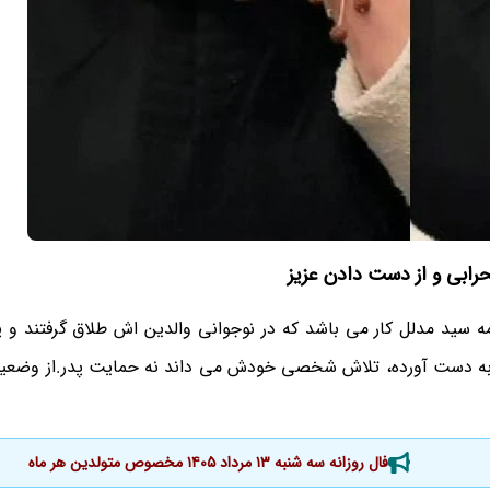
رابی و از دست دادن عزیز
مه سید مدلل کار می باشد که در نوجوانی والدین اش طلاق گرفتند و
ری به دست آورده، تلاش شخصی خودش می داند نه حمایت پدر.از وضعی
فال روزانه سه شنبه ۱۳ مرداد ۱۴۰۵ مخصوص متولدین هر ماه