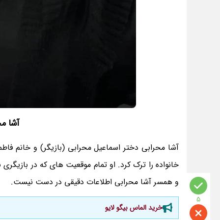
آشا مح
آشا محرابی دختر اسماعیل محرابی (بازیگر) و خانم فاط
خانواده را ترک کرد. او تمام موقعیت های که در بازیگ
و همسر آشا محرابی اطلاعات دقیقی در دست نیست.
5
خرید الماس بیگو لایو