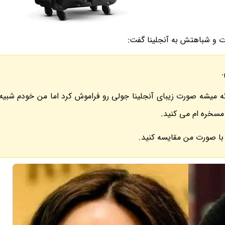
میشه صورت زیبای آنجلینا جولی رو فراموش کرد اما من خودم شبیه آ
مسخره ام می کنید.
با صورت من مقایسه کنید.