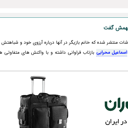
 مهمش گفت
ات منتشر شده که خانم بازیگر در آنها درباره آرزوی خود و شباهتش به
اسماعیل محرابی
بازتاب فراوانی داشته و با واکنش های متفاوتی هم