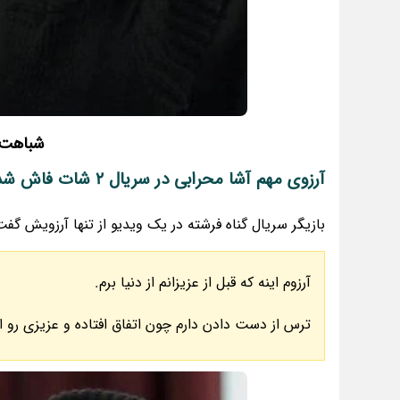
شباهت آ
آرزوی مهم آشا محرابی در سریال 2 شات فاش شد
بازیگر سریال گناه فرشته در یک ویدیو از تنها آرزویش گف
آرزوم اینه که قبل از عزیزانم از دنیا برم.
ترس از دست دادن دارم چون اتفاق افتاده و عزیزی رو ا