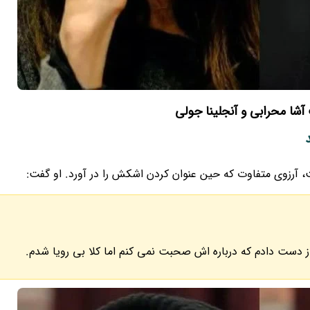
شا محرابی و آنجلینا جولی
ت، آرزوی متفاوت که حین عنوان کردن اشکش را در آورد. او گفت:
ز دست دادم که درباره اش صحبت نمی کنم اما کلا بی رویا شدم.