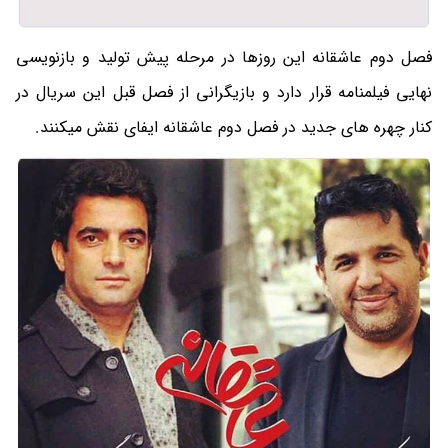
فصل دوم عاشقانه این روزها در مرحله پیش تولید و بازنویسی
نهایی فیلمنامه قرار دارد و بازیگرانی از فصل قبل این سریال در
کنار چهره های جدید در فصل دوم عاشقانه ایفای نقش میکنند.