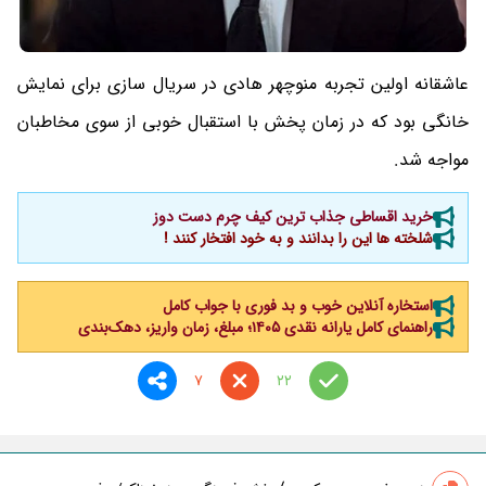
عاشقانه اولین تجربه منوچهر هادی در سریال سازی برای نمایش
خانگی بود که در زمان پخش با استقبال خوبی از سوی مخاطبان
مواجه شد.
خرید اقساطی جذاب ترین کیف چرم دست دوز
شلخته ها این را بدانند و به خود افتخار کنند !
استخاره آنلاین خوب و بد فوری با جواب کامل
راهنمای کامل یارانه نقدی ۱۴۰۵؛ مبلغ، زمان واریز، دهک‌بندی
7
22