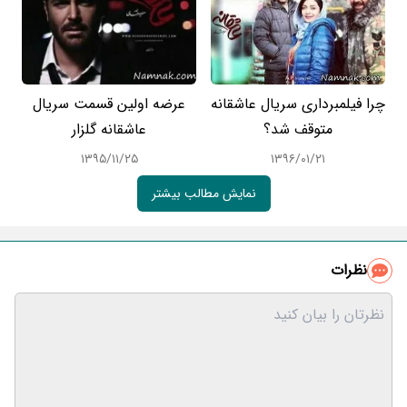
چرا فیلمبرداری سریال عاشقانه
عرضه اولین قسمت سریال
متوقف شد؟
عاشقانه گلزار
۱۳۹۵/۱۱/۲۵
۱۳۹۶/۰۱/۲۱
نمایش مطالب بیشتر
نظرات