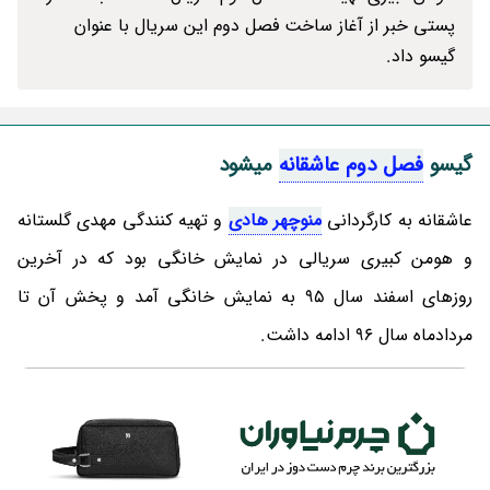
پستی خبر از آغاز ساخت فصل دوم این سریال با عنوان
گیسو داد.
گیسو
فصل دوم عاشقانه
میشود
عاشقانه به کارگردانی
منوچهر هادی
و تهیه کنندگی مهدی گلستانه
و هومن کبیری سریالی در نمایش خانگی بود که در آخرین
روزهای اسفند سال 95 به نمایش خانگی آمد و پخش آن تا
مردادماه سال 96 ادامه داشت.