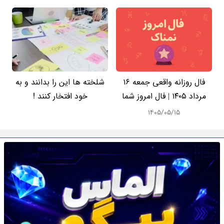
فال روزانه واقعی جمعه ۱۶
شلخته ها این را بدانند و به
مرداد ۱۴۰۵ | فال امروز شما
خود افتخار کنند !
۱۴۰۵/۰۵/۱۵