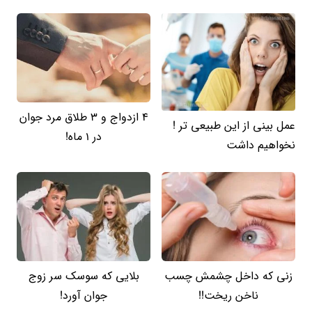
4 ازدواج و 3 طلاق مرد جوان
عمل بینی از این طبیعی تر !
در 1 ماه!
نخواهیم داشت
زنی که داخل چشمش چسب
بلایی که سوسک سر زوج
ناخن ریخت!!
جوان آورد!