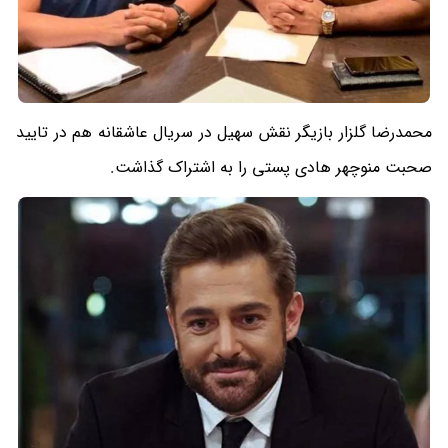
محمدرضا گلزار بازیگر نقش سهیل در سریال عاشقانه هم در تایید
صحبت منوچهر هادی پستی را به اشتراک گذاشت.