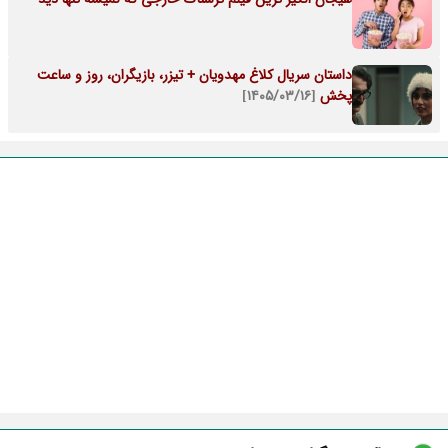
داستان سریال کلاغ مهدویان + تیزر، بازیگران، روز و ساعت
پخش
[۱۴۰۵/۰۳/۱۶]