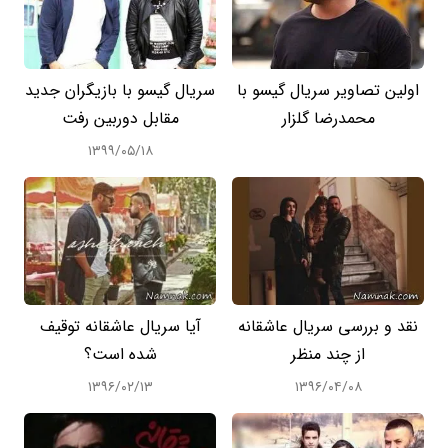
اولین تصاویر سریال گیسو با
سریال گیسو با بازیگران جدید
محمدرضا گلزار
مقابل دوربین رفت
۱۳۹۹/۰۵/۱۸
نقد و بررسی سریال عاشقانه
آیا سریال عاشقانه توقیف
از چند منظر
شده است؟
۱۳۹۶/۰۲/۱۳
۱۳۹۶/۰۴/۰۸