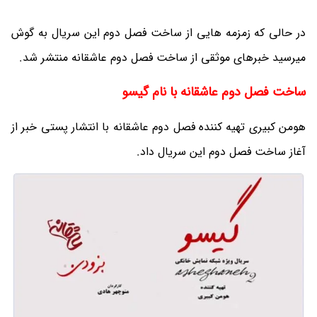
در حالی که زمزمه هایی از ساخت فصل دوم این سریال به گوش
میرسید خبرهای موثقی از ساخت فصل دوم عاشقانه منتشر شد.
ساخت فصل دوم عاشقانه با نام گیسو
هومن کبیری تهیه کننده فصل دوم عاشقانه با انتشار پستی خبر از
آغاز ساخت فصل دوم این سریال داد.