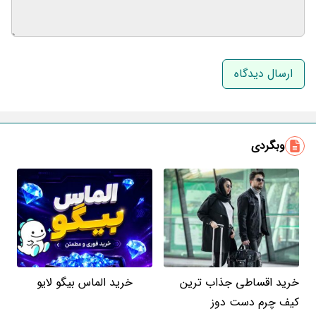
نام و نام خانوادگی
ایمیل
وبگردی
خرید اقساطی جذاب ترین
خرید الماس بیگو لایو
کیف چرم دست دوز