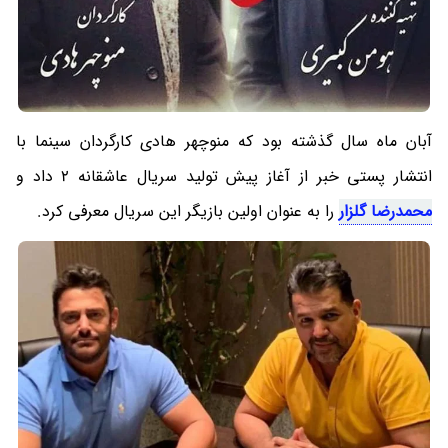
آبان ماه سال گذشته بود که منوچهر هادی کارگردان سینما با
انتشار پستی خبر از آغاز پیش تولید سریال عاشقانه 2 داد و
محمدرضا گلزار
را به عنوان اولین بازیگر این سریال معرفی کرد.