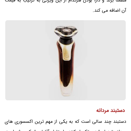
مطمنا برند و دارا بودن هرکدام از این ویژگی به ترتیب به قیمت
آن اضافه می کند.
دستبند مردانه
دستبند چند سالی است که به یکی از مهم ترین اکسسوری های