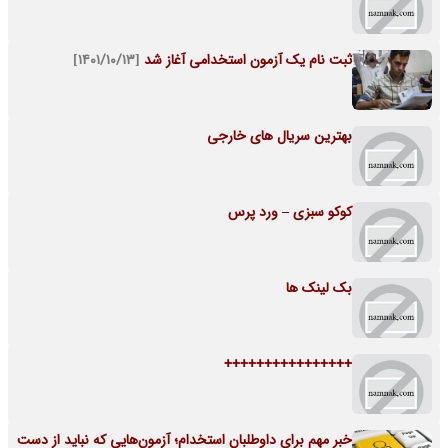
ثبت نام یک آزمون استخدامی آغاز شد
[۱۴۰۱/۱۰/۱۳]
بهترین سریال های خارجی
کوکو سبزی – ورد پرس
بک لینک ها
++++++++++++++++
خبر مهم برای داوطلبان استخدام؛ آزمون‌هایی که نباید از دست