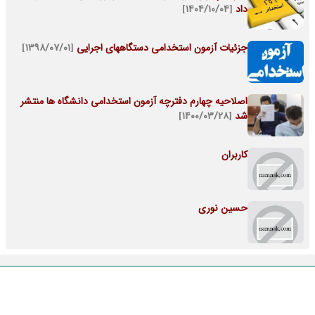
داد
[۱۴۰۴/۱۰/۰۴]
جزئیات آزمون استخدامی دستگاههای اجرایی
[۱۳۹۸/۰۷/۰۱]
اصلاحیه چهارم دفترچه آزمون استخدامی دانشگاه ها منتشر
شد
[۱۴۰۰/۰۳/۲۸]
کاربران
حسین نوری