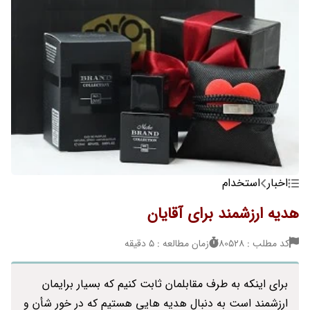
اخبار
استخدام
هدیه ارزشمند برای آقایان
کد مطلب : 80528
زمان مطالعه : 5 دقیقه
برای اینکه به طرف مقابلمان ثابت کنیم که بسیار برایمان
ارزشمند است به دنبال هدیه هایی هستیم که در خور شأن و