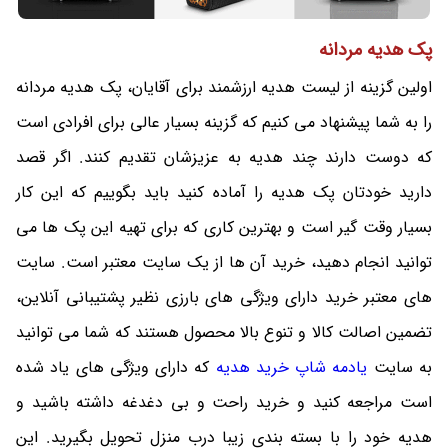
پک هدیه مردانه
اولین گزینه از لیست هدیه ارزشمند برای آقایان، پک هدیه مردانه
را به شما پیشنهاد می کنیم که گزینه بسیار عالی برای افرادی است
که دوست دارند چند هدیه به عزیزشان تقدیم کنند. اگر قصد
دارید خودتان پک هدیه را آماده کنید باید بگوییم که این کار
بسیار وقت گیر است و بهترین کاری که برای تهیه این پک ها می
توانید انجام دهید، خرید آن ها از یک سایت معتبر است. سایت
های معتبر خرید دارای ویژگی های بارزی نظیر پشتیبانی آنلاین،
تضمین اصالت کالا و تنوع بالا محصول هستند که شما می توانید
به سایت
یادمه شاپ خرید هدیه
که دارای ویژگی های یاد شده
است مراجعه کنید و خرید راحت و بی دغدغه داشته باشید و
هدیه خود را با بسته بندی زیبا درب منزل تحویل بگیرید. این