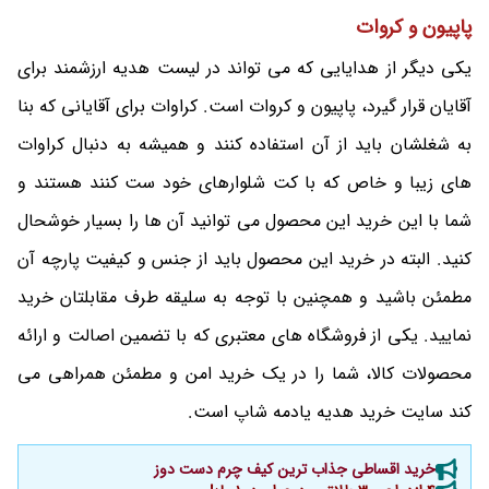
پاپیون و کروات
یکی دیگر از هدایایی که می تواند در لیست هدیه ارزشمند برای
آقایان قرار گیرد، پاپیون و کروات است. کراوات برای آقایانی که بنا
به شغلشان باید از آن استفاده کنند و همیشه به دنبال کراوات
های زیبا و خاص که با کت شلوارهای خود ست کنند هستند و
شما با این خرید این محصول می توانید آن ها را بسیار خوشحال
کنید. البته در خرید این محصول باید از جنس و کیفیت پارچه آن
مطمئن باشید و همچنین با توجه به سلیقه طرف مقابلتان خرید
نمایید. یکی از فروشگاه های معتبری که با تضمین اصالت و ارائه
محصولات کالا، شما را در یک خرید امن و مطمئن همراهی می
کند سایت خرید هدیه یادمه شاپ است.
خرید اقساطی جذاب ترین کیف چرم دست دوز