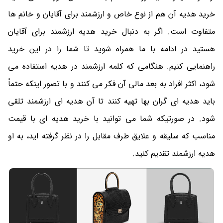
خرید هدیه آن هم از نوع خاص و ارزشمند برای آقایان و خانم ها
متفاوت است. اگر به دنبال خرید هدیه ارزشمند برای آقایان
هستید در ادامه با ما همراه شوید تا شما را در این خرید
راهنمایی کنیم. هنگامی که کلمه ارزشمند در هدیه استفاده می
شود، اکثر افراد به بعد مالی آن فکر می کنند و با تصور اینکه حتماً
باید هدیه ای گران بها تهیه کنند تا آن هدیه ای ارزشمند تلقی
شود. در صورتیکه شما می توانید با خرید هدیه ای با قیمت
مناسب که سلیقه و علایق طرف مقابل را در نظر گرفته اید، به او
هدیه ارزشمند تقدیم کنید.