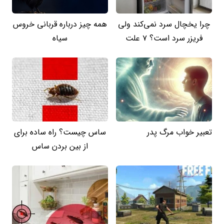
چرا یخچال سرد نمی‌کند ولی
همه چیز درباره قربانی خروس
فریزر سرد است؟ 7 علت
سیاه
تعبیر خواب مرگ پدر
ساس چیست؟ راه ساده برای
از بین بردن ساس