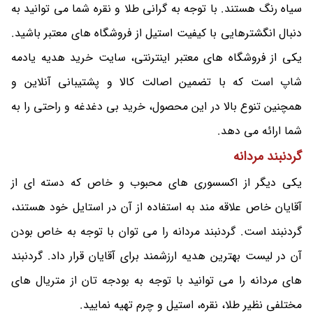
سیاه رنگ هستند. با توجه به گرانی طلا و نقره شما می توانید به
دنبال انگشترهایی با کیفیت استیل از فروشگاه های معتبر باشید.
یکی از فروشگاه های معتبر اینترنتی، سایت خرید هدیه یادمه
شاپ است که با تضمین اصالت کالا و پشتیبانی آنلاین و
همچنین تنوع بالا در این محصول، خرید بی دغدغه و راحتی را به
شما ارائه می دهد.
گردنبند مردانه
یکی دیگر از اکسسوری های محبوب و خاص که دسته ای از
آقایان خاص علاقه مند به استفاده از آن در استایل خود هستند،
گردنبند است. گردنبند مردانه را می توان با توجه به خاص بودن
آن در لیست بهترین هدیه ارزشمند برای آقایان قرار داد. گردنبند
های مردانه را می توانید با توجه به بودجه تان از متریال های
مختلفی نظیر طلا، نقره، استیل و چرم تهیه نمایید.