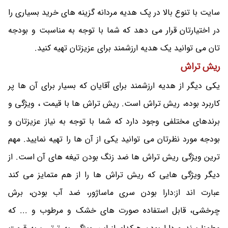
سایت با تنوع بالا در پک هدیه مردانه گزینه های خرید بسیاری را
در اختیارتان قرار می دهد که شما با توجه به مناسبت و بودجه
تان می توانید یک هدیه ارزشمند برای عزیزتان تهیه کنید.
ریش تراش
یکی دیگر از هدیه ارزشمند برای آقایان که بسیار برای آن ها پر
کاربرد بوده، ریش تراش است. ریش تراش ها با قیمت ، ویژگی و
برندهای مختلفی وجود دارد که شما با توجه به نیاز عزیزتان و
بودجه مورد نظرتان می توانید یکی از آن ها را تهیه نمایید. مهم
ترین ویژگی ریش تراش ها ضد زنگ بودن تیغه های آن است. از
دیگر ویژگی هایی که ریش تراش ها را از هم متمایز می کند
عبارت اند از:دارا بودن سری ماساژور، ضد آب بودن، برش
چرخشی، قابل استفاده صورت های خشک و مرطوب و ... که