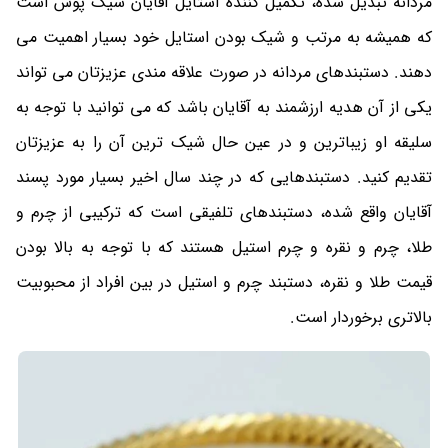
مردانه تبدیل شده، تکمیل کننده استایل آقایان شیک پوش است
که همیشه به مرتب و شیک بودن استایل خود بسیار اهمیت می
دهند. دستبندهای مردانه در صورت علاقه مندی عزیزتان می تواند
یکی از آن هدیه ارزشمند به آقایان باشد که می توانید با توجه به
سلیقه او زیباترین و در عین حال شیک ترین آن را به عزیزتان
تقدیم کنید. دستبندهایی که در چند سال اخیر بسیار مورد پسند
آقایان واقع شده، دستبندهای تلفیقی است که ترکیبی از چرم و
طلا، چرم و نقره و چرم استیل هستند که با توجه به بالا بودن
قیمت طلا و نقره، دستبند چرم و استیل در بین افراد از محبوبیت
بالاتری برخوردار است.