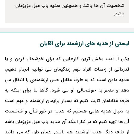
شخصیت آن ها باشد و همچنین هدیه باب میل عزیزمان
باشد.
لیستی از هدیه های ارزشمند برای آقایان
یکی از لذت بخش ترین کارهایی که برای خوشحال کردن و یا
قدردانی از زحمات افراد مهم زندگیمان می توانیم انجام دهیم،
هدیه دادن است که به طرف مقابل حس ارزشمندی را انتقال می
دهد و منجر به خوشحالی او می شود. گاها ما برای اینکه به
طرف مقابلمان ثابت کنیم که بسیار برایمان ارزشمند و مهم است
به دنبال هدیه هایی هستیم که هدیه در خور شأن و شخصیت
آن ها تهیه کنیم که در کنار اینکه آن هدیه باب میل عزیزمان باشد
از طرف دیگر هدیه ارزشمند هم باشد. همان طور که می دانید