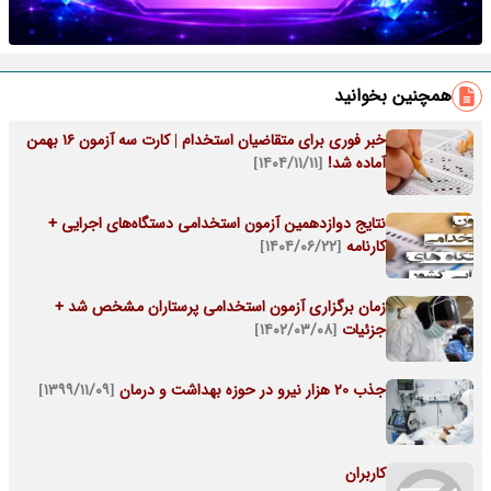
همچنین بخوانید
خبر فوری برای متقاضیان استخدام | کارت سه آزمون ۱۶ بهمن
آماده شد!
[۱۴۰۴/۱۱/۱۱]
نتایج دوازدهمین آزمون استخدامی دستگاه‌های اجرایی +
کارنامه
[۱۴۰۴/۰۶/۲۲]
زمان برگزاری آزمون استخدامی پرستاران مشخص شد +
جزئیات
[۱۴۰۲/۰۳/۰۸]
جذب 20 هزار نیرو در حوزه بهداشت و درمان
[۱۳۹۹/۱۱/۰۹]
کاربران