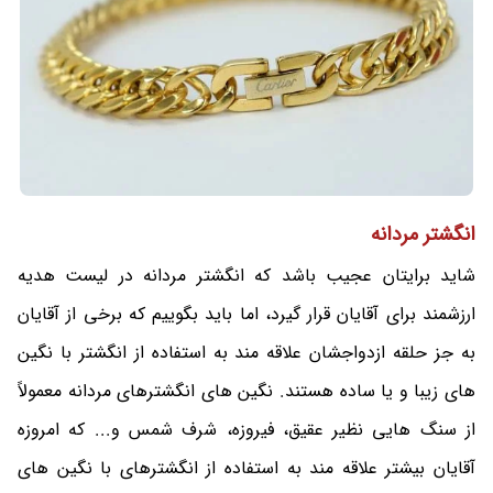
انگشتر مردانه
شاید برایتان عجیب باشد که انگشتر مردانه در لیست هدیه
ارزشمند برای آقایان قرار گیرد، اما باید بگوییم که برخی از آقایان
به جز حلقه ازدواجشان علاقه مند به استفاده از انگشتر با نگین
های زیبا و یا ساده هستند. نگین های انگشترهای مردانه معمولاً
از سنگ هایی نظیر عقیق، فیروزه، شرف شمس و... که امروزه
آقایان بیشتر علاقه مند به استفاده از انگشترهای با نگین های