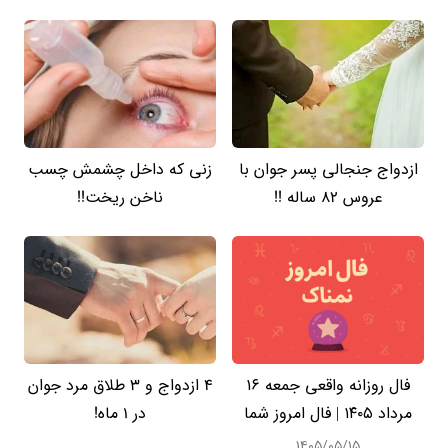
ازدواج جنجالی پسر جوان با
زنی که داخل چشمش چسب
عروس 82 ساله !!
ناخن ریخت!!
فال روزانه واقعی جمعه ۱۶
4 ازدواج و 3 طلاق مرد جوان
مرداد ۱۴۰۵ | فال امروز شما
در 1 ماه!
۱۴۰۵/۰۵/۱۵