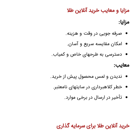
مزایا و معایب خرید آنلاین طلا
مزایا:
صرفه جویی در وقت و هزینه.
امکان مقایسه سریع و آسان.
دسترسی به طرحهای خاص و کمیاب.
معایب:
ندیدن و لمس محصول پیش از خرید.
خطر کلاهبرداری در سایتهای نامعتبر.
تأخیر در ارسال در برخی موارد.
خرید آنلاین طلا برای سرمایه گذاری