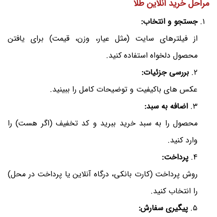
مراحل خرید آنلاین طلا
جستجو و انتخاب:
از فیلترهای سایت (مثل عیار، وزن، قیمت) برای یافتن
محصول دلخواه استفاده کنید.
2.
بررسی جزئیات:
عکس های باکیفیت و توضیحات کامل را ببینید.
3.
اضافه به سبد:
محصول را به سبد خرید ببرید و کد تخفیف (اگر هست) را
وارد کنید.
4.
پرداخت:
روش پرداخت (کارت بانکی، درگاه آنلاین یا پرداخت در محل)
را انتخاب کنید.
5.
پیگیری سفارش: