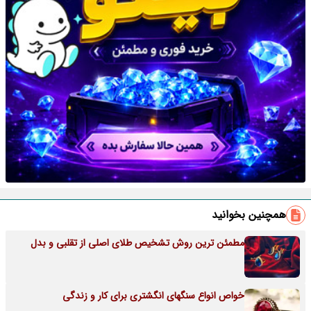
همچنین بخوانید
مطمئن ترین روش تشخیص طلای اصلی از تقلبی و بدل
خواص انواع سنگهای انگشتری برای کار و زندگی