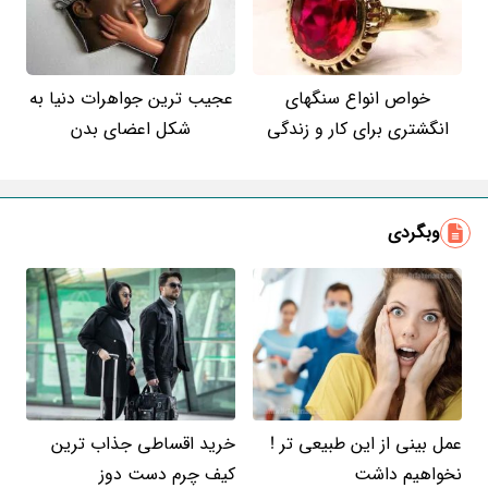
خواص انواع سنگهای
عجیب ترین جواهرات دنیا به
انگشتری برای کار و زندگی
شکل اعضای بدن
وبگردی
عمل بینی از این طبیعی تر !
خرید اقساطی جذاب ترین
نخواهیم داشت
کیف چرم دست دوز