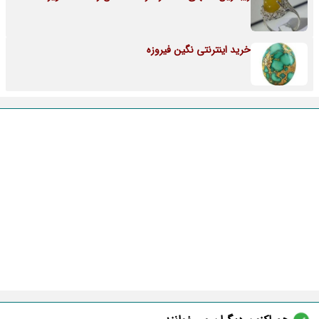
خرید اینترنتی نگین فیروزه