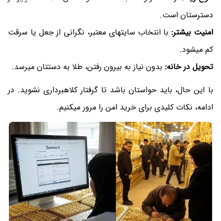
دسترستان است.
امنیت بیشتر:
با انتخاب سایتهای معتبر، نگرانی از جعل یا سرقت
کم میشود.
تحویل در خانه:
بدون نیاز به بیرون رفتن، طلا به دستتان میرسد.
با این حال، باید حواستان باشد تا گرفتار کلاهبرداری نشوید. در
ادامه، نکات کلیدی برای خرید امن را مرور میکنیم.