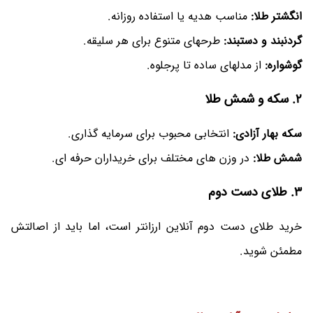
انگشتر طلا:
مناسب هدیه یا استفاده روزانه.
گردنبند و دستبند:
طرحهای متنوع برای هر سلیقه.
گوشواره:
از مدلهای ساده تا پرجلوه.
2. سکه و شمش طلا
سکه بهار آزادی:
انتخابی محبوب برای سرمایه گذاری.
شمش طلا:
در وزن های مختلف برای خریداران حرفه‌ ای.
3. طلای دست دوم
خرید طلای دست دوم آنلاین ارزانتر است، اما باید از اصالتش
مطمئن شوید.