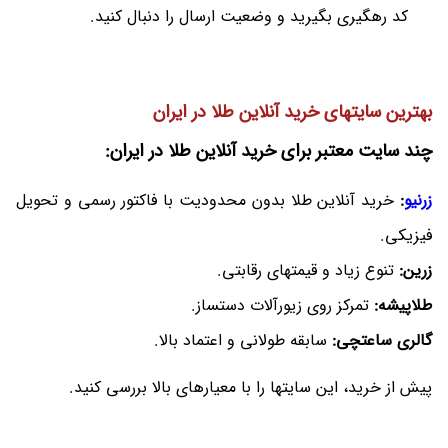
کد رهگیری بگیرید و وضعیت ارسال را دنبال کنید.
بهترین سایتهای خرید آنلاین طلا در ایران
چند سایت معتبر برای خرید آنلاین طلا در ایران:
زرنیو
:
خرید آنلاین طلا بدون محدودیت با فاکتور رسمی و تحویل
فیزیکی.
زرین:
تنوع زیاد و قیمتهای رقابتی.
طلاپیشه:
تمرکز روی زیورآلات دستساز.
گالری ساعتچی:
سابقه طولانی و اعتماد بالا.
پیش از خرید، این سایتها را با معیارهای بالا بررسی کنید.