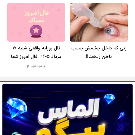
زنی که داخل چشمش چسب
فال روزانه واقعی شنبه ۱۷
ناخن ریخت!!
مرداد ۱۴۰۵ | فال امروز شما
۱۴۰۵/۰۵/۱۶