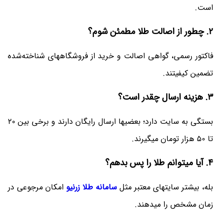
است.
2. چطور از اصالت طلا مطمئن شوم؟
فاکتور رسمی، گواهی اصالت و خرید از فروشگاههای شناخته‌شده
تضمین کیفیتند.
3. هزینه ارسال چقدر است؟
بستگی به سایت دارد؛ بعضیها ارسال رایگان دارند و برخی بین 20
تا 50 هزار تومان میگیرند.
4. آیا میتوانم طلا را پس بدهم؟
بله، بیشتر سایتهای معتبر مثل
سامانه طلا زرنیو
امکان مرجوعی در
زمان مشخص را میدهند.