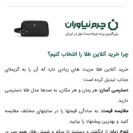
چرا خرید آنلاین طلا را انتخاب کنیم؟
خرید آنلاین طلا مزیت های زیادی دارد که آن را به گزینه‌ای
جذاب تبدیل کرده است:
دسترسی آسان:
هر زمان و هر مکان، به صدها مدل طلا دسترسی
دارید.
مقایسه قیمت:
به سادگی قیمتها را در سایتهای مختلف مقایسه
کنید و بهترین پیشنهاد را بیابید.
تنوع زیاد:
از انگشتر و دستبند تا سکه و شمش طلا، همه چیز در