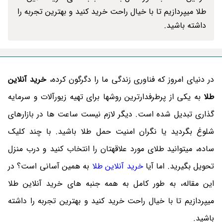
طلا میپردازیم تا با خیال راحت خرید کنید و بهترین تجربه را
داشته باشید.
در دنیای امروز که فناوری زندگی ما را دگرگون کرده،
خرید آنلاین
طلا
به یکی از پرطرفدارترین روشها برای تهیه زیورآلات و سرمایه
گذاری تبدیل شده است. دیگر لازم نیست ساعت ها در بازارهای
شلوغ بگردید یا نگران امنیت حمل طلا باشید. با چند کلیک
ساده، میتوانید طلای مورد علاقهتان را انتخاب کنید و درب منزل
تحویل بگیرید. اما آیا
خرید آنلاین طلا
به همین آسانی است؟ در
این مقاله، به طور کامل به همه جنبه های خرید آنلاین طلا
میپردازیم تا با خیال راحت خرید کنید و بهترین تجربه را داشته
باشید.