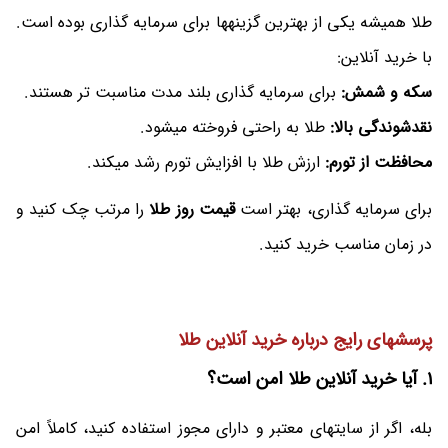
طلا همیشه یکی از بهترین گزینهها برای سرمایه گذاری بوده است.
با خرید آنلاین:
سکه و شمش:
برای سرمایه گذاری بلند مدت مناسبت تر هستند.
نقدشوندگی بالا:
طلا به راحتی فروخته میشود.
محافظت از تورم:
ارزش طلا با افزایش تورم رشد میکند.
برای سرمایه گذاری، بهتر است
قیمت روز طلا
را مرتب چک کنید و
در زمان مناسب خرید کنید.
پرسشهای رایج درباره خرید آنلاین طلا
1. آیا خرید آنلاین طلا امن است؟
بله، اگر از سایتهای معتبر و دارای مجوز استفاده کنید، کاملاً امن