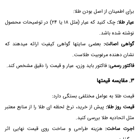
برای اطمینان از اصل بودن طلا:
عیار طلا:
چک کنید که عیار (مثل 18 یا 24) در توضیحات محصول
نوشته شده باشد.
گواهی اصالت:
بعضی سایتها گواهی کیفیت ارائه میدهند که
نشان دهنده مرغوبیت طلاست.
فاکتور رسمی:
فاکتور باید وزن، عیار و قیمت را دقیق مشخص کند.
3. مقایسه قیمتها
قیمت طلا به عوامل مختلفی بستگی دارد:
قیمت روز طلا:
پیش از خرید، نرخ لحظه‌ ای طلا را از منابع معتبر
مثل اتحادیه طلا بررسی کنید.
اجرت ساخت:
هزینه طراحی و ساخت روی قیمت نهایی اثر