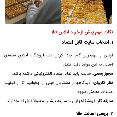
نکات مهم پیش از خرید آنلاین طلا
1. انتخاب سایت قابل اعتماد
اولین و مهم‌ترین گام، پیدا کردن یک فروشگاه آنلاین مطمئن
است. به این موارد دقت کنید:
مجوز رسمی:
سایت باید نماد اعتماد الکترونیکی داشته باشد.
نظر کاربران:
دیدگاههای مشتریان قبلی را بخوانید تا از کیفیت
خدمات مطمئن شوید.
سابقه کار:
فروشگاههایی با سابقه بیشتر، معمولاً قابل اعتمادترند.
2. بررسی اصالت طلا