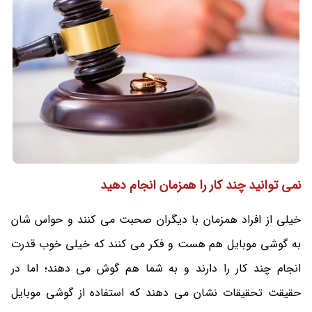
نمی توانید چند کار را همزمان انجام دهید
خیلی از افراد همزمان با دیگران صحبت می کنند و حواس شان
به گوشی موبایل هم هست و فکر می کنند که خیلی خوب قدرت
انجام چند کار را دارند و به شما هم گوش می دهند؛ اما در
حقیقت تحقیقات نشان می‌ دهند که استفاده از گوشی موبایل