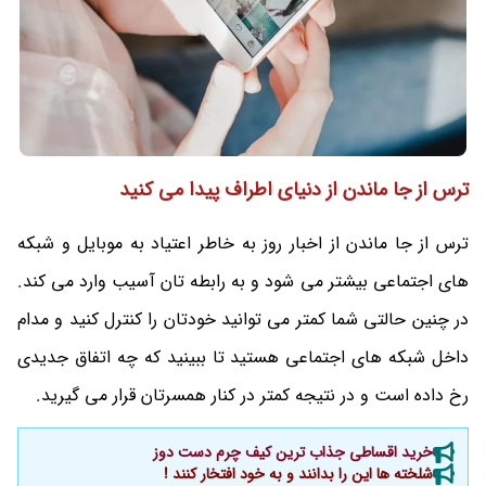
ترس از جا ماندن از دنیای اطراف پیدا می کنید
ترس از جا ماندن از اخبار روز به خاطر اعتیاد به موبایل و شبکه
های اجتماعی بیشتر می شود و به رابطه تان آسیب وارد می کند.
در چنین حالتی شما کمتر می توانید خودتان را کنترل کنید و مدام
داخل شبکه های اجتماعی هستید تا ببینید که چه اتفاق جدیدی
رخ داده است و در نتیجه کمتر در کنار همسرتان قرار می گیرید.
خرید اقساطی جذاب ترین کیف چرم دست دوز
شلخته ها این را بدانند و به خود افتخار کنند !