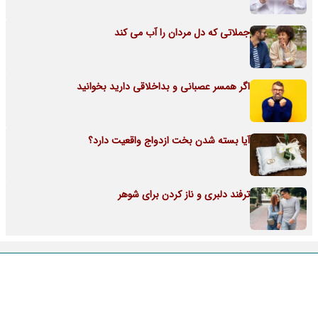
جملاتی که دل مردان را آب می کند
اگر همسر عصبانی و بداخلاقی دارید بخوانید
آیا بسته شدن بخت ازدواج واقعیت دارد؟
ترفند دلبری و ناز کردن برای شوهر