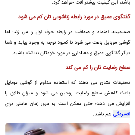
باشد، این کیفیت بیشتر افت خواهد کرد.
گفتگوی عمیق در مورد رابطه زناشویی تان کم می شود
صمیمیت، اعتماد و صداقت در رابطه حرف اول را می زند؛ اما
گوشی موبایل باعث می شود تا کمبود توجه به وجود بیاید و شما
دیگر گفتگوی عمیق و معناداری در مورد خودتان نداشته باشید.
سطح رضایت تان را کم می کند
تحقیقات نشان می دهند که استفاده مداوم از گوشی موبایل
باعث کاهش سطح رضایت زوجین می شود و میزانِ طلاق را
افزایش می دهد؛ حتی ممکن است به مرور زمان عاملی برای
افسردگی
هم باشد.