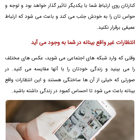
کنارتان روی ارتباطِ شما با یکدیگر تاثیر گذار خواهد بود و توجه و
حواس تان را به خودش جلب می‌ کند و باعث می‌ شود که ارتباط
عمیقی برقرار نکنید.
انتظارات غیر واقع بینانه در شما به وجود می‌ آید
وقتی که وارد شبکه های اجتماعی می شوید، عکس های مختلف
را می‌ بینید و زندگی خودتان را با آنها مقایسه می کنید. در
صورتی که خیلی از آن ها ساختگی هستند و این انتظارات واقع
بینانه باعث می شود تا احساس کمبود در زندگی داشته باشید.