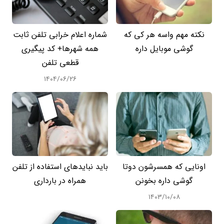
نکته مهم واسه هر کی که
شماره اعلام خرابی تلفن ثابت
گوشی موبایل داره
همه شهرها+ کد پیگیری
قطعی تلفن
۱۴۰۴/۰۶/۲۶
اونایی که همسرشون دوتا
باید نبایدهای استفاده از تلفن
گوشی داره بخونن
همراه در بارداری
۱۴۰۳/۱۰/۰۸