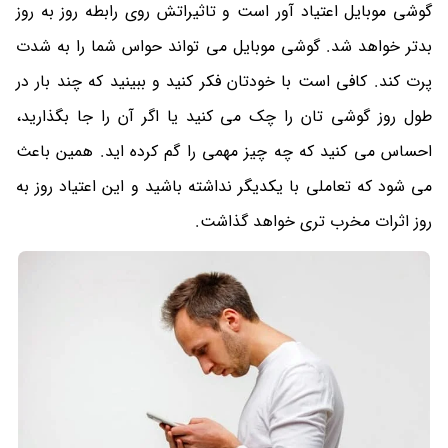
گوشی موبایل اعتیاد آور است و تاثیراتش روی رابطه روز به روز
بدتر خواهد شد. گوشی موبایل می تواند حواس شما را به شدت
پرت کند. کافی است با خودتان فکر کنید و ببینید که چند بار در
طول روز گوشی تان را چک می کنید یا اگر آن را جا بگذارید،
احساس می کنید که چه چیز مهمی را گم کرده اید. همین باعث
می‌ شود که تعاملی با یکدیگر نداشته باشید و این اعتیاد روز به
روز اثرات مخرب تری خواهد گذاشت.