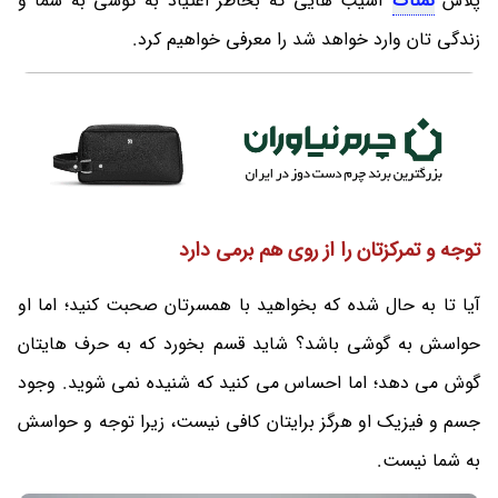
پلاس
نمناک
آسیب هایی که بخاطر اعتیاد به گوشی به شما و
زندگی تان وارد خواهد شد را معرفی خواهیم کرد.
توجه و تمرکزتان را از روی هم برمی دارد
آیا تا به حال شده که بخواهید با همسرتان صحبت کنید؛ اما او
حواسش به گوشی باشد؟ شاید قسم بخورد که به حرف هایتان
گوش می دهد؛ اما احساس می کنید که شنیده نمی شوید. وجود
جسم و فیزیک او هرگز برایتان کافی نیست، زیرا توجه و حواسش
به شما نیست.