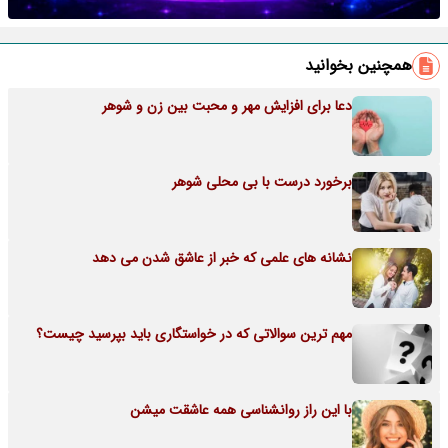
همچنین بخوانید
دعا برای افزایش مهر و محبت بین زن و شوهر
برخورد درست با بی محلی شوهر
نشانه های علمی که خبر از عاشق شدن می دهد
مهم ترین سوالاتی که در خواستگاری باید بپرسید چیست؟
با این راز روانشناسی همه عاشقت میشن