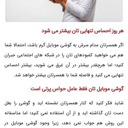
هر روز احساس تنهایی تان بیشتر می شود
اگر همسرتان مدام سرش به گوشی موبایل گرم باشد، احتمالا شما
هم می خواهید کمبودهای تان را در شبکه های اجتماعی جبران
کنید؛ اما هرچقدر بیشتر در آن غرق می شوید، بیشتر احساس
تنهایی می کنید و فاصله شما با همسرتان بیشتر خواهد شد.
گوشی موبایل تان فقط عامل حواس پرتی است
شاید فکر کنید که کنار همسرتان نشسته اید و گوشی را بغل
دست تان گذاشته اید و از آن استفاده نمی کنید؛ اما متاسفانه
این روش هم جواب نمی‌ دهد، زیرا وجود گوشی موبایل در