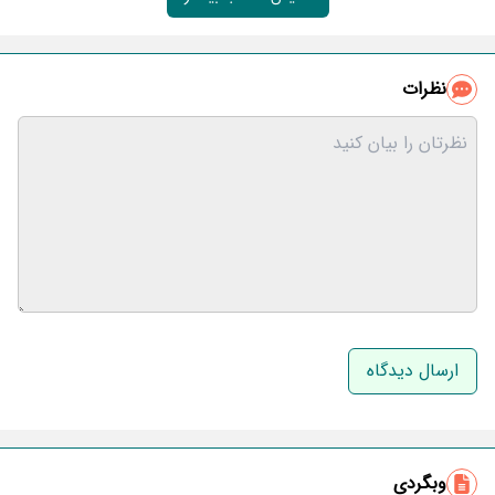
نظرات
نام و نام خانوادگی
ایمیل
وبگردی