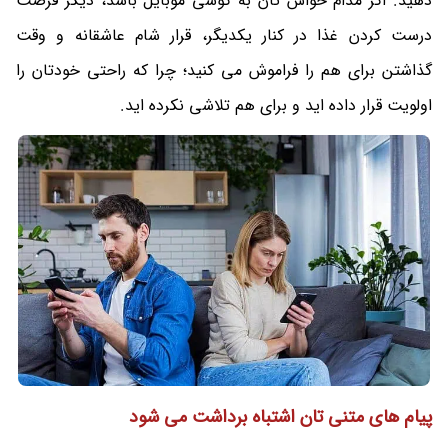
دهید. اگر مدام حواس تان به گوشی موبایل باشد، دیگر فرصت
درست کردن غذا در کنار یکدیگر، قرار شام عاشقانه و وقت
گذاشتن برای هم را فراموش می کنید؛ چرا که راحتی خودتان را
اولویت قرار داده اید و برای هم تلاشی نکرده اید.
پیام های متنی تان اشتباه برداشت می شود