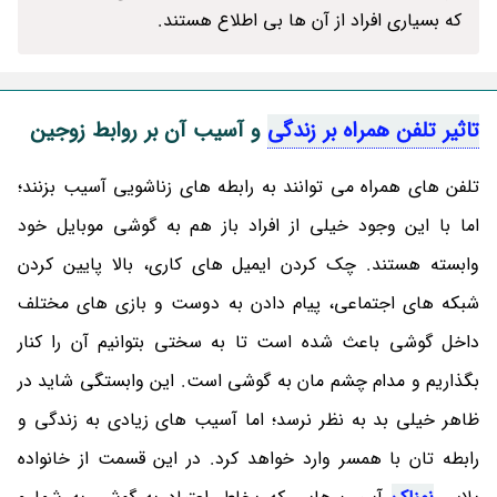
که بسیاری افراد از آن ها بی اطلاع هستند.
تاثیر تلفن همراه بر زندگی
و آسیب آن بر روابط زوجین
تلفن های همراه می توانند به رابطه های زناشویی آسیب بزنند؛
اما با این وجود خیلی از افراد باز هم به گوشی موبایل خود
وابسته هستند. چک کردن ایمیل های کاری، بالا پایین کردن
شبکه های اجتماعی، پیام دادن به دوست و بازی های مختلف
داخل گوشی باعث شده است تا به سختی بتوانیم آن را کنار
بگذاریم و مدام چشم مان به گوشی است. این وابستگی شاید در
ظاهر خیلی بد به نظر نرسد؛ اما آسیب های زیادی به زندگی و
رابطه تان با همسر وارد خواهد کرد. در این قسمت از خانواده