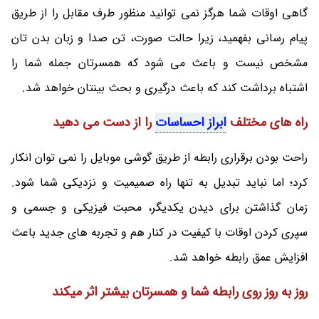
گاهی اوقات شما هرگز نمی توانید منظور طرف مقابل را از طریق
پیام رسانی بفهمید، زیرا حالت صورت، تن صدا و زبان بدن تان
مشخص نیست و باعث می شود که همسرتان جمله شما را
اشتباه برداشت کند که باعث درگیری و بحث بینتان خواهد شد.
راه های مختلف
ابراز احساسات
را از دست می دهید
راحت بودن برقراری رابطه از طریق گوشی موبایل را نمی توان انکار
کرد؛ اما نباید تبدیل به تنها راه صمیمیت و نزدیکی شما شود.
زمان گذاشتن برای دیدن یکدیگر، محبت فیزیکی و جسمی و
سپری کردن اوقات با کیفیت در کنار هم و تجربه های جدید باعث
افزایش عمق رابطه خواهد شد.
روز به روز روی رابطه شما و همسرتان بیشتر اثر میکند