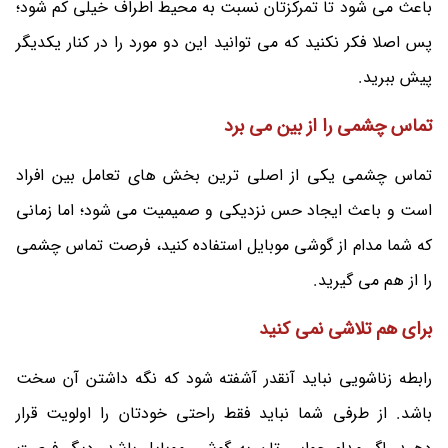
باعث می شود تا تمرکزتان نسبت به محیط اطراف خیلی کم شود؛
پس اصلا فکر نکنید که می توانید این دو مورد را در کنار یکدیگر
پیش ببرید.
تماس چشمی را از بین می برد
تماس چشمی یکی از اصلی ترین بخش های تعامل بین افراد
است و باعث ایجاد حس نزدیکی و صمیمیت می‌ شود؛ اما زمانی
که شما مدام از گوشی موبایل استفاده کنید، فرصت تماس چشمی
را از هم می گیرید.
برای هم تلاشی نمی کنید
رابطه زناشویی نباید آنقدر آشفته شود که نگه داشتن آن سخت
باشد. از طرفی شما نباید فقط راحتی خودتان را اولویت قرار