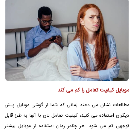
موبایل کیفیت تعامل را کم می کند
مطالعات نشان می دهند زمانی که شما از گوشی موبایل پیش
دیگران استفاده می کنید، کیفیت تعامل تان با آنها به طرز قابل
توجهی کم می‌ شود. هر چقدر زمان استفاده از موبایل بیشتر