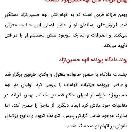
بهمن فرزانه، قاتل الهه حسین‌نژاد کیست؟
بهمن فرزانه فردی است که به اتهام قتل الهه حسین‌نژاد دستگیر
شد. گزارش‌های رسانه‌ای او را عامل اصلی این جنایت معرفی
می‌کنند و اعترافات و مدارک موجود نقش مستقیم او را در قتل
تأیید می‌کند.
روند دادگاه پرونده الهه حسین‌نژاد
جلسات دادگاه با حضور خانواده مقتول و وکلای طرفین برگزار شد
و قاضی پرونده جزئیات اتهامات را بررسی کرد. اولیای دم الهه
حسین‌نژاد خواستار اجرای حکم قصاص شدند. بهمن فرزانه در
دفاعیات خود تلاش کرد ابعاد دیگری از ماجرا را مطرح کند، اما
مدارک موجود شامل گزارش پلیس، شهادت شهود و نتایج پزشکی
قانونی بر اتهام او صحه گذاشت.