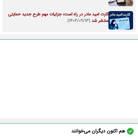
کارت امید مادر در راه است؛ جزئیات مهم طرح جدید حمایتی
منتشر شد
[۱۴۰۴/۰۹/۱۳]
هم اکنون دیگران می‌خوانند