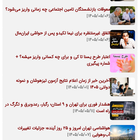
معوقات بازنشستگان تامین اجتماعی چه زمانی واریز می‌شود؟
[۱۴۰۵/۰۵/۰۶]
اتفاق غیرمنتظره برای نیما تکیدو پس از حواشی ایران‌مال
[۱۴۰۵/۰۵/۰۶]
اعتبار طرح یسنا تا کی و برای چه کسانی واریز میشه؟ +
شماره پیگیری
آخرین خبر از زمان اعلام نتایج آزمون تیزهوشان و نمونه
دولتی ۱۴۰۵
[۱۴۰۵/۰۵/۰۱]
هشدار فوری برای تهران و ۹ استان؛ رگبار، رعدوبرق و تگرگ در
راه است
[۱۴۰۵/۰۵/۱۱]
هواشناسی تهران امروز و ۲۵ روز آینده؛ جزئیات تغییرات
آب‌وهوایی
[۱۴۰۵/۰۵/۰۷]