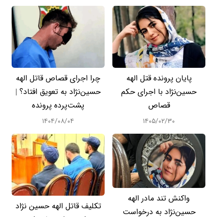
پایان پرونده قتل الهه
چرا اجرای قصاص قاتل الهه
حسین‌نژاد با اجرای حکم
حسین‌نژاد به تعویق افتاد؟ |
قصاص
پشت‌پرده پرونده
۱۴۰۴/۰۸/۰۴
۱۴۰۵/۰۲/۳۰
واکنش تند مادر الهه
تکلیف قاتل الهه حسین نژاد
حسین‌نژاد به درخواست