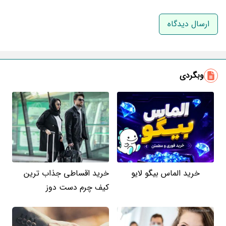
نام و نام خانوادگی
ایمیل
وبگردی
خرید الماس بیگو لایو
خرید اقساطی جذاب ترین
کیف چرم دست دوز