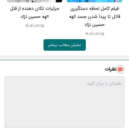
فیلم کامل لحظه دستگیری
جزئیات تکان دهنده از قتل
قاتل تا پیدا شدن جسد الهه
الهه حسین نژاد
حسین نژاد
۱۴۰۴/۰۳/۱۵
۱۴۰۴/۰۳/۱۵
نمایش مطالب بیشتر
نظرات