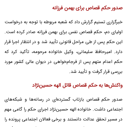
صدور حکم قصاص برای بهمن فرزانه
خبرگزاری تسنیم گزارش داد که شعبه مربوطه با توجه به درخواست
اولیای دم، حکم قصاص نفس برای بهمن فرزانه صادر کرده است.
این حکم پس از طی مراحل قانونی تأیید شد و در انتظار اجرا قرار
دارد. امیرحافظ سلیمانی، وکیل خانواده مرحومه، تأکید کرد که
حکم اعدام متهم پس از فرجام‌خواهی در دیوان عالی کشور مورد
بررسی قرار گرفت و تأیید شد.
واکنش‌ها به حکم قصاص قاتل الهه حسین‌نژاد
صدور حکم قصاص بازتاب گسترده‌ای در رسانه‌ها و شبکه‌های
اجتماعی داشت. خانواده الهه حسین‌نژاد اجرای حکم را گامی مهم
در مسیر تحقق عدالت دانستند و برخی فعالان اجتماعی پرونده را