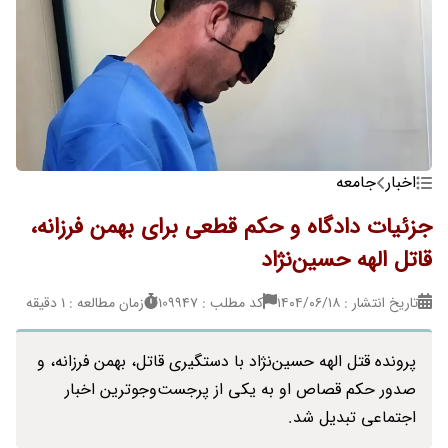
اخبار
جامعه
جزئیات دادگاه و حکم قطعی برای بهمن فرزانه،
قاتل الهه حسین‌نژاد
تاریخ انتشار : ۱۴۰۴/۰۶/۱۸
کد مطلب : 109947
زمان مطالعه : 1 دقیقه
پرونده قتل الهه حسین‌نژاد با دستگیری قاتل، بهمن فرزانه، و
صدور حکم قصاص او به یکی از پرجست‌وجوترین اخبار
اجتماعی تبدیل شد.