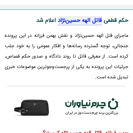
حکم قطعی
قاتل الهه حسین‌نژاد
اعلام شد
ماجرای قتل الهه حسین‌نژاد و نقش بهمن فرزانه در این پرونده
جنجالی، توجه گسترده رسانه‌ها و افکار عمومی را به خود جلب
کرده است. از معرفی قاتل تا روند دادگاه و صدور حکم قصاص،
جزئیات این پرونده به یکی از پرجست‌وجوترین موضوعات خبری
تبدیل شده است.