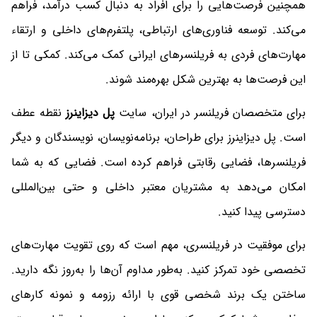
همچنین فرصت‌هایی را برای افراد به دنبال کسب درآمد، فراهم
می‌کند. توسعه فناوری‌های ارتباطی، پلتفرم‌های داخلی و ارتقاء
مهارت‌های فردی به فریلنسرهای ایرانی کمک می‌کند. کمکی تا از
این فرصت‌ها به بهترین شکل بهره‌مند شوند.
برای متخصصان فریلنسر در ایران، سایت
پل دیزاینرز
نقطه عطف
است. پل دیزاینرز برای طراحان، برنامه‌نویسان، نویسندگان و دیگر
فریلنسرها، فضایی رقابتی فراهم کرده است. فضایی که به شما
امکان می‌دهد به مشتریان معتبر داخلی و حتی بین‌المللی
دسترسی پیدا کنید.
برای موفقیت در فریلنسری، مهم است که روی تقویت مهارت‌های
تخصصی خود تمرکز کنید. به‌طور مداوم آن‌ها را به‌روز نگه دارید.
ساختن یک برند شخصی قوی با ارائه رزومه و نمونه کارهای