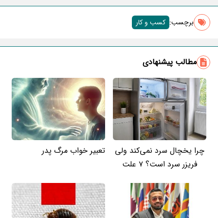
برچسب‌:
کسب و کار
مطالب پیشنهادی
چرا یخچال سرد نمی‌کند ولی
تعبیر خواب مرگ پدر
فریزر سرد است؟ 7 علت