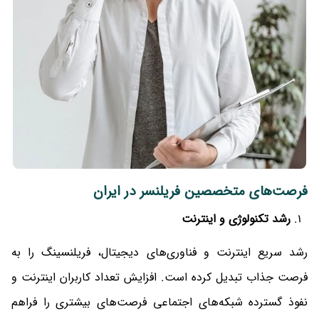
فرصت‌های متخصصین فریلنسر در ایران
رشد تکنولوژی و اینترنت
رشد سریع اینترنت و فناوری‌های دیجیتال، فریلنسینگ را به
فرصت جذاب تبدیل کرده است. افزایش تعداد کاربران اینترنت و
نفوذ گسترده شبکه‌های اجتماعی فرصت‌های بیشتری را فراهم