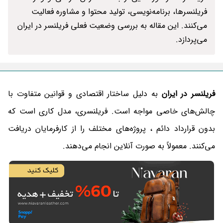
فریلنسرها، برنامه‌نویسی، تولید محتوا و مشاوره فعالیت
می‌کنند. این مقاله به بررسی وضعیت فعلی فریلنسر در ایران
می‌پردازد.
فریلنسر در ایران
به دلیل ساختار اقتصادی و قوانین متفاوت با
چالش‌های خاصی مواجه است. فریلنسری، مدل کاری است که
بدون قرارداد دائم ، پروژه‌های مختلف را از کارفرمایان دریافت
می‌کنند. معمولاً به صورت آنلاین انجام می‌دهند.