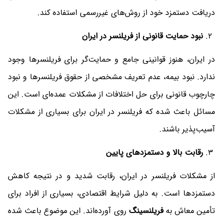
دریافت دستمزد خود از روش‌های غیررسمی استفاده کند.
نبود حمایت قانونی از فریلنسر در ایران
در ایران، هنوز قوانینی جامع و حمایت‌گر برای فریلنسرها وجود
ندارد. نبود بیمه، عدم تعریف مشخصی از حقوق فریلنسرها و نبود
چارچوب قانونی برای حل اختلافات از مشکلات عمده‌ای است. این
مسائل باعث شده که فریلنسر در ایران برای بسیاری از مشکلات
آسیب‌پذیر باشند.
رقابت بالا و دستمزدهای پایین
از مشکلات فریلنسر در ایران، رقابت شدید و در نتیجه کاهش
دستمزدها است. به دلیل شرایط اقتصادی، بسیاری از افراد برای
تأمین معاش به
فریلنسینگ
روی آورده‌اند. این موضوع باعث شده