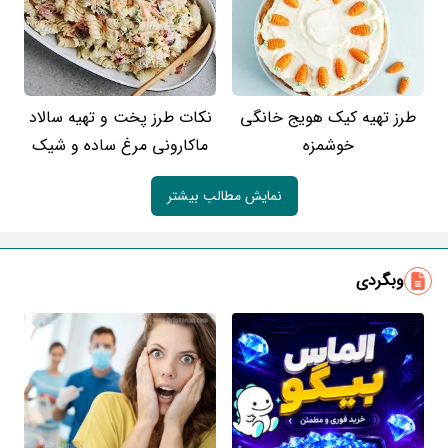
طرز تهیه کیک هویج خانگی
نکات طرز پخت و تهیه سالاد
خوشمزه
ماکارونی مرغ ساده و شیک
نمایش مطالب بیشتر
وبگردی