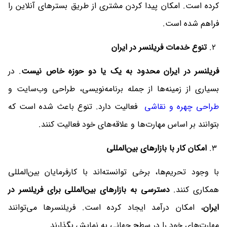
کرده است. امکان پیدا کردن مشتری از طریق بسترهای آنلاین را
فراهم شده است.
تنوع خدمات فریلنسر در ایران
فریلنسر در ایران محدود به یک یا دو حوزه خاص نیست
. در
بسیاری از زمینه‌ها از جمله برنامه‌نویسی، طراحی وب‌سایت و
طراحی چهره و نقاشی
فعالیت دارد. تنوع باعث شده است که
بتوانند بر اساس مهارت‌ها و علاقه‌های خود فعالیت کنند.
امکان کار با بازارهای بین‌المللی
با وجود تحریم‌ها، برخی توانسته‌اند با کارفرمایان بین‌المللی
همکاری کنند.
دسترسی به بازارهای بین‌المللی برای فریلنسر در
ایران
، امکان درآمد ایجاد کرده است. فریلنسرها می‌توانند
مهارت‌های خود را در سطح جهانی به نمایش بگذارند.