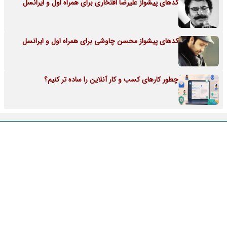
کدهای پیشواز علیرضا افتخاری برای همراه اول و ایرانسل
کدهای پیشواز محسن چاوشی برای همراه اول و ایرانسل
چطور کارهای کسب‌ و کار آنلاین را ساده‌ تر کنیم؟