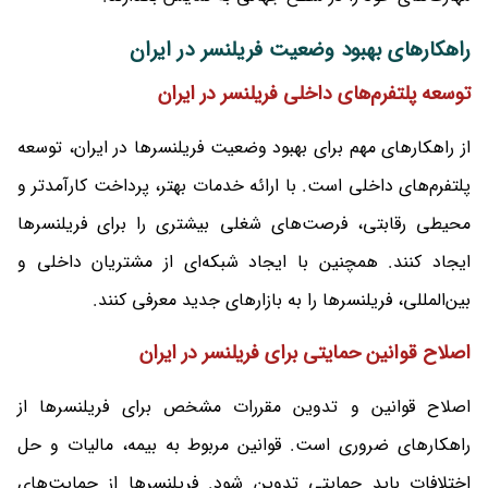
راهکارهای بهبود وضعیت فریلنسر در ایران
توسعه پلتفرم‌های داخلی فریلنسر در ایران
از راهکارهای مهم برای بهبود وضعیت فریلنسرها در ایران، توسعه
پلتفرم‌های داخلی است. با ارائه خدمات بهتر، پرداخت کارآمدتر و
محیطی رقابتی، فرصت‌های شغلی بیشتری را برای فریلنسرها
ایجاد کنند. همچنین با ایجاد شبکه‌ای از مشتریان داخلی و
بین‌المللی، فریلنسرها را به بازارهای جدید معرفی کنند.
اصلاح قوانین حمایتی برای فریلنسر در ایران
اصلاح قوانین و تدوین مقررات مشخص برای فریلنسرها از
راهکارهای ضروری است. قوانین مربوط به بیمه، مالیات و حل
اختلافات باید حمایتی تدوین شود. فریلنسرها از حمایت‌های