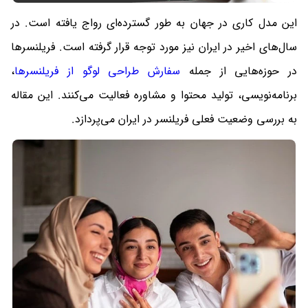
این مدل کاری در جهان به طور گسترده‌ای رواج یافته است. در
سال‌های اخیر در ایران نیز مورد توجه قرار گرفته است. فریلنسرها
در حوزه‌هایی از جمله
سفارش طراحی لوگو از فریلنسرها
،
برنامه‌نویسی، تولید محتوا و مشاوره فعالیت می‌کنند. این مقاله
به بررسی وضعیت فعلی فریلنسر در ایران می‌پردازد.