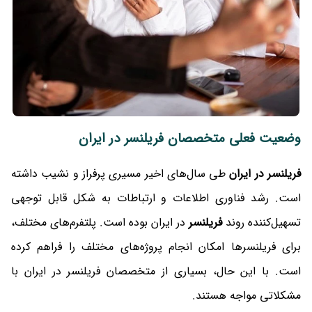
وضعیت فعلی متخصصان فریلنسر در ایران
فریلنسر در ایران
طی سال‌های اخیر مسیری پرفراز و نشیب داشته
است. رشد فناوری اطلاعات و ارتباطات به شکل قابل توجهی
تسهیل‌کننده روند
فریلنسر
در ایران بوده است. پلتفرم‌های مختلف،
برای فریلنسرها امکان انجام پروژه‌های مختلف را فراهم کرده
است. با این حال، بسیاری از متخصصان فریلنسر در ایران با
مشکلاتی مواجه هستند.