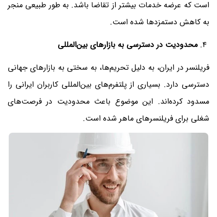
است که عرضه خدمات بیشتر از تقاضا باشد. به طور طبیعی منجر
به کاهش دستمزدها شده است.
محدودیت در دسترسی به بازارهای بین‌المللی
فریلنسر در ایران، به دلیل تحریم‌ها، به سختی به بازارهای جهانی
دسترسی دارد. بسیاری از پلتفرم‌های بین‌المللی کاربران ایرانی را
مسدود کرده‌اند. این موضوع باعث محدودیت در فرصت‌های
شغلی برای فریلنسرهای ماهر شده است.