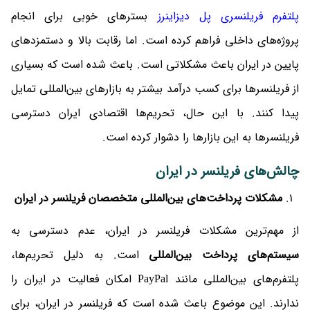
پلتفرم‌ فریلنسری پل دیزاینرز
بسترهای خوبی برای انجام
پروژه‌های داخلی فراهم کرده است. اما رقابت بالا و دستمزدهای
پایین در ایران باعث مشکلاتی است. باعث شده است که بسیاری
از فریلنسرها برای کسب درآمد بیشتر به بازارهای بین‌المللی تمایل
پیدا کنند. با این حال، تحریم‌ها اقتصادی ایران دسترسی
فریلنسرها به این بازارها را دشوار کرده است.
چالش‌های فریلنسر در ایران
مشکلات پرداخت‌های بین‌المللی متخصصان فریلنسر در ایران
از مهم‌ترین مشکلات فریلنسر در ایران، عدم دسترسی به
سیستم‌های پرداخت بین‌المللی
است. به دلیل تحریم‌ها،
پلتفرم‌های بین‌المللی مانند PayPal امکان فعالیت در ایران را
ندارند. این موضوع باعث شده است که فریلنسر در ایران، برای