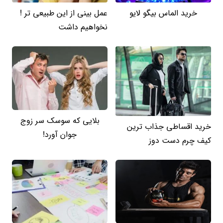
خرید الماس بیگو لایو
عمل بینی از این طبیعی تر !
نخواهیم داشت
بلایی که سوسک سر زوج
خرید اقساطی جذاب ترین
جوان آورد!
کیف چرم دست دوز