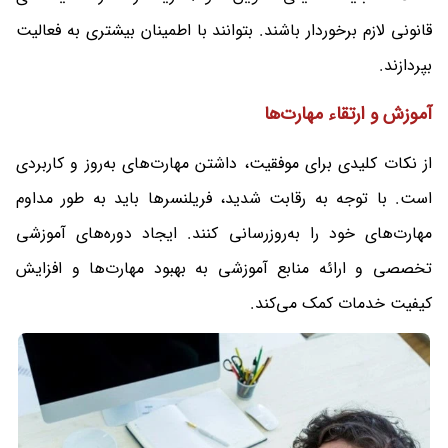
قانونی لازم برخوردار باشند. بتوانند با اطمینان بیشتری به فعالیت
بپردازند.
آموزش و ارتقاء مهارت‌ها
از نکات کلیدی برای موفقیت، داشتن مهارت‌های به‌روز و کاربردی
است. با توجه به رقابت شدید، فریلنسرها باید به طور مداوم
مهارت‌های خود را به‌روزرسانی کنند. ایجاد دوره‌های آموزشی
تخصصی و ارائه منابع آموزشی به بهبود مهارت‌ها و افزایش
کیفیت خدمات کمک می‌کند.