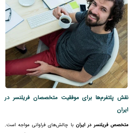
نقش پلتفرم‌ها برای موفقیت متخصصان فریلنسر در
ایران
متخصص فریلنسر در ایران
با چالش‌های فراوانی مواجه است.