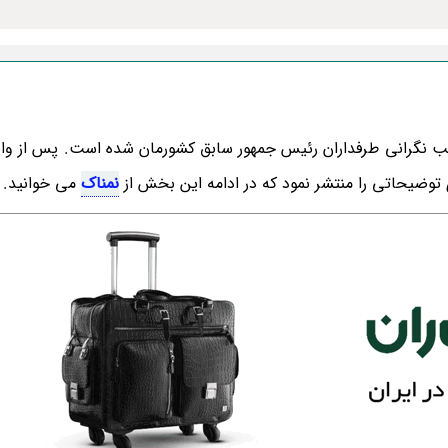
ب نگرانی طرفداران رئیس جمهور سابق کشورمان شده است. پس از وا
وضیحاتی را منتشر نمود که در ادامه این بخش از
نمناک
می خوانید.