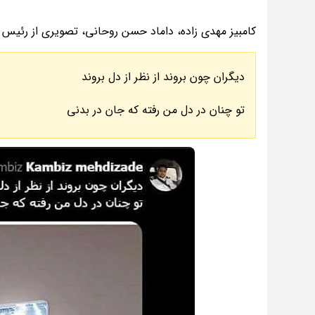
کامبیز مهدی زاده، داماد حسن روحانی، تصویری از رئیس 
دیگران چون بروند از نظر از دل بروند
تو چنان در دل من رفته که جان در بدنی