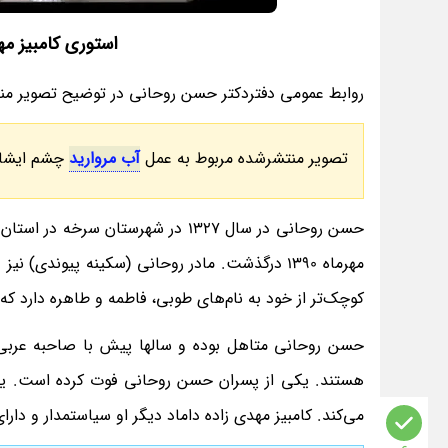
استوری کامبیز مه
روابط عمومی دفتردکتر حسن روحانی در توضیح تصویر م
تصویر منتشرشده مربوط به عمل
آب مروارید
چشم ایشان
حسن روحانی در سال 1327 در شهرستان
کوچک‌تر از خود به نام‌های طوبی، فاطمه و طاهره دارد که 
حسن روحانی متاهل بوده و سالها پیش با صاحبه عربی،
هستند. یکی از پسران حسن روحانی فوت کرده است. یک
می‌کند. کامبیز مهدی زاده داماد دیگر او سیاستمدار و