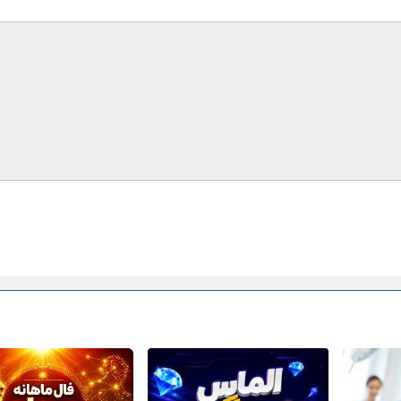
ایمیل