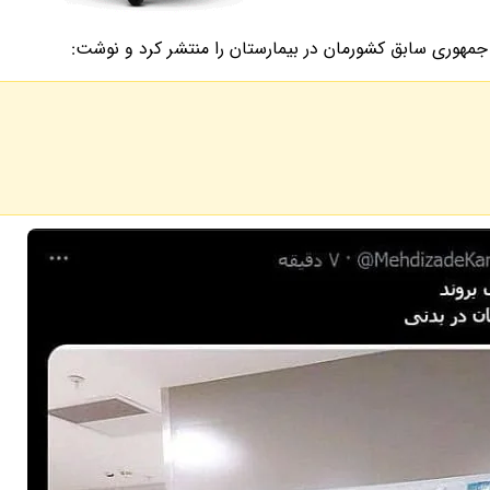
جمهوری سابق کشورمان در بیمارستان را منتشر کرد و نوشت: