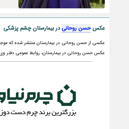
عکس
حسن روحانی
در بیمارستان چشم پزشکی
عکسی از حسن روحانی در بیمارستان منتشر شده که موج
عکس حسن روحانی در بیمارستان، روابط عمومی دفتر وی ت