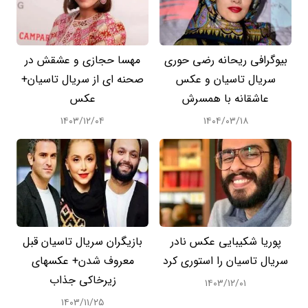
بیوگرافی ریحانه رضی حوری
مهسا حجازی و عشقش در
سریال تاسیان و عکس
صحنه ای از سریال تاسیان+
عاشقانه با همسرش
عکس
۱۴۰۳/۱۲/۰۴
۱۴۰۴/۰۳/۱۸
پوریا شکیبایی عکس نادر
بازیگران سریال تاسیان قبل
سریال تاسیان را استوری کرد
معروف شدن+ عکسهای
زیرخاکی جذاب
۱۴۰۳/۱۲/۰۱
۱۴۰۳/۱۱/۲۵