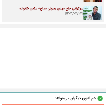
بیوگرافی حاج مهدی رسولی مداح+ عکس خانواده
[۱۴۰۳/۰۴/۲۴]
هم اکنون دیگران می‌خوانند