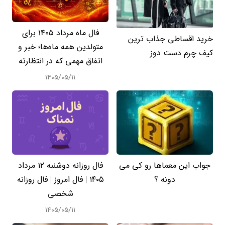
فال ماه مرداد 1405 برای
خرید اقساطی جذاب ترین
متولدین همه ماه‌ها؛ خبر و
کیف چرم دست دوز
اتفاق مهمی که در انتظارته
۱۴۰۵/۰۵/۱۱
جواب این معماها رو کی می
فال روزانه دوشنبه ۱۲ مرداد
دونه ؟
۱۴۰۵ | فال امروز | فال روزانه
شخصی
۱۴۰۵/۰۵/۱۱