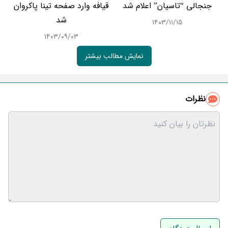
جنجالی “تاسیان” اعلام شد
قیافه وارد صفحه تینا پاکروان
شد
۱۴۰۳/۱۱/۱۵
۱۴۰۳/۰۹/۰۳
نمایش مطالب بیشتر
نظرات
نام و نام خانوادگی