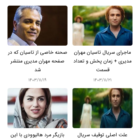
ماجرای سریال تاسیان مهران
صحنه خاصی از تاسیان که در
مدیری + زمان پخش و تعداد
صفحه مهران مدیری منتشر
قسمت
شد
۱۴۰۳/۱۱/۱۹
۱۴۰۳/۱۱/۲۱
علت اصلی توقیف سریال
بازیگر مرد هالیوودی با این