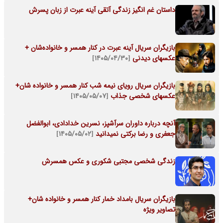
داستان غم انگیز زندگی آتقی آینه عبرت از زبان پسرش
بازیگران سریال آینه عبرت در کنار همسر و خانواده‌شان +
عکسهای دیدنی
[۱۴۰۵/۰۴/۳۰]
بازیگران سریال رویای نیمه شب کنار همسر و خانواده شان+
عکسهای شخصی جذاب
[۱۴۰۵/۰۵/۰۷]
آنچه درباره داوران سرآشپز، نسرین خدادادی، ابوالفضل
جعفری و رضا برکتی نمیدانید
[۱۴۰۵/۰۵/۰۲]
زندگی شخصی مجتبی شکوری و عکس همسرش
بازیگران سریال بامداد خمار کنار همسر و خانواده شان+
تصاویر ویژه