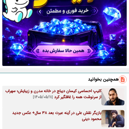
همچنین بخوانید
کلیپ احساسی کیسان دیباج در خانه مدرن و زیبایش؛ سهراب
از سرنوشت همه را غافلگیر کرد
[۱۴۰۵/۰۵/۱۱]
بازیگر نقش علی در آینه عبرت بعد 38 سال+ عکس جدید
محمود دینی