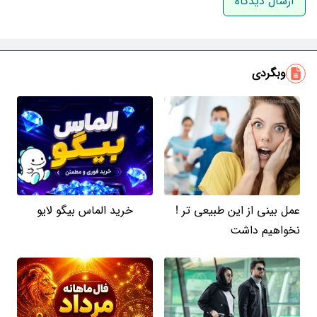
ایمیل
وبگردی
عمل بینی از این طبیعی تر !
خرید الماس بیگو لایو
نخواهیم داشت