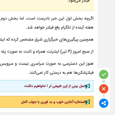
فیلتر می‌شود.
اگرچه بخش اول این خبر نادرست است، اما بخش دوم آن
هفته آینده از تلگرام رفع فیلتر خواهد شد.
همچنین پیگیری‌های خبرگزاری شرق مشخص کرده که اینترن
از صبح امروز (۴ تیر) اینترنت همراه و ثابت به صورت پله به پله برای برخی کاربران در سراسر ایران در دسترس قرار گرفته است.
هنوز این دسترسی به صورت سراسری نیست و سرویس‌های 
فیلترشکن‌ها هم به درستی کار نمی‌کنند.
14
عمل بینی از این طبیعی تر ! نخواهیم داشت
1
استخاره آنلاین خوب و بد فوری با جواب کامل