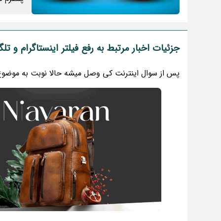
جزئیات اخبار مرتبط به رفع فیلتر اینستاگرام و 
پس از سوال اینترنت کی وصل میشه حالا نوبت به موضوع ر