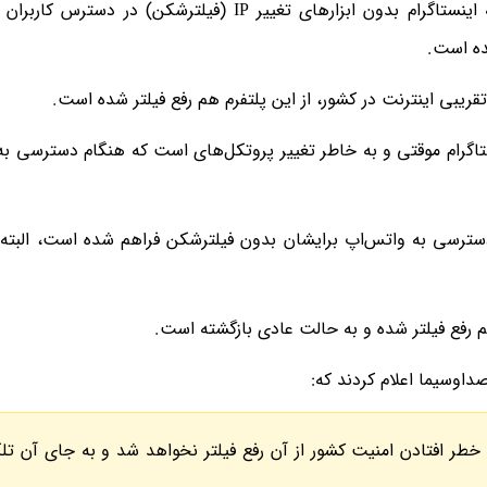
طبق گزارش خبرگزاری شرق از دقایقی پیش دسترسی به اینستاگرام بدون ابزار‌های تغییر IP (فیلترشکن) د
ه است.
تقریبی اینترنت در کشور، از این پلتفرم هم رفع فیلتر شده است.
تاگرام موقتی و به خاطر تغییر پروتکل‌های است که هنگام دسترسی به 
دسترسی به واتس‌اپ برایشان بدون فیلترشکن فراهم شده است، البته 
 رفع فیلتر شده و به حالت عادی بازگشته است.
داوسیما اعلام کردند که:
خطر افتادن امنیت کشور از آن رفع فیلتر نخواهد شد و به جای آن تلگ