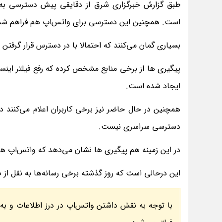
است. همچنین این دسترسی برای واتس‌اپ هم فراهم شد
بسیاری گمان می‌کنند که احتمالا با در دسترس قرار گرفتن 
پیگیری ها از برخی منابع مشخص کرده که رفع فیلتر اینس
ایجاد شده است.
همچنین در حال حاضر نیز برخی کاربران اعلام می‌کنند 
دسترسی سراسری نیست.
در این زمینه هم پیگیری ها نشان می‌دهد که واتس‌اپ هم
این درحالی است که روز گذشته برخی رسانه‌ها به نقل از ص
با توجه به نقش داشتن واتس‌اپ در درز اطلاعات و به 