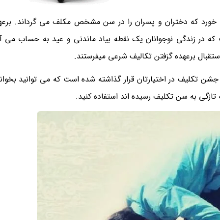
خورد که دختران و پسران را در سن مشخص مکلف می گرداند. برعه
ه در زندگی نوجوانان یک نقطه بیاد ماندنی و عید به حساب می آی
استقبال برعهده گزفتن تکالیف شرعی میفرستند.
ن تکلیف در اختیارتان قرار گذاشته شده است که می توانید بخوانی
تازگی به سن تکلیف رسیده اند استفاده کنید.