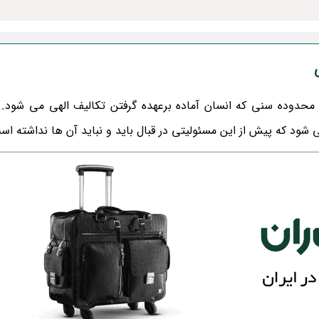
محدوده سنی که انسان آماده برعهده گرفتن تکالیف الهی می شود. 
ود که پیش از این مسئولیتی در قبال باید و نباید آن ها نداشته اس