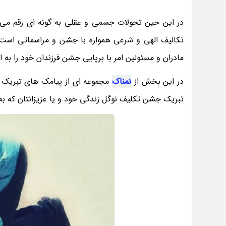
در این حین تحولات جسمی و عقلی به گونه ای رقم می 
تکالیف الهی و شرعی همواره با جشن و مراسماتی است ک
مادران و مسئولین امر با برپایی جشن فرزندان خود را به 
در این بخش از
نمناک
مجموعه ای از پیامک های تبریک جش
تبریک جشن تکلیف نوگل زندگی خود و یا عزیزانتان که به 