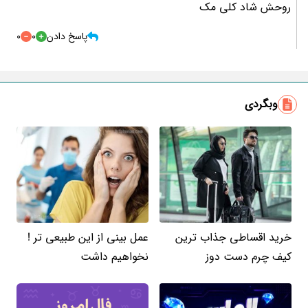
روحش شاد کلی مک
پاسخ دادن
0
0
وبگردی
خرید اقساطی جذاب ترین
عمل بینی از این طبیعی تر !
کیف چرم دست دوز
نخواهیم داشت