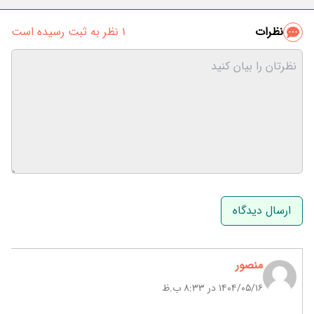
نظرات
1 نظر به ثبت رسیده است
نام و نام خانوادگی
ایمیل
منصور
۱۴۰۴/۰۵/۱۶ در 8:33 ب.ظ