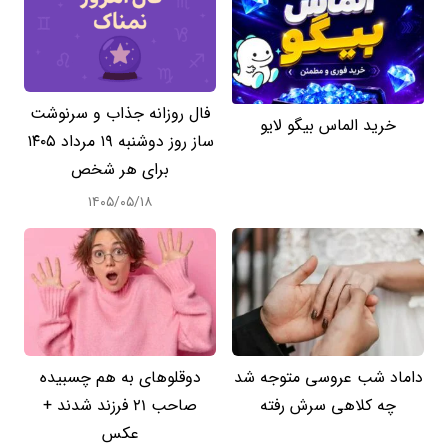
فال روزانه جذاب و سرنوشت
خرید الماس بیگو لایو
ساز روز دوشنبه ۱۹ مرداد ۱۴۰۵
برای هر شخص
۱۴۰۵/۰۵/۱۸
داماد شب عروسی متوجه شد
دوقلوهای به هم چسبیده
چه کلاهی سرش رفته
صاحب 21 فرزند شدند +
عکس