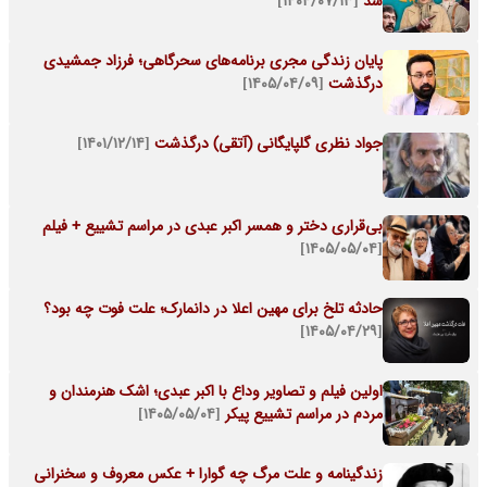
شد
[۱۴۰۴/۰۷/۱۳]
پایان زندگی مجری برنامه‌های سحرگاهی؛ فرزاد جمشیدی
درگذشت
[۱۴۰۵/۰۴/۰۹]
جواد نظری گلپایگانی (آتقی) درگذشت
[۱۴۰۱/۱۲/۱۴]
بی‌قراری دختر و همسر اکبر عبدی در مراسم تشییع + فیلم
[۱۴۰۵/۰۵/۰۴]
حادثه تلخ برای مهین اعلا در دانمارک؛ علت فوت چه بود؟
[۱۴۰۵/۰۴/۲۹]
اولین فیلم و تصاویر وداع با اکبر عبدی؛ اشک هنرمندان و
مردم در مراسم تشییع پیکر
[۱۴۰۵/۰۵/۰۴]
زندگینامه و علت مرگ چه گوارا + عکس معروف و سخنرانی