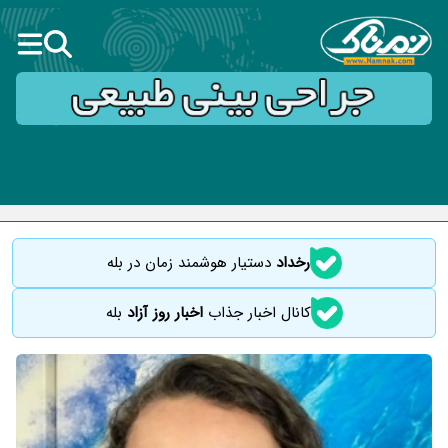
رخداد
دستیار هوشمند زمان در بله
کانال اخبار جذاب
اخبار روز آزاد
بله