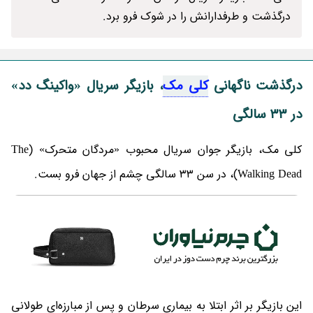
درگذشت و طرفدارانش را در شوک فرو برد.
درگذشت ناگهانی
کلی مک
، بازیگر سریال «واکینگ دد»
در ۳۳ سالگی
کلی مک، بازیگر جوان سریال محبوب «مردگان متحرک» (The
Walking Dead)، در سن ۳۳ سالگی چشم از جهان فرو بست.
این بازیگر بر اثر ابتلا به بیماری سرطان و پس از مبارزه‌ای طولانی