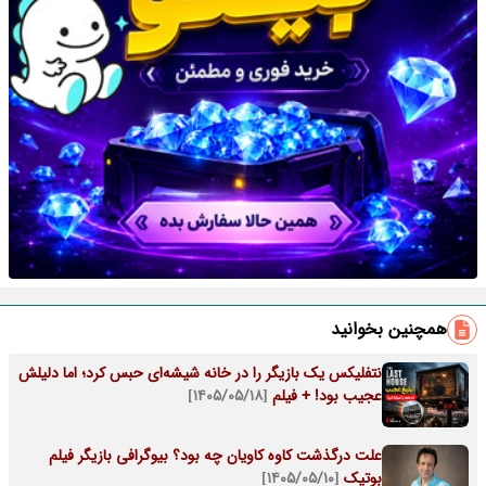
همچنین بخوانید
نتفلیکس یک بازیگر را در خانه شیشه‌ای حبس کرد؛ اما دلیلش
عجیب بود! + فیلم
[۱۴۰۵/۰۵/۱۸]
علت درگذشت کاوه کاویان چه بود؟ بیوگرافی بازیگر فیلم
بوتیک
[۱۴۰۵/۰۵/۱۰]