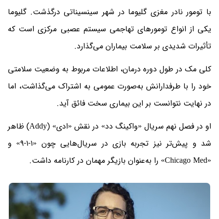
با تومور نادر مغزی گلیوما در شهر سینسیناتی درگذشت. گلیوما
یکی از انواع تومورهای تهاجمی سیستم عصبی مرکزی است که
تأثیرات شدیدی بر سلامت بیماران می‌گذارد.
کلی مک در طول دوره درمان، اطلاعات مربوط به وضعیت سلامتی
خود را با طرفدارانش به‌صورت عمومی به اشتراک می‌گذاشت، اما
در نهایت نتوانست بر این بیماری سخت فائق آید.
او در فصل نهم سریال «واکینگ دد» در نقش «ادی» (Addy) ظاهر
شد و پیش‌تر نیز تجربه بازی در سریال‌هایی چون «۱-۱-۹» و
«Chicago Med» را به‌عنوان بازیگر مهمان در کارنامه داشت.