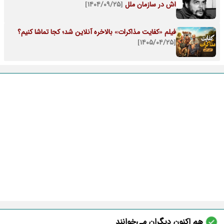
اش در سازمان ملل
[۱۴۰۴/۰۹/۲۵]
فیلم «کفایت مذاکرات» بالاخره آنلاین شد؛ کجا تماشا کنیم؟
[۱۴۰۵/۰۴/۲۵]
هم اکنون دیگران می‌خوانند