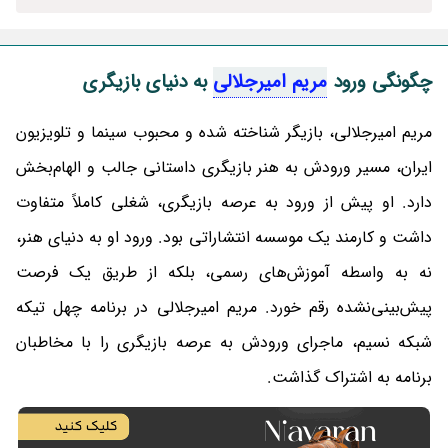
چگونگی ورود
مریم امیرجلالی
به دنیای بازیگری
مریم امیرجلالی، بازیگر شناخته شده و محبوب سینما و تلویزیون
ایران، مسیر ورودش به هنر بازیگری داستانی جالب و الهام‌بخش
دارد. او پیش از ورود به عرصه بازیگری، شغلی کاملاً متفاوت
داشت و کارمند یک موسسه انتشاراتی بود. ورود او به دنیای هنر،
نه به واسطه آموزش‌های رسمی، بلکه از طریق یک فرصت
پیش‌بینی‌نشده رقم خورد. مریم امیرجلالی در برنامه چهل تیکه
شبکه نسیم، ماجرای ورودش به عرصه بازیگری را با مخاطبان
برنامه به اشتراک گذاشت.