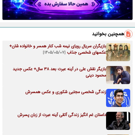
همچنین بخوانید
بازیگران سریال رویای نیمه شب کنار همسر و خانواده شان+
عکسهای شخصی جذاب
[۱۴۰۵/۰۵/۰۷]
بازیگر نقش علی در آینه عبرت بعد 38 سال+ عکس جدید
محمود دینی
زندگی شخصی مجتبی شکوری و عکس همسرش
داستان غم انگیز زندگی آتقی آینه عبرت از زبان پسرش