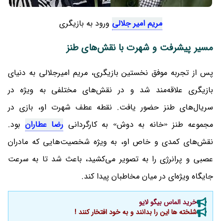
مریم امیر جلالی
ورود به بازیگری
مسیر پیشرفت و شهرت با نقش‌های طنز
پس از تجربه موفق نخستین بازیگری، مریم امیرجلالی به دنیای
بازیگری علاقه‌مند شد و در نقش‌های مختلفی به ویژه در
سریال‌های طنز حضور یافت. نقطه عطف شهرت او، بازی در
مجموعه طنز «خانه به دوش» به کارگردانی
رضا عطاران
بود.
نقش‌های کمدی و خاص او، به ویژه شخصیت‌هایی که مادران
عصبی و پرانرژی را به تصویر می‌کشید، باعث شد تا به سرعت
جایگاه ویژه‌ای در میان مخاطبان پیدا کند.
خرید الماس بیگو لایو
شلخته ها این را بدانند و به خود افتخار کنند !