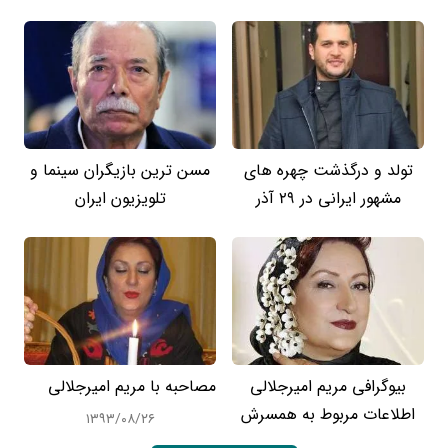
تولد و درگذشت چهره های
مسن ترین بازیگران سینما و
مشهور ایرانی در 29 آذر
تلویزیون ایران
بیوگرافی مریم امیرجلالی
مصاحبه با مریم امیرجلالی
اطلاعات مربوط به همسرش
۱۳۹۳/۰۸/۲۶