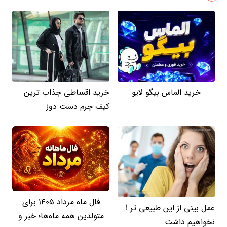
خرید الماس بیگو لایو
خرید اقساطی جذاب ترین
کیف چرم دست دوز
فال ماه مرداد 1405 برای
عمل بینی از این طبیعی تر !
متولدین همه ماه‌ها؛ خبر و
نخواهیم داشت