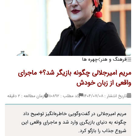
فرهنگ و هنر
چهره ها
مریم امیرجلالی چگونه بازیگر شد؟+ ماجرای
واقعی از زبان خودش
تاریخ انتشار : ۱۴۰۴/۰۷/۰۸
کد مطلب : 110892
زمان مطالعه : 2 دقیقه
مریم امیرجلالی در گفت‌وگویی خاطره‌انگیز توضیح داد
چگونه به دنیای بازیگری وارد شد و ماجرای واقعی این
شروع جذاب را بازگو کرد.