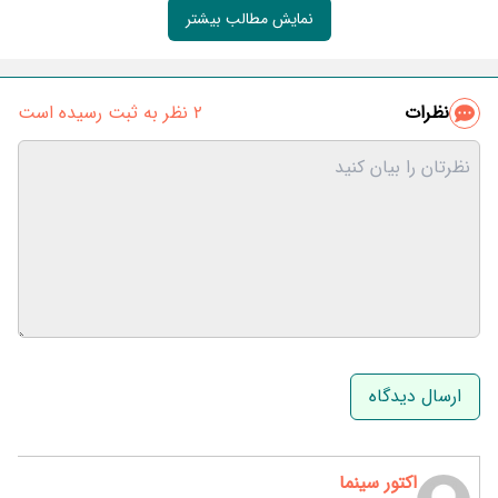
نمایش مطالب بیشتر
نظرات
2 نظر به ثبت رسیده است
نام و نام خانوادگی
ایمیل
اکتور سینما