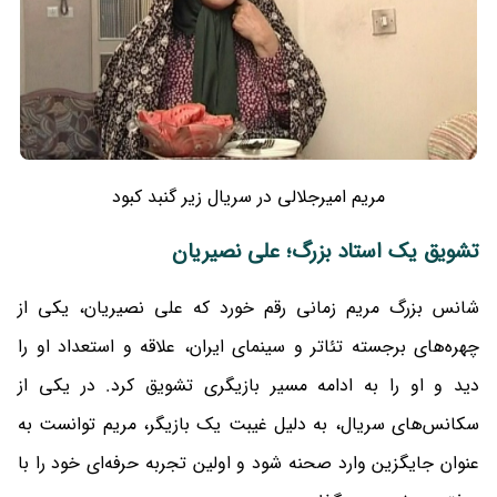
مریم امیرجلالی در سریال زیر گنبد کبود
تشویق یک استاد بزرگ؛ علی نصیریان
شانس بزرگ مریم زمانی رقم خورد که علی نصیریان، یکی از
چهره‌های برجسته تئاتر و سینمای ایران، علاقه و استعداد او را
دید و او را به ادامه مسیر بازیگری تشویق کرد. در یکی از
سکانس‌های سریال، به دلیل غیبت یک بازیگر، مریم توانست به
عنوان جایگزین وارد صحنه شود و اولین تجربه حرفه‌ای خود را با