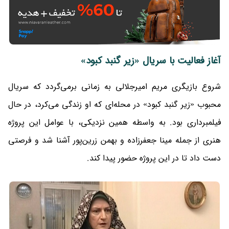
آغاز فعالیت با سریال «زیر گنبد کبود»
شروع بازیگری مریم امیرجلالی به زمانی برمی‌گردد که سریال
محبوب «زیر گنبد کبود» در محله‌ای که او زندگی می‌کرد، در حال
فیلمبرداری بود. به واسطه همین نزدیکی، با عوامل این پروژه
هنری از جمله مینا جعفرزاده و بهمن زرین‌پور آشنا شد و فرصتی
دست داد تا در این پروژه حضور پیدا کند.