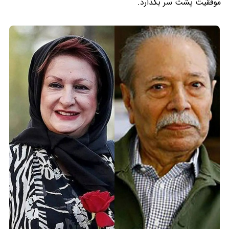
موفقیت پشت سر بگذارد.