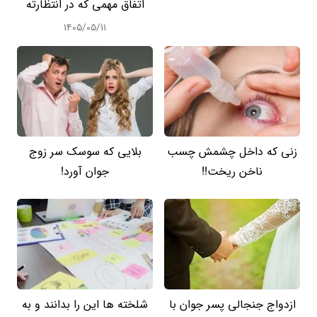
اتفاق مهمی که در انتظارته
۱۴۰۵/۰۵/۱۱
زنی که داخل چشمش چسب
بلایی که سوسک سر زوج
ناخن ریخت!!
جوان آورد!
ازدواج جنجالی پسر جوان با
شلخته ها این را بدانند و به