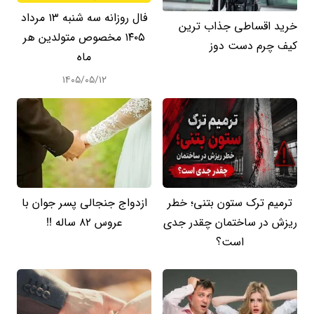
فال روزانه سه شنبه ۱۳ مرداد
خرید اقساطی جذاب ترین
۱۴۰۵ مخصوص متولدین هر
کیف چرم دست دوز
ماه
۱۴۰۵/۰۵/۱۲
ترمیم ترک ستون بتنی؛ خطر
ازدواج جنجالی پسر جوان با
ریزش در ساختمان چقدر جدی
عروس 82 ساله !!
است؟