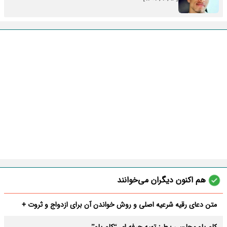
هم اکنون دیگران می‌خوانند
متن دعای رقیه شرعیه اصلی و روش خواندن آن برای ازدواج و ثروت +
عوارض