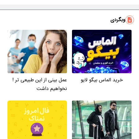
ایمیل
وبگردی
خرید الماس بیگو لایو
عمل بینی از این طبیعی تر !
نخواهیم داشت