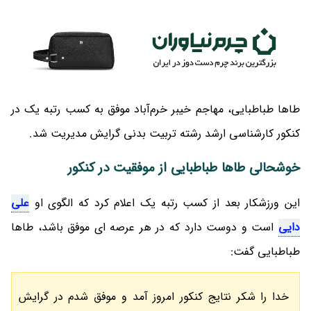
طاها طباطبایی، مهاجم خیبر خرم‌آباد موفق به کسب رتبه یک در
کنکور کارشناسی ارشد رشته تربیت بدنی گرایش مدیریت شد.
خوشحالی طاها طباطبایی از موفقیت در کنکور
این ورزشکار بعد از کسب رتبه یک اعلام کرد که الگوی او
علی
دایی
است و دوست دارد که در هر عرصه ای موفق باشد، طاها
طباطبایی گفت:
خدا را شکر نتایج کنکور امروز آمد و موفق شدم در گرایش