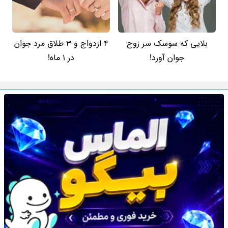
بلایی که سوسک سر زوج
4 ازدواج و 3 طلاق مرد جوان
جوان آورد!
در 1 ماه!