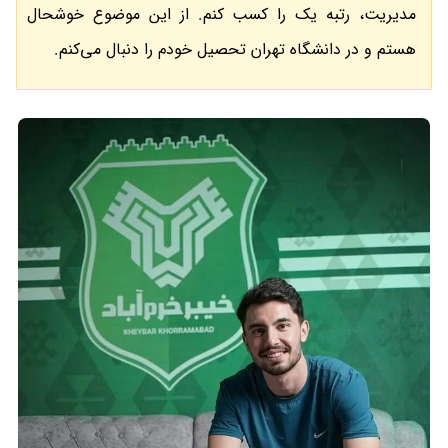
مدیریت، رتبه یک را کسب کنم. از این موضوع خوشحال
هستم و در دانشگاه تهران تحصیل خودم را دنبال می‌کنم.