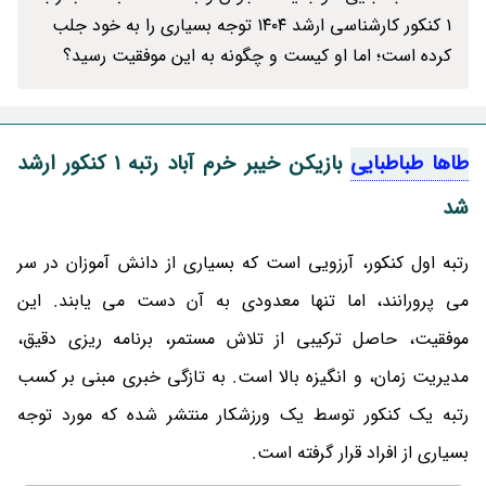
۱ کنکور کارشناسی ارشد ۱۴۰۴ توجه بسیاری را به خود جلب
کرده است؛ اما او کیست و چگونه به این موفقیت رسید؟
طاها طباطبایی
بازیکن خیبر خرم آباد رتبه 1 کنکور ارشد
شد
رتبه اول کنکور، آرزویی است که بسیاری از دانش آموزان در سر
می پرورانند، اما تنها معدودی به آن دست می یابند. این
موفقیت، حاصل ترکیبی از تلاش مستمر، برنامه ریزی دقیق،
مدیریت زمان، و انگیزه بالا است. به تازگی خبری مبنی بر کسب
رتبه یک کنکور توسط یک ورزشکار منتشر شده که مورد توجه
بسیاری از افراد قرار گرفته است.