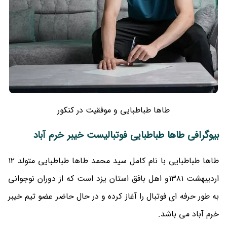
طاها طباطبایی و موفقیت در کنکور
بیوگرافی طاها طباطبایی فوتبالیست خیبر خرم آباد
طاها طباطبایی با نام کامل سید محمد طاها طباطبایی متولد ۱۲
اردیبهشت ۱۳۸۱و اهل بافق استان یزد است که از دوران نوجوانی
به طور حرفه ای فوتبال را آغاز کرده و در حال حاضر عضو تیم خیبر
خرم آباد می باشد.