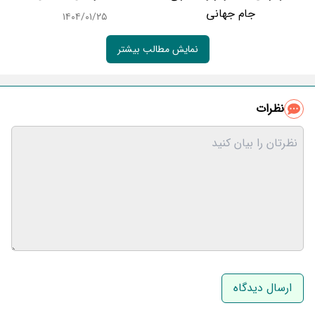
جام جهانی
۱۴۰۴/۰۱/۲۵
نمایش مطالب بیشتر
نظرات
نام و نام خانوادگی