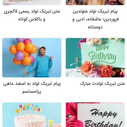
پیام تبریک تولد متولدین
متن تبریک تولد رسمی لاکچری
فروردین؛ عاشقانه، ادبی و
و باکلاس کوتاه
دوستانه
متن تبریک تولدت مبارک
پیام تبریک تولد به اسفند ماهی
پراحساسم