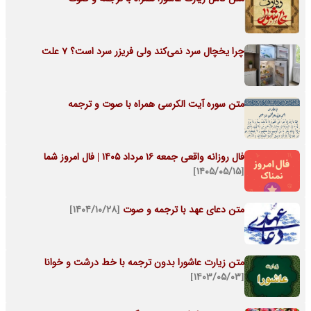
چرا یخچال سرد نمی‌کند ولی فریزر سرد است؟ 7 علت
متن سوره آیت الکرسی همراه با صوت و ترجمه
فال روزانه واقعی جمعه ۱۶ مرداد ۱۴۰۵ | فال امروز شما
[۱۴۰۵/۰۵/۱۵]
متن دعای عهد با ترجمه و صوت
[۱۴۰۴/۱۰/۲۸]
متن زیارت عاشورا بدون ترجمه با خط درشت و خوانا
[۱۴۰۳/۰۵/۰۳]