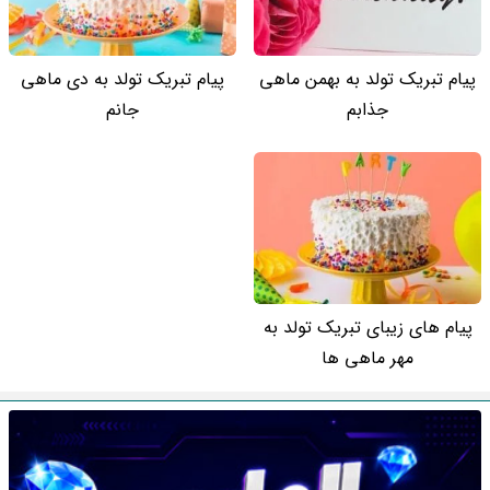
پیام تبریک تولد به بهمن ماهی
پیام تبریک تولد به دی ماهی
جذابم
جانم
پیام های زیبای تبریک تولد به
مهر ماهی ها