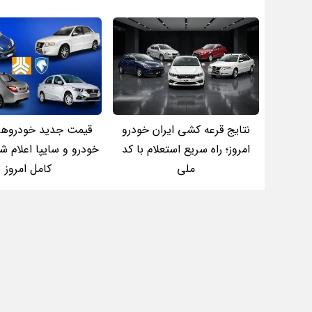
نتایج قرعه کشی ایران خودرو
قیمت جدید خودروهای
امروز؛ راه سریع استعلام با کد
خودرو و سایپا اعلام ش
ملی
کامل امروز