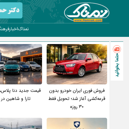
نمناک
اخبار
فرهنگ
حتما بخوانید
فروش فوری ایران خودرو بدون
قرعه‌کشی آغاز شد؛ تحویل فقط
تارا و شاهین در ب
۳۰ روزه