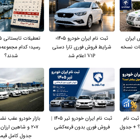
 ایران
ثبت نام ایران خودرو ۱۴۰۵؛
یات نسخه
شرایط فروش فوری تارا دستی
رسید؛ کدام مجموعه‌
V1P اعلام شد
شدند؟
ثبت نام
ثبت نام ایران خودرو تیر ۱۴۰۵ |
بازار خودرو عقب نش
؟ + جدول
فروش فوری بدون قرعه‌کشی
۲۰۷ و شاهین ارزا
جدول کامل قیمت