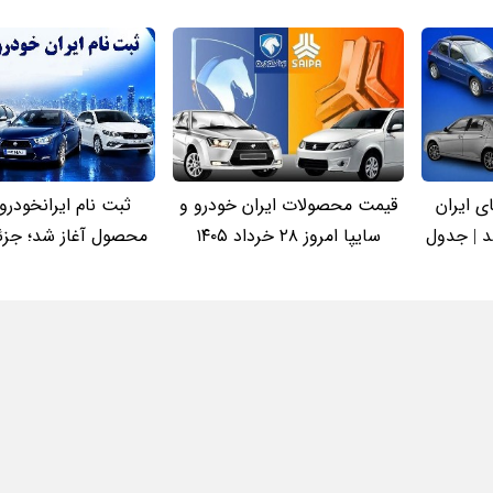
 ایران
قیمت محصولات ایران خودرو و
د | جدول
سایپا امروز ۲۸ خرداد ۱۴۰۵
محصول آغاز شد؛ جزئ