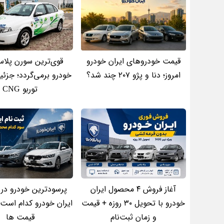
قیمت خودروهای ایران خودرو
قوی‌ترین سورن پلاس
امروز؛ دنا و پژو ۲۰۷ چند شد؟
خودرو برمی‌گردد؛ جزئ
توربو CNG
آغاز فروش ۴ محصول ایران
پرسودترین خودرو در 
خودرو با تحویل ۳۰ روزه + قیمت
ایران خودرو کدام است
و زمان ثبت‌نام
قیمت ها