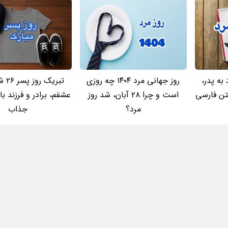
به پدر،
روز جهانی مرد ۱۴۰۴ چه روزی
تبریک
تن فارسی
است و چرا 28 آبان، شد روز
عشقم، برادر و فرزند با
مرد؟
جذاب