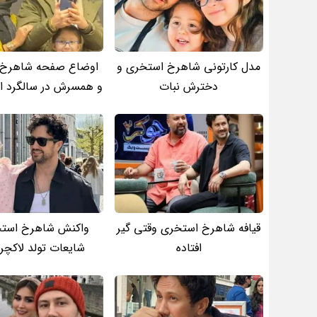
مدل کارتونی شاهرخ استخری و
اوضاع صفحه شاهرخ 
دخترش نبات
و همسرش در سالگرد ا
قیافه شاهرخ استخری وقتی گیر
واکنش شاهرخ استخ
افتاده
شایعات تولد لاکچ