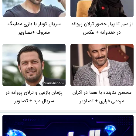
از سیر تا پیاز حضور ترلان پروانه
سریال کوبار با بازی مدلینگ
در خندوانه + عکس
معروف +تصاویر
محسن تنابنده با عصا در اکران
پژمان بازغی و ترلان پروانه در
مردمی فراری + تصاویر
سریال مرد + تصاویر