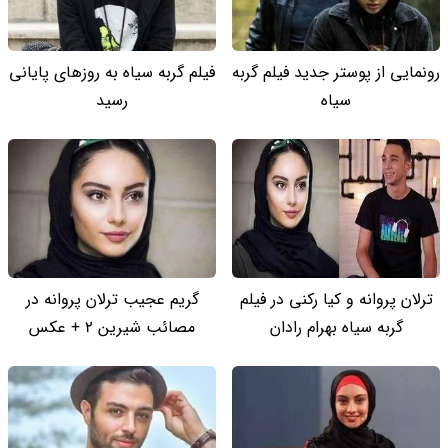
رونمایی از پوستر جدید فیلم گربه
فیلم گربه سیاه به روزهای پایانی
سیاه
رسید
ترلان پروانه و کیا رکنی در فیلم
گریم عجیب ترلان پروانه در
گربه سیاه بهرام رادان
مصائب شیرین 2 + عکس