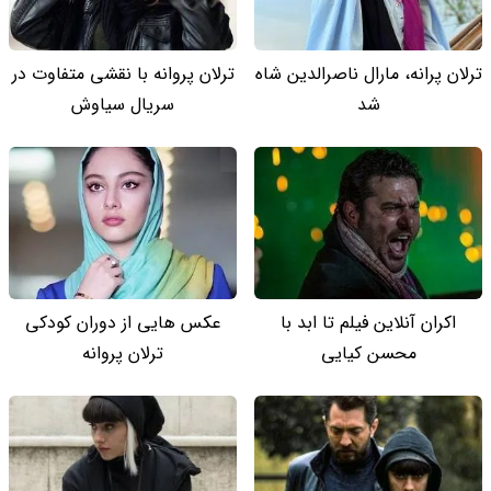
ترلان پرانه، مارال ناصرالدین شاه
ترلان پروانه با نقشی متفاوت در
شد
سریال سیاوش
اکران آنلاین فیلم تا ابد با
عکس هایی از دوران کودکی
محسن کیایی
ترلان پروانه