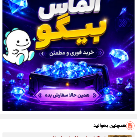
همچنین بخوانید