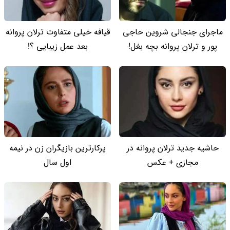
ماجرای جنجالی شروین حاجی
قیافه خیلی متفاوت ترلان پروانه
پور و ترلان پروانه بچه بغل!
بعد عمل زیبایی ؟!
حاشیه جدید ترلان پروانه در
پرکارترین بازیگران زن در نیمه
مجازی + عکس
اول سال