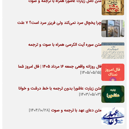
متن کامل زیارت عاشورا همراه با ترجمه و صوت
چرا یخچال سرد نمی‌کند ولی فریزر سرد است؟ 7 علت
متن سوره آیت الکرسی همراه با صوت و ترجمه
فال روزانه واقعی جمعه ۱۶ مرداد ۱۴۰۵ | فال امروز شما
[۱۴۰۵/۰۵/۱۵]
متن زیارت عاشورا بدون ترجمه با خط درشت و خوانا
[۱۴۰۳/۰۵/۰۳]
متن دعای عهد با ترجمه و صوت
[۱۴۰۴/۱۰/۲۸]