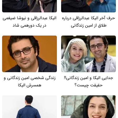
حرف آخر الیکا عبدالرزاقی درباره
الیکا عبدالرزاقی و نیوشا ضیغمی
طلاق از امین زندگانی
در یک دورهمی شاد
جدایی الیکا و امین زندگانی!!
زندگی شخصی امین زندگانی و
حقیقت چیست؟
همسرش الیکا