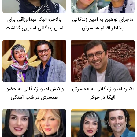
ماجرای توهین به امین زندگانی
بالاخره الیکا عبدالرزاقی برای
بخاطر اقدام همسرش
امین زندگانی استوری گذاشت
اشاره امین زندگانی به همسرش
واکنش امین زندگانی به حضور
الیکا در جوکر
همسرش در شب آهنگی