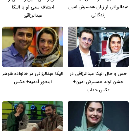
عبدالرزاقی از زبان همسرش امین
اختلاف سنی او با الیکا
زندگانی
عبدالرزاقی
حس و حال الیکا عبدالرزاقی در
الیکا عبدالرزاقی در خانواده شوهر
جشن تولد همسرش امین+
اینطور آدمیه+ عکس
عکس جذاب