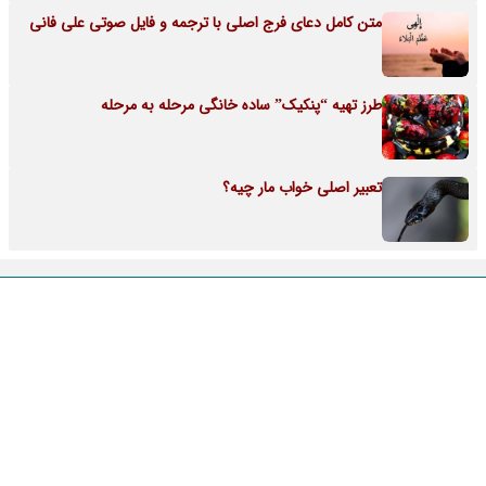
متن کامل دعای فرج اصلی با ترجمه و فایل صوتی علی فانی
طرز تهیه “پنکیک” ساده خانگی مرحله به مرحله
تعبیر اصلی خواب مار چیه؟