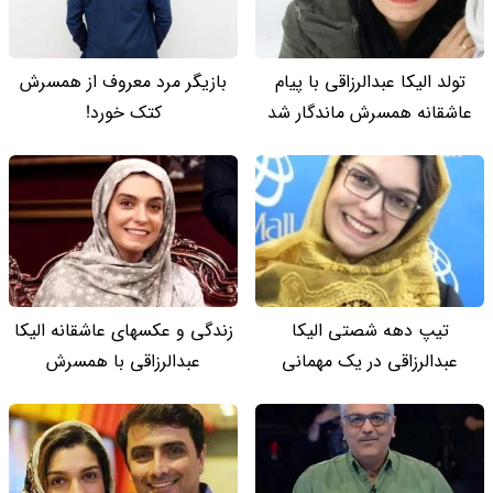
تولد الیکا عبدالرزاقی با پیام
بازیگر مرد معروف از همسرش
عاشقانه همسرش ماندگار شد
کتک خورد!
تیپ دهه شصتی الیکا
زندگی و عکسهای عاشقانه الیکا
عبدالرزاقی در یک مهمانی
عبدالرزاقی با همسرش