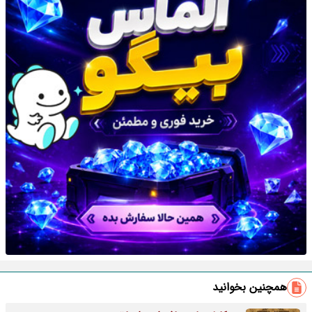
همچنین بخوانید