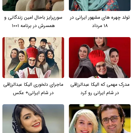
تولد چهره های مشهور ایرانی در
سورپرایز باحال امین زندگانی و
18 مرداد
همسرش در برنامه 1001
مدرک مهمی که الیکا عبدالرزاقی
ماجرای دلخوری الیکا عبدالرزاقی
در شام ایرانی رو کرد
در شام ایرانی+ عکس