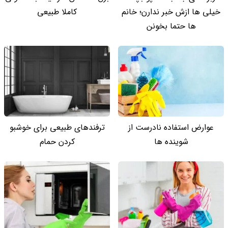
خیلی ها ازش خبر ندارن؛ خانم
کاملا طبیعی
ها حتما بخونن
عوارض استفاده نادرست از
ترفندهای طبیعی برای خوشبو
شوینده ها
کردن حمام