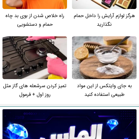
هرگز لوازم آرایش را داخل حمام
راه خلاص شدن از بوی بد چاه
نگذارید
حمام و دستشویی
به جای وایتکس از این مواد
تمیز کردن سرشعله های گاز مثل
طبیعی استفاده کنید
روز اول + فرمول