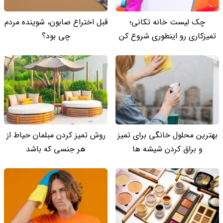
چک لیست خانه تکانی؛
قبل اختراع صابون، شوینده مردم
تمیزکاری رو اینطوری شروع کن
چی بود؟
بهترین محلول خانگی برای تمیز
روش تمیز کردن مبلمان حیاط از
و براق کردن شیشه ها
هر جنسی که باشد