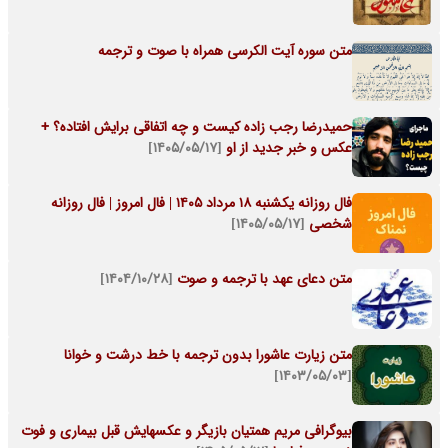
متن سوره آیت الکرسی همراه با صوت و ترجمه
حمیدرضا رجب‌ زاده کیست و چه اتفاقی برایش افتاده؟ +
عکس و خبر جدید از او
[۱۴۰۵/۰۵/۱۷]
فال روزانه یکشنبه ۱۸ مرداد ۱۴۰۵ | فال امروز | فال روزانه
شخصی
[۱۴۰۵/۰۵/۱۷]
متن دعای عهد با ترجمه و صوت
[۱۴۰۴/۱۰/۲۸]
متن زیارت عاشورا بدون ترجمه با خط درشت و خوانا
[۱۴۰۳/۰۵/۰۳]
بیوگرافی مریم همتیان بازیگر و عکسهایش قبل بیماری و فوت