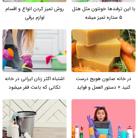
با این ترفندها خونتون مثل هتل
روش تمیز کردن انواع و اقسام
5 ستاره تمیز میشه
لوازم برقی
در خانه صابون هویج درست
اشتباه اکثر زنان ایرانی در خانه
کنید + دستور العمل و فواید
تکانی که باعث فقر میشود