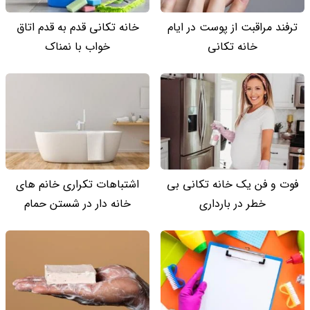
ترفند مراقبت از پوست در ایام
خانه تکانی قدم به قدم اتاق
خانه تکانی
خواب با نمناک
فوت و فن یک خانه تکانی بی
اشتباهات تکراری خانم های
خطر در بارداری
خانه دار در شستن حمام