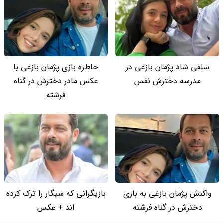
سلفی شاد پژمان بازغی در
خاطره بازی پژمان بازغی با
مدرسه دخترش نفس
عکس مادر دخترش در گناه
فرشته
واکنش پژمان بازغی به بازی
بازیگرانی که سیگار را ترک کرده
دخترش در گناه فرشته
اند + عکس