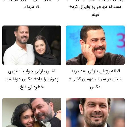
مستانه مهاجر رو وایرال کرد+
19 مرداد
فیلم
قیافه پژمان بازغی بعد یزید
نفس بازغی جواب استوری
شدن در سریال مهمان کشی+
پدرش را داد+ عکس دونفره از
عکس
خطره ای تلخ