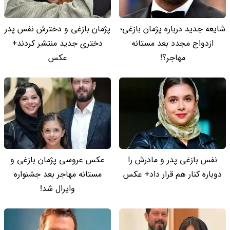
شایعه جدید درباره پژمان بازغی؛
پژمان بازغی و دخترش نفس پدر
ازدواج مجدد بعد مستانه
دختری جدید منتشر کردند+
مهاجر؟!
عکس
نفس بازغی پدر و مادرش را
عکس عروسی پژمان بازغی و
دوباره کنار هم قرار داد+ عکس
مستانه مهاجر بعد جشنواره
وایرال شد!