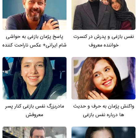
نفس بازغی و پدرش در کنسرت
پاسخ پژمان بازغی به حواشی
خواننده معروف
شام ایرانی+ عکس ناراحت کننده
واکنش پژمان به حرف و حدیث
مادربزرگ نفس بازغی کنار پسر
ها درباره نفس بازغی
معروفش