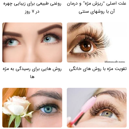
علت اصلی “ریزش مژه” و درمان
روغنی طبیعی برای زیبایی چهره
آن با روشهای سنتی
در 7 روز
تقویت مژه با روش های خانگی
روش هایی برای رسیدگی به مژه
ها