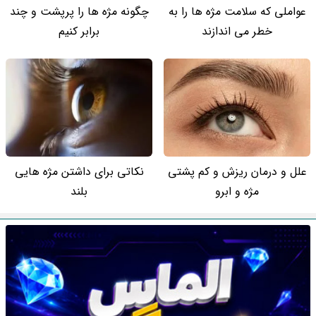
عواملی که سلامت مژه ها را به
چگونه مژه ها را پرپشت و چند
خطر می اندازند
برابر کنیم
علل و درمان ریزش و کم پشتی
نکاتی برای داشتن مژه هایی
مژه و ابرو
بلند