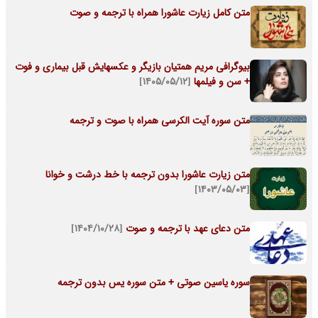
متن کامل زیارت عاشورا همراه با ترجمه و صوت
بیوگرافی مریم همتیان بازیگر و عکسهایش قبل بیماری و فوت
+ سن و فیلمها
[۱۴۰۵/۰۵/۱۲]
متن سوره آیت الکرسی همراه با صوت و ترجمه
متن زیارت عاشورا بدون ترجمه با خط درشت و خوانا
[۱۴۰۳/۰۵/۰۳]
متن دعای عهد با ترجمه و صوت
[۱۴۰۴/۱۰/۲۸]
سوره یاسین صوتی + متن سوره یس بدون ترجمه