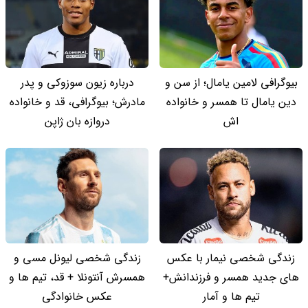
بیوگرافی لامین یامال؛ از سن و
درباره زیون سوزوکی و پدر
دین یامال تا همسر و خانواده
مادرش؛ بیوگرافی، قد و خانواده
اش
دروازه بان ژاپن
زندگی شخصی نیمار با عکس
زندگی شخصی لیونل مسی و
های جدید همسر و فرزندانش+
همسرش آنتونلا + قد، تیم ها و
تیم ها و آمار
عکس خانوادگی