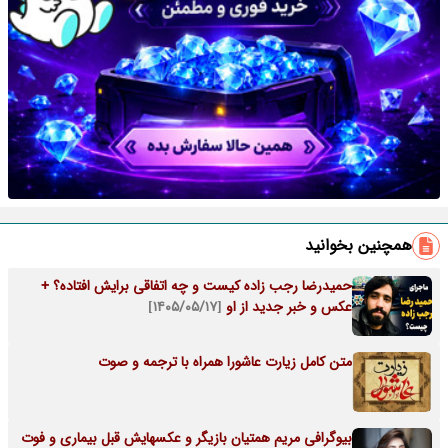
همچنین بخوانید
حمیدرضا رجب‌ زاده کیست و چه اتفاقی برایش افتاده؟ +
عکس و خبر جدید از او
[۱۴۰۵/۰۵/۱۷]
متن کامل زیارت عاشورا همراه با ترجمه و صوت
بیوگرافی مریم همتیان بازیگر و عکسهایش قبل بیماری و فوت