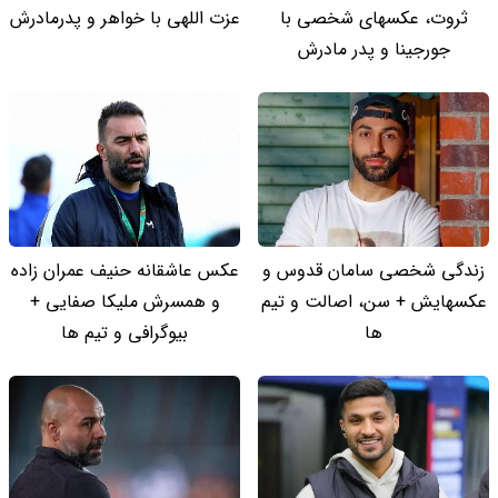
ثروت، عکسهای شخصی با
عزت اللهی با خواهر و پدرمادرش
جورجینا و پدر مادرش
زندگی شخصی سامان قدوس و
عکس عاشقانه حنیف عمران زاده
عکسهایش + سن، اصالت و تیم
و همسرش ملیکا صفایی +
ها
بیوگرافی و تیم ها