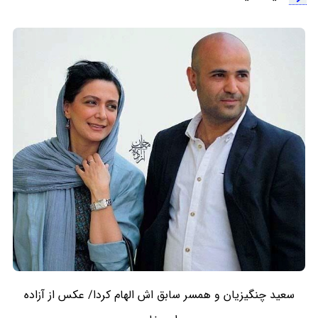
سعید چنگیزیان و همسر سابق اش الهام کردا/ عکس از آزاده