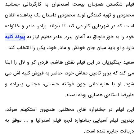
فیلم شکستن همزمان بیست استخوان به کارگردانی جمشید
محمودی و تهیه کنندگی نوید محمودی داستان یک پناهنده افغان
است که در شهرداری کار می کند تا بتواند برادر، مادر و خانواده
خود را به طور قاچاق به آلمان ببرد. مادر عظیم نیاز به
پیوند کلیه
دارد و او باید میان جان خودش و مادر خود، یکی را انتخاب کند.
سعید چنگیزیان در این فیلم نقش هاشم، فردی کر و لال را ایفا
می کند که برای تامین معاش خود، حاضر به فروش کلیه اش می
شود. او با هنرمندانی چون فرشته حسینی، مجتبی پیرزاده و
علیرضا استادی همبازی بوده است.
این فیلم در جشنواره های مختلفی همچون استکهلم سوئد،
بهترین فیلم آسیایی جشنواره فجر، فیلم استرالیا و ... موفق به
دریافت جایزه شده است.