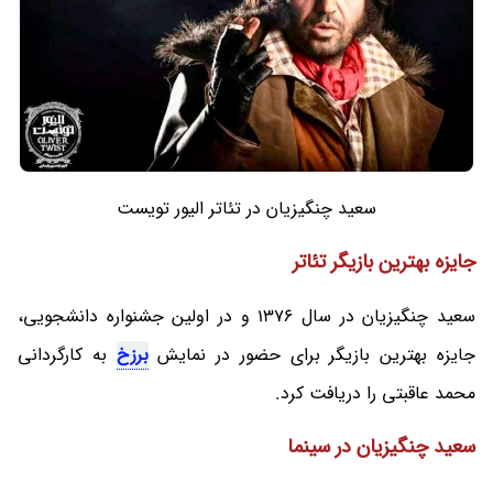
سعید چنگیزیان در تئاتر الیور تویست
جایزه بهترین بازیگر تئاتر
سعید چنگیزیان در سال 1376 و در اولین جشنواره دانشجویی،
جایزه بهترین بازیگر برای حضور در نمایش
برزخ
به کارگردانی
محمد عاقبتی را دریافت کرد.
سعید چنگیزیان در سینما