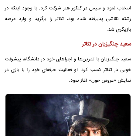
انتخاب نمود و سپس در کنکور هنر شرکت کرد. با وجود اینکه در
رشته نقاشی پذیرفته شده بود، تئاتر را برگزید و وارد عرصه
بازیگری شد.
سعید چنگیزیان در تئاتر
سعید چنگیزیان با تمرین‌ها و اجراهای خود در دانشگاه، پیشرفت
خوبی در تئاتر کسب کرد. او فعالیت حرفه‌ای خود را با بازی در
نمایش «عروس خون» آغاز نمود.