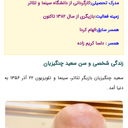
مدرک تحصیلی
:
کارگردانی از دانشگاه سینما و تئاتر
زمینه فعالیت
:
بازیگری از سال 1382 تاکنون
همسر سابق
:
الهام کردا
همسر
:
دلسا کریم زاده
زندگی شخصی و سن سعید چنگیزیان
سعید چنگیزیان بازیگر تئاتر، سینما و تلویزیون 22 آذر 1356 به
دنیا آمد.