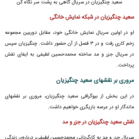
سعید چنگیزیان در سریال گاهی به پشت سر نگاه کن
سعید چنگیزیان در شبکه نمایش خانگی
او در اولین سریال نمایش خانگی خود، مقابل دوربین مجموعه
زخم کاری رفت و در 3 فصل از آن حضور داشت. چنگیزیان سپس
در سریال جزر و مد ساخته محمدحسین لطیفی به ایفای نقش
پرداخت.
مروری بر نقشهای سعید چنگیزیان
در این بخش از بیوگرافی سعید چنگیزیان، مروری بر نقشهای
ماندگار او در عرصه بازیگری خواهیم داشت.
نقش سعید چنگیزیان در جزر و مد
سریال جزر و مد به کارگردانی محمدحسین لطیفی، درباره‌ی زندگی