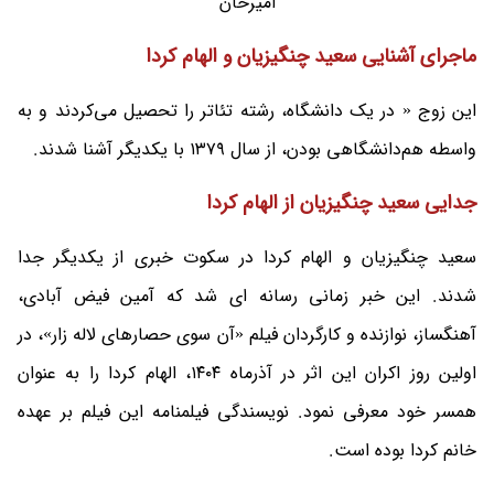
امیرخان
ماجرای آشنایی سعید چنگیزیان و الهام کردا
این زوج « در یک دانشگاه، رشته تئاتر را تحصیل می‌کردند و به
واسطه هم‌دانشگاهی بودن، از سال ۱۳۷۹ با یکدیگر آشنا شدند.
جدایی سعید چنگیزیان از الهام کردا
سعید چنگیزیان و الهام کردا در سکوت خبری از یکدیگر جدا
شدند. این خبر زمانی رسانه ای شد که آمین فیض آبادی،
آهنگساز، نوازنده و کارگردان فیلم «آن سوی حصارهای لاله زار»، در
اولین روز اکران این اثر در آذرماه ۱۴۰۴، الهام کردا را به عنوان
همسر خود معرفی نمود. نویسندگی فیلمنامه این فیلم بر عهده
خانم کردا بوده است.