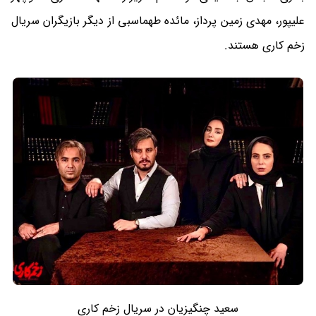
علیپور، مهدی زمین پرداز، مائده طهماسبی از دیگر بازیگران سریال
زخم کاری هستند.
سعید چنگیزیان در سریال زخم کاری