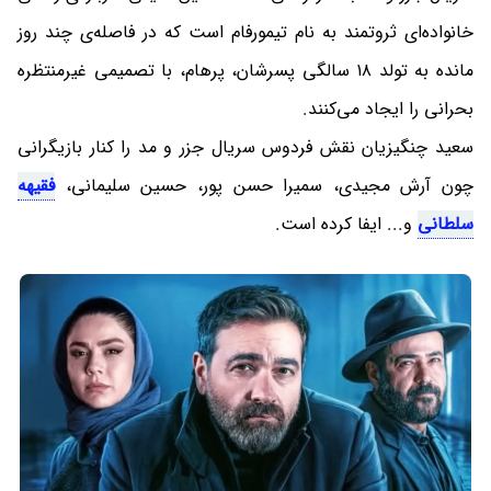
خانواده‌ای ثروتمند به نام تیمورفام است که در فاصله‌ی چند روز
مانده به تولد ۱۸ سالگی پسرشان، پرهام، با تصمیمی غیرمنتظره
بحرانی را ایجاد می‌کنند.
سعید چنگیزیان نقش فردوس سریال جزر و مد را کنار بازیگرانی
چون آرش مجیدی، سمیرا حسن پور، حسین سلیمانی،
فقیهه
سلطانی
و... ایفا کرده است.