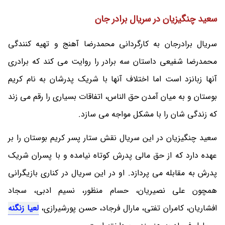
سعید چنگیزیان در سریال برادر جان
سریال برادرجان به کارگردانی محمدرضا آهنج و تهیه کنندگی
محمدرضا شفیعی داستان سه برادر را روایت می کند که برادری
آنها زبانزد است اما اختلاف آنها با شریک پدرشان به نام کریم
بوستان و به میان آمدن حق الناس، اتفاقات بسیاری را رقم می زند
که زندگی شان را با مشکل مواجه می سازد.
سعید چنگیزیان در این سریال نقش ستار پسر کریم بوستان را بر
عهده دارد که از حق مالی پدرش کوتاه نیامده و با پسران شریک
پدرش به مقابله می پردازد. او در این سریال در کناری بازیگرانی
همچون علی نصیریان، حسام منظور، نسیم ادبی، سجاد
افشاریان، کامران تفتی، مارال فرجاد، حسن پورشیرازی،
لعیا زنگنه