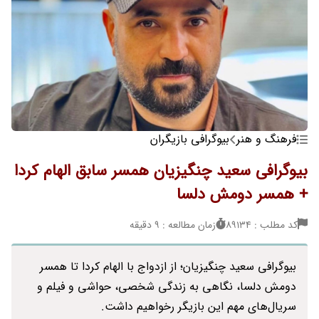
فرهنگ و هنر
بیوگرافی بازیگران
بیوگرافی سعید چنگیزیان همسر سابق الهام کردا
+ همسر دومش دلسا
کد مطلب : 89134
زمان مطالعه : 9 دقیقه
بیوگرافی سعید چنگیزیان؛ از ازدواج با الهام کردا تا همسر
دومش دلسا، نگاهی به زندگی شخصی، حواشی و فیلم و
سریال‌های مهم این بازیگر رخواهیم داشت.