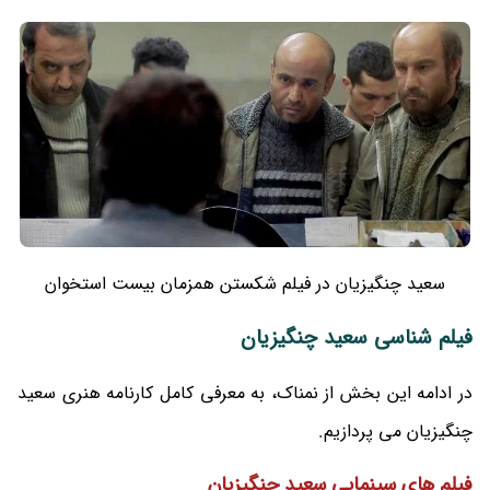
سعید چنگیزیان در فیلم شکستن همزمان بیست استخوان
فیلم شناسی سعید چنگیزیان
در ادامه این بخش از نمناک، به معرفی کامل کارنامه هنری سعید
چنگیزیان می پردازیم.
فیلم های سینمایی سعید چنگیزیان