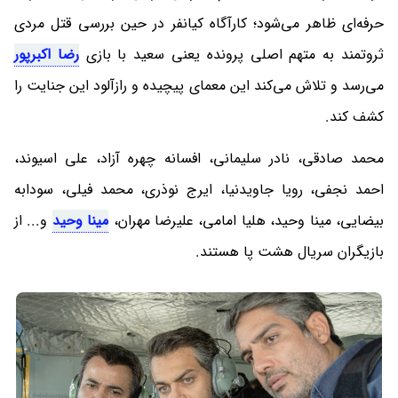
حرفه‌ای ظاهر می‌شود؛ کارآگاه کیانفر در حین بررسی قتل مردی
ثروتمند به متهم اصلی پرونده یعنی سعید با بازی
رضا اکبرپور
می‌رسد و تلاش می‌کند این معمای پیچیده و رازآلود این جنایت را
کشف کند.
محمد صادقی، نادر سلیمانی، افسانه چهره آزاد، علی اسیوند،
احمد نجفی، رویا جاویدنیا، ایرج نوذری، محمد فیلی، سودابه
بیضایی، مینا وحید، هلیا امامی، علیرضا مهران،
مینا وحید
و... از
بازیگران سریال هشت پا هستند.