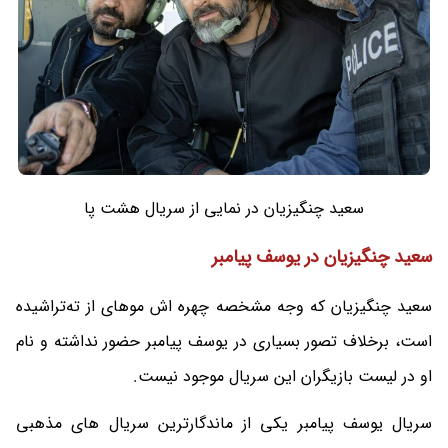
سعید چنگیزیان در نمایی از سریال هشت پا
سعید چنگیزیان در یوسف پیامبر
سعید چنگیزیان که وجه مشخصه چهره اش موهای از ته‌تراشیده
است، برخلاف تصور بسیاری در یوسف پیامبر حضور نداشته و نام
او در لیست بازیگران این سریال موجود نیست.
سریال یوسف پیامبر یکی از ماندگارترین سریال های مذهبی