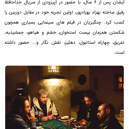
ایشان پس از 6 سال، با حضور در اپیزودی از سریال خداحافظ
رفیق ساخته بهزاد بهزادپور، اولین تجربه خود در مقابل دوربین را
کسب کرد. چنگیزیان در فیلم های سینمایی بسیاری همچون
شکستن همزمان بیست استخوان، خشم و هیاهو، جمشیدیه،
تفریق، چهاراه استانبول، دهلیز، نقش نگار و... حضور داشته
است.