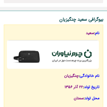
بیوگرافی سعید چنگیزیان
نام
:
سعید
نام خانوادگی
:
چنگیزیان
تاریخ تولد
:
22 آذر 1356
محل تولد
:
سمنان