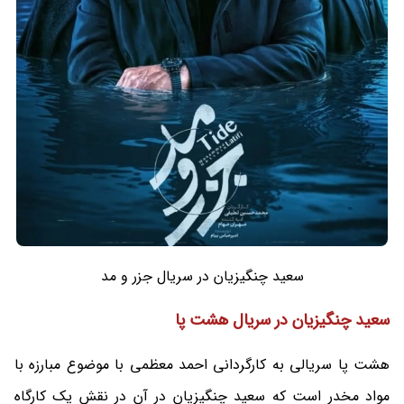
سعید چنگیزیان در سریال جزر و مد
سعید چنگیزیان در سریال هشت پا
هشت پا سریالی به کارگردانی احمد معظمی با موضوع مبارزه با
مواد مخدر است که سعید چنگیزیان در آن در نقش یک کارگاه