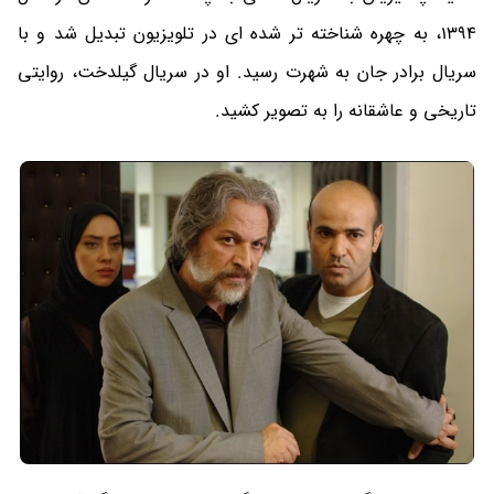
1394، به چهره شناخته تر شده ای در تلویزیون تبدیل شد و با
سریال برادر جان به شهرت رسید. او در سریال گیلدخت، روایتی
تاریخی و عاشقانه را به تصویر کشید.