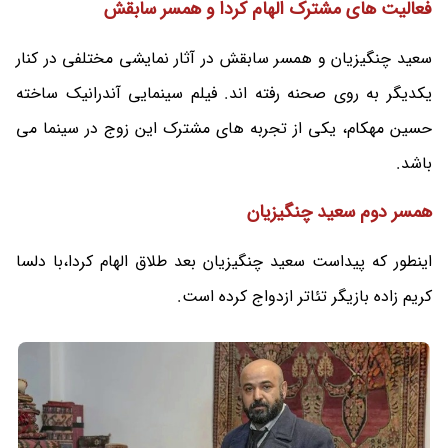
فعالیت های مشترک الهام کردا و همسر سابقش
سعید چنگیزیان و همسر سابقش در آثار نمایشی مختلفی در کنار
یکدیگر به روی صحنه رفته اند. فیلم سینمایی آندرانیک ساخته
حسین مهکام، یکی از تجربه های مشترک این زوج در سینما می
باشد.
همسر دوم سعید چنگیزیان
اینطور که پیداست سعید چنگیزیان بعد طلاق الهام کردا،با دلسا
کریم زاده بازیگر تئاتر ازدواج کرده است.