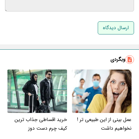
نام و نام خانوادگی
ایمیل
وبگردی
عمل بینی از این طبیعی تر !
خرید اقساطی جذاب ترین
نخواهیم داشت
کیف چرم دست دوز