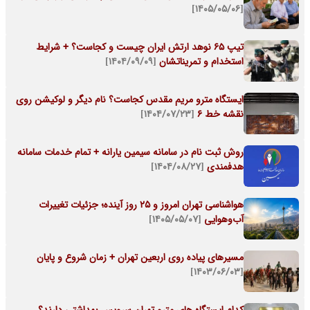
[۱۴۰۵/۰۵/۰۶]
تیپ 65 نوهد ارتش ایران چیست و کجاست؟ + شرایط
استخدام و تمریناتشان
[۱۴۰۴/۰۹/۰۹]
ایستگاه مترو مریم مقدس کجاست؟ نام دیگر و لوکیشن روی
نقشه خط 6
[۱۴۰۴/۰۷/۲۳]
روش ثبت نام در سامانه سیمین یارانه + تمام خدمات سامانه
هدفمندی
[۱۴۰۴/۰۸/۲۷]
هواشناسی تهران امروز و ۲۵ روز آینده؛ جزئیات تغییرات
آب‌وهوایی
[۱۴۰۵/۰۵/۰۷]
مسیرهای پیاده روی اربعین تهران + زمان شروع و پایان
[۱۴۰۳/۰۶/۰۳]