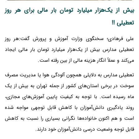
بیش از یک‌هزار میلیارد تومان بار مالی برای هر روز
تعطیلی !!
علی فرهادی؛ سخنگوی وزارت آموزش و پرورش گفت:هر روز
تعطیلی مدارس بیش از یک‌هزار میلیارد تومان بار مالی ایجاد
می‌کند و عملاً انگار هزینه مالی از بین رفته است.
تعطیلی مدارس به دلایلی همچون آلودگی هوا یا مدیریت مصرف
سوخت در برخی استان‌های کشور از جمله تهران به بیش از یک
ماه رسیده است. با توجه به کیفیت پایین آموزش‌های مجازی،
روند یادگیری دانش‌آموزان با کاهش قابل توجهی مواجه شده
است و هم اکنون خانواده‌ها نگرانی بسیاری را نسبت به کاهش
قابل توجه وضعیت درسی دانش‌آموزان خود دارند.