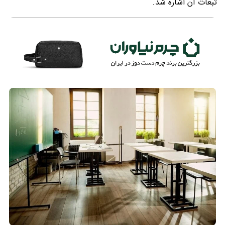
تبعات آن اشاره شد.