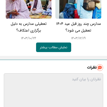
مدارس چند روز قبل عید 1404
تعطیلی مدارس به دلیل
تعطیل می شود؟
برگزاری اعتکاف؟
۱۴۰۳/۱۰/۲۴
۱۴۰۳/۱۲/۱۹
نمایش مطالب بیشتر
نظرات