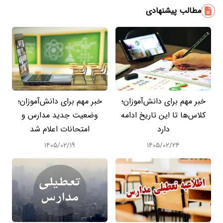
مطالب پیشنهادی
خبر مهم برای دانش‌آموزان؛
خبر مهم برای دانش‌آموزان؛
کلاس‌ها تا این تاریخ ادامه
وضعیت جدید مدارس و
دارد
امتحانات اعلام شد
۱۴۰۵/۰۲/۱۹
۱۴۰۵/۰۲/۲۴