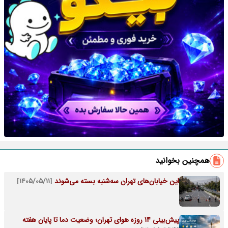
همچنین بخوانید
این خیابان‌های تهران سه‌شنبه بسته می‌شوند
[۱۴۰۵/۰۵/۱۱]
پیش‌بینی ۱۴ روزه هوای تهران؛ وضعیت دما تا پایان هفته