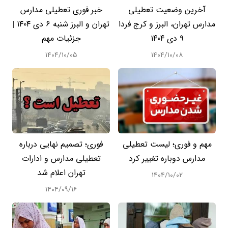
آخرین وضعیت تعطیلی
خبر فوری تعطیلی مدارس
مدارس تهران، البرز و کرج فردا
تهران و البرز شنبه ۶ دی ۱۴۰۴ |
۹ دی ۱۴۰۴
جزئیات مهم
۱۴۰۴/۱۰/۰۵
۱۴۰۴/۱۰/۰۸
مهم و فوری؛ لیست تعطیلی
فوری؛ تصمیم نهایی درباره
مدارس دوباره تغییر کرد
تعطیلی مدارس و ادارات
تهران اعلام شد
۱۴۰۴/۱۰/۰۲
۱۴۰۴/۰۹/۱۶