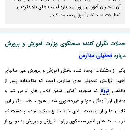
آن سخنران آموزش پرورش درباره آسیب های باورنکردنی
تعطیلات به دانش آموزان صحبت کرد.
جملات نگران کننده سخنگوی وزارت آموزش و پرورش
درباره
تعطیلی مدارس
یکی از مشکلات ایجاد شده بخش آموزش و پرورش طی سالهای
اخیر، افزایش تعطیلی های مدارس است که متاسفانه پس از
پاندمی
کرونا
که منجربه آنلاین شدن کلاس های درس شد و
بدنبال آن آلودگی هوا و غیرحضوری شدن هرچند وقت یکبار این
کلاس ها را از وضعیت عادی خود خارج میکرد، بوده و هست که
در صحبت های اخیر سخنگوی وزارت آموزش و پرورش به برخی از