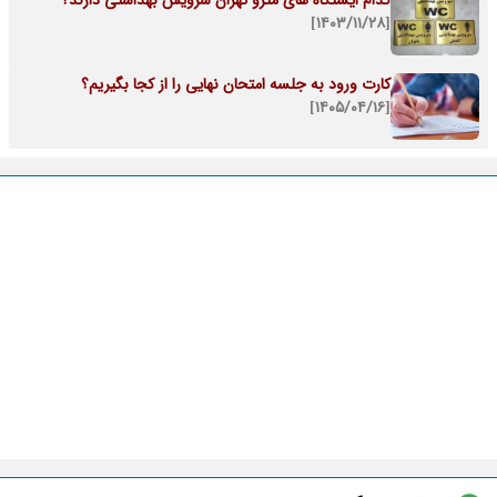
کدام ایستگاه های مترو تهران سرویس بهداشتی دارند؟
[۱۴۰۳/۱۱/۲۸]
کارت ورود به جلسه امتحان نهایی را از کجا بگیریم؟
[۱۴۰۵/۰۴/۱۶]