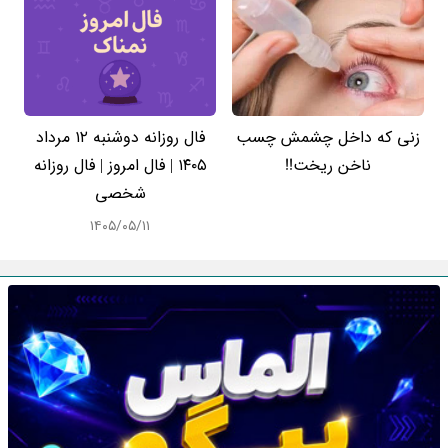
زنی که داخل چشمش چسب
فال روزانه دوشنبه ۱۲ مرداد
ناخن ریخت!!
۱۴۰۵ | فال امروز | فال روزانه
شخصی
۱۴۰۵/۰۵/۱۱