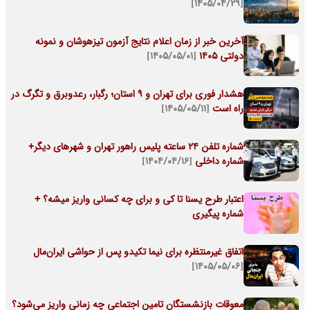
[۱۴۰۵/۰۴/۲۹]
آخرین خبر از زمان اعلام نتایج آزمون تیزهوشان و نمونه
دولتی ۱۴۰۵
[۱۴۰۵/۰۵/۰۱]
هشدار فوری برای تهران و ۹ استان؛ رگبار، رعدوبرق و تگرگ در
راه است
[۱۴۰۵/۰۵/۱۱]
شماره تلفن ۲۴ ساعته پلیس راهور تهران و شهرهای دیگر+
شماره داخلی
[۱۴۰۴/۰۴/۱۶]
اعتبار طرح یسنا تا کی و برای چه کسانی واریز میشه؟ +
شماره پیگیری
اتفاق غیرمنتظره برای نیما تکیدو پس از حواشی ایران‌مال
[۱۴۰۵/۰۵/۰۶]
معوقات بازنشستگان تامین اجتماعی چه زمانی واریز می‌شود؟