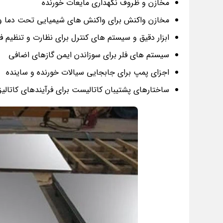
مخازن و ظروف نگهداری مایعات خورنده
مخازن واکنش برای واکنش های شیمیایی تحت دما و ف
ابزار دقیق و سیستم های کنترل برای نظارت و تنظیم 
سیستم های فلر برای سوزاندن ایمن گازهای اضافی
اجزای پمپ برای جابجایی سیالات خورنده و ساینده
ساختارهای پشتیبان کاتالیست برای فرآیندهای کاتالیز