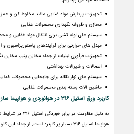
تجهیزات پردازش مواد غذایی مانند مخلوط کن و همز
مخازن و ظروف نگهداری محصولات غذایی
سیستم های لوله کشی برای انتقال مواد غذایی و مح
مبدل های حرارتی برای فرآیندهای پاستوریزاسیون و ا
تجهیزات فرآوری لبنیات از جمله مخازن پنیر، مخازن 
اتصالات و شیرآلات بهداشتی
سیستم های نوار نقاله برای جابجایی محصولات غذایی
ماشین آلات بسته بندی محصولات غذایی
کاربرد ورق استیل 316 در هوانوردی و هواپیما سازی
به دلیل مقاومت در
هواپیما استیل 316 بسیار پر کاربرد است. از جمله این کاربرد ها به موارد زیر توجه کنید: