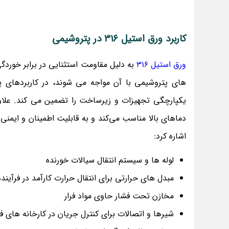
کاربرد ورق استیل 316 در پتروشیمی
ورق استیل 316
به دلیل مقاومت استثنایی در برابر خوردگی،
های پتروشیمی با آن مواجه می شوند، در کاربردهای پ
دماهای بالا مناسب می‌کند و به قابلیت اطمینان و ایمنی 
اشاره کرد:
لوله ها و سیستم انتقال سیالات خورنده
مبدل های حرارتی برای انتقال حرارت کارآمد در فرآین
مخازن تحت فشار حاوی مواد فرار
شیرها و اتصالات برای کنترل جریان در کارخانه های ف