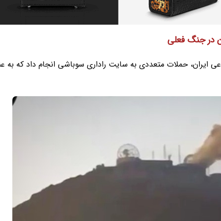
ن در جنگ فعلی
وان دفاعی ایران، حملات متعددی به سایت راداری سوباشی انجام داد که به ع