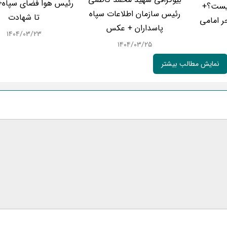
رئیس هوا فضای سپاه+ ا
یست؟+
رئیس سازمان اطلاعات سپاه
تا شهادت
ر امامی
پاسداران + عکس
۱۴۰۴/۰۳/۲۳
۱۴۰۴/۰۳/۲۵
نمایش مطالب بیشتر
ایمیل