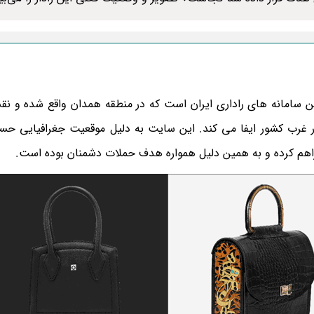
ین سامانه‌ های راداری ایران است که در منطقه همدان واقع شده و ن
رب کشور ایفا می ‌کند. این سایت به دلیل موقعیت جغرافیایی ح
راهم کرده و به همین دلیل همواره هدف حملات دشمنان بوده است.