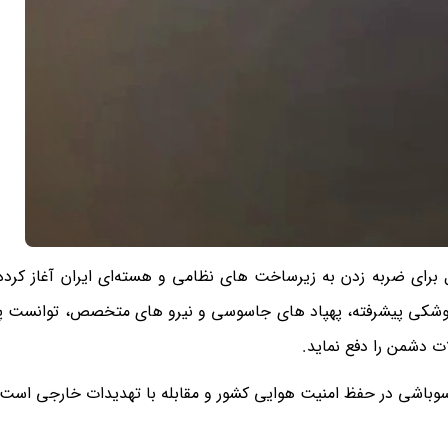
 برای ضربه زدن به زیرساخت‌ های نظامی و هسته‌ای ایران آغاز کرده
های موشکی پیشرفته، پهپاد های جاسوسی و نیرو های متخصص، توانست پ
سوباشی در حفظ امنیت هوایی کشور و مقابله با تهدیدات خارجی است.