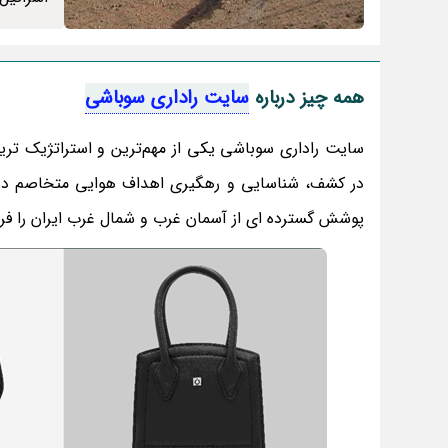
همه چیز درباره
سایت راداری سوباشی
سایت راداری سوباشی یکی از مهم‌ترین و استراتژیک ‌تر
در کشف، شناسایی و رهگیری اهداف هوایی متخاصم در غ
پوشش گسترده ‌ای از آسمان غرب و شمال غرب ایران را ف