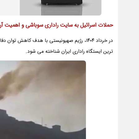
حملات اسرائیل به سایت راداری سوباشی و اهمیت آ
در خرداد ۱۴۰۴، رژیم صهیونیستی با هدف کاهش ت
‌ترین ایستگاه راداری ایران شناخته می ‌شود.