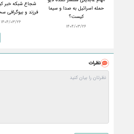
شجاع شبکه خبر ک
حمله اسرائیل به صدا و سیما
فرزند و بیوگرافی سح
کیست؟
۱۴۰۴/۰۳/۲۶
۱۴۰۴/۰۳/۲۶
نظرات
نام و نام خانوادگی