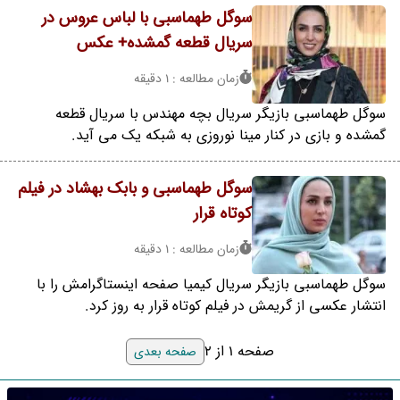
سوگل طهماسبی با لباس عروس در
سریال قطعه گمشده+ عکس
زمان مطالعه : 1 دقیقه
سوگل طهماسبی بازیگر سریال بچه مهندس با سریال قطعه
گمشده و بازی در کنار مینا نوروزی به شبکه یک می آید.
سوگل طهماسبی و بابک بهشاد در فیلم
کوتاه قرار
زمان مطالعه : 1 دقیقه
سوگل طهماسبی بازیگر سریال کیمیا صفحه اینستاگرامش را با
انتشار عکسی از گریمش در فیلم کوتاه قرار به روز کرد.
صفحه 1 از 2
صفحه بعدی