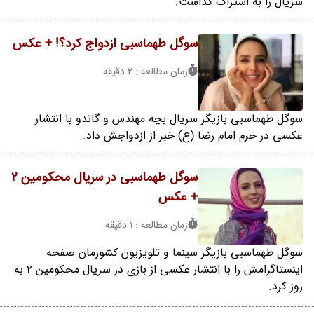
سریال را به اشتراک گذاشت.
سوگل طهماسبی ازدواج کرد؟! + عکس
زمان مطالعه : 2 دقیقه
سوگل طهماسبی بازیگر سریال بچه مهندس و گاندو با انتشار
عکسی در حرم امام رضا (ع) خبر از ازدواجش داد.
سوگل طهماسبی در سریال محکومین 2
+ عکس
زمان مطالعه : 1 دقیقه
سوگل طهماسبی بازیگر سینما و تلویزیون کشورمان صفحه
اینستاگرامش را با انتشار عکسی از بازی در سریال محکومین 2 به
روز کرد.