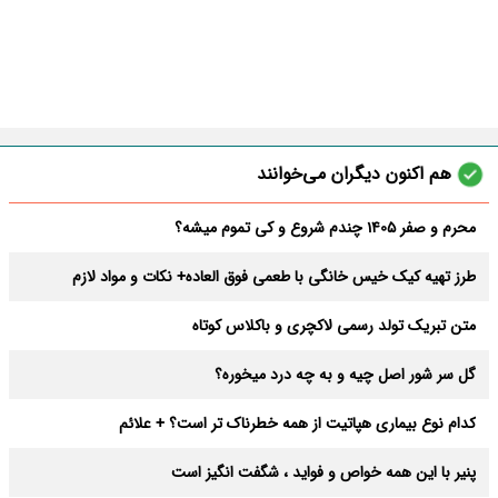
هم اکنون دیگران می‌خوانند
محرم و صفر 1405 چندم شروع و کی تموم میشه؟
طرز تهیه کیک خیس خانگی با طعمی فوق العاده+ نکات و مواد لازم
متن تبریک تولد رسمی لاکچری و باکلاس کوتاه
گل سر شور اصل چیه و به چه درد میخوره؟
کدام نوع بیماری هپاتیت از همه خطرناک تر است؟ + علائم
پنیر با این همه خواص و فواید ، شگفت انگیز است