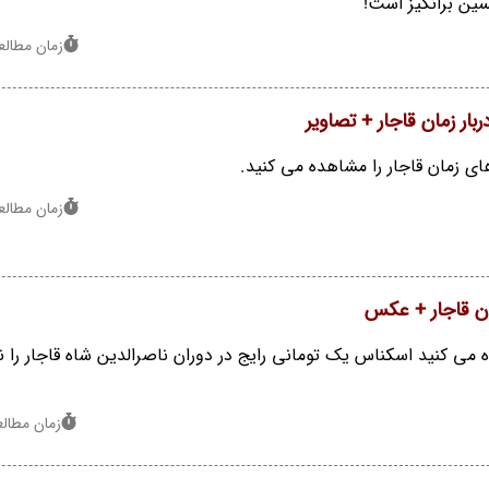
سین برانگیز است!
زمان مطالعه : 0 
ار زمان قاجار + تصاویر
ی زمان قاجار را مشاهده می کنید.
زمان مطالعه : 0 
ن قاجار + عکس
 می کنید اسکناس یک تومانی رایج در دوران ناصرالدین شاه قاجار را 
زمان مطالعه : 1