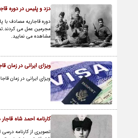
دزد و پلیس در دوره قاجا
دوره قاجاریه مصادف با پا
مجرمین عمل می کردند.تصاوی
مشاهده می نمایید.
ویزای ایرانی در زمان ق
ویزای ایرانی در زمان قاجا
کارنامه احمد شاه قاجار در 13 سالگی + 