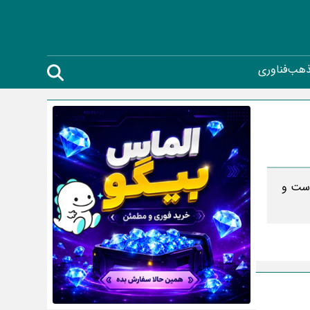
ذهب
فناوری
 وصل شده است و