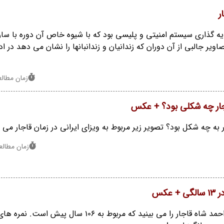
ر
یه گذاری سیستم امنیتی و پلیسی بود که با شیوه خاص آن دوره با سار
ر جالبی از آن دوران که زندانیان و زندانبانها را نشان می دهد در اد
زمان مطالعه : 1
اجار چه شکلی بود؟ + عکس
ر به چه شکل بود؟ تصویر زیر مربوط به ویزای ایرانی در زمان قاجار می 
زمان مطالعه : 0 
عکس
تصویری از کارنامه درسی احمد شاه قاجار را می بینید که مربوط به 106 سال پیش 