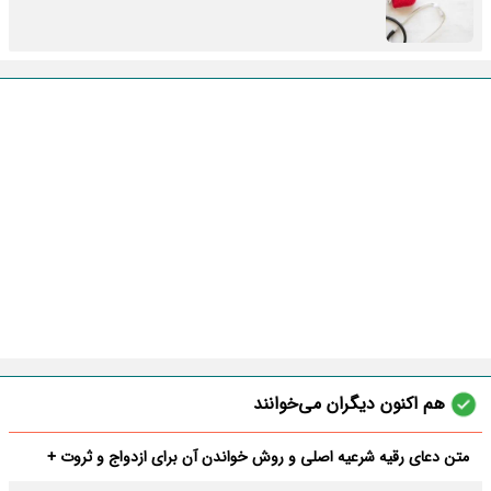
هم اکنون دیگران می‌خوانند
متن دعای رقیه شرعیه اصلی و روش خواندن آن برای ازدواج و ثروت +
عوارض