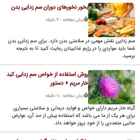
بخور نخورهای دوران سم زدایی بدن
زمان مطالعه : 4 دقیقه
سم زدایی نقش مهمی در سلامتی بدن دارد. برای سم زدایی بدن
شما باید مواردی را در رژیم غذاییتان رعایت کنید تا به نتیجه
برسید.
روش استفاده از خواص سم زدایی کبد
خار مریم + دستور
زمان مطالعه : 11 دقیقه
گیاه خار مریم دارای خواص و فواید درمانی و سلامتی بسیاری
برای هر یک از ما می باشد که استفاده بیش از حد آن، عوارض
جانبی متعددی را از خود بروز خواهد داد.