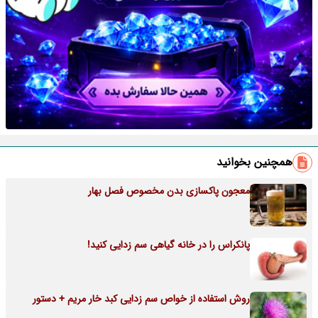
همچنین بخوانید
معجون پاکسازی بدن مخصوص فصل بهار
پانکراس را در خانه گیاهی سم زدایی کنید!
روش استفاده از خواص سم زدایی کبد خار مریم + دستور