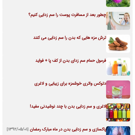
چطور بعد از مسافرت پوست را سم زدایی کنیم؟
ترش مزه هایی که بدن را سم زدایی می کنند
فرمول حمام سم زدای بدن از کف پا + فواید
دتوکس واتری خوشمزه برای زیبایی و لاغری
لاغری و سم زدایی بدن با چند نوشیدنی مفید!
پاکسازی و سم زدایی بدن در ماه مبارک رمضان
[۱۳۹۲/۰۵/۰۱]