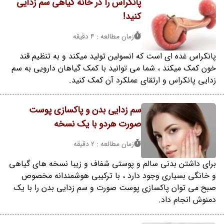
پانکراس را در خانه گیاهی سم زدایی
کنید!
زمان مطالعه : 4 دقیقه
پانکراس غده ای است که انسولین تولید میکند و به تنظیم قند
خون کمک میکند ، شما می توانید با کمک گیاهان دارویی به سم
زدایی پانکراس و ارتقای عملکرد آن کمک کنید.
سم زدایی بدن و پاکسازی پوست
صورت هردو با یک نسخه
زمان مطالعه : 2 دقیقه
برای داشتن بدنی سالم و پوستی شفاف و زیبا نسخه های گیاهی
و خانگی بسیاری وجود دارد ، با ترکیبی هوشمندانه مخصوص
صبح می توان پاکسازی پوست صورت و سم زدایی بدن را با یک
دمنوش انجام داد.