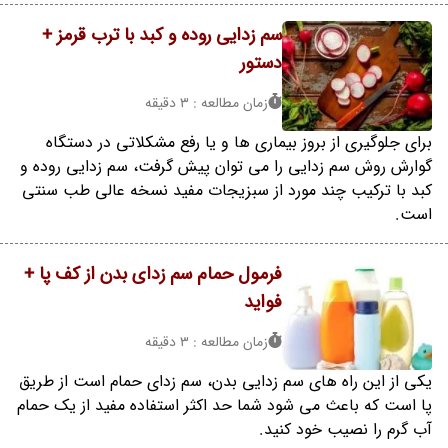
سم زدایی روده و کبد با ترب قرمز +
دستور
زمان مطالعه : 3 دقیقه
برای جلوگیری از بروز بیماری ها و یا رفع مشکلاتی در دستگاه
گوارش روش سم زدایی را می توان پیش گرفت، سم زدایی روده و
کبد با ترکیب چند مورد از سبزیجات مفید نسخه عالی طب سنتی
است.
فرمول حمام سم زدای بدن از کف پا +
فواید
زمان مطالعه : 3 دقیقه
یکی از این راه های سم زدایی بدن، سم زدای حمام است از طریق
پا است که باعث می شود شما حد اکثر استفاده مفید از یک حمام
آب گرم را نصیب خود کنید.