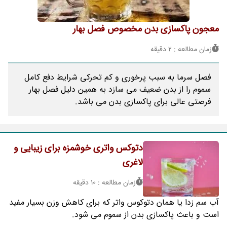
معجون پاکسازی بدن مخصوص فصل بهار
زمان مطالعه : 2 دقیقه
فصل سرما به سبب پرخوری و کم تحرکی شرایط دفع کامل
سموم را از بدن ضعیف می سازد به همین دلیل فصل بهار
فرصتی عالی برای پاکسازی بدن می باشد.
دتوکس واتری خوشمزه برای زیبایی و
لاغری
زمان مطالعه : 10 دقیقه
آب سم زدا یا همان دتوکوس واتر که برای کاهش وزن بسیار مفید
است و باعث پاکسازی بدن از سموم می شود.