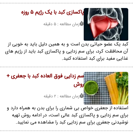
پاکسازی کبد با یک رژیم 5 روزه
زمان مطالعه : 5 دقیقه
کبد یک عضو حیاتی بدن است و به همین دلیل باید به خوبی از
آن محافظت کرد، برای سم زدایی و پاکسازی کبد باید از رژیم های
غذایی مفید برای کبد استفاده کنید.
سم زدایی فوق العاده کبد با جعفری +
روش
زمان مطالعه : 2 دقیقه
استفاده از جعفری خواص بی شماری را برای بدن به همراه دارد و
برای سم زدایی و پاکسازی کبد عالی است، در ادامه روش تهیه
نوشیدنی جعفری برای سم زدایی کبد را مشاهده می نمایید.