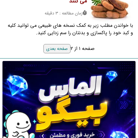
می کنند
زمان مطالعه : 3 دقیقه
با خواندن مطلب زیر به کمک نسخه های طبیعی می توانید کلیه
و کبد خود را پاکسازی و بدنتان را سم زدایی کنید.
صفحه 1 از 2
صفحه بعدی