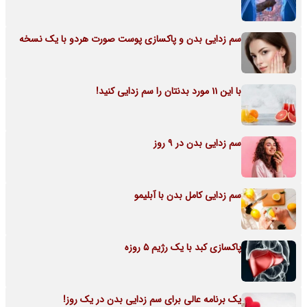
سم زدایی بدن و پاکسازی پوست صورت هردو با یک نسخه
با این 11 مورد بدنتان را سم زدایی کنید!
سم زدایی بدن در 9 روز
سم زدایی کامل بدن با آبلیمو
پاکسازی کبد با یک رژیم 5 روزه
یک برنامه عالی برای سم زدایی بدن در یک روز!